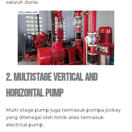
seluruh dunia.
2. Multistage Vertical and
Horizontal Pump
Multi-stage pump juga termasuk pompa jockey
yang ditenagai oleh listrik alias termasuk
electrical pump.