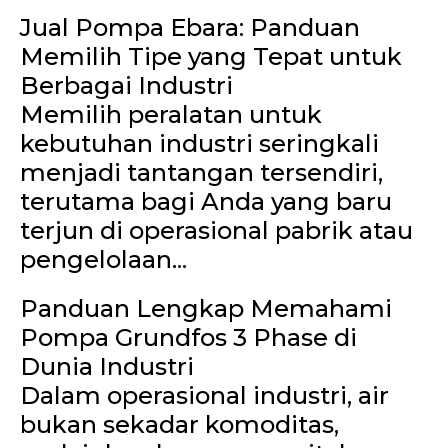
Jual Pompa Ebara: Panduan
Memilih Tipe yang Tepat untuk
Berbagai Industri
Memilih peralatan untuk
kebutuhan industri seringkali
menjadi tantangan tersendiri,
terutama bagi Anda yang baru
terjun di operasional pabrik atau
pengelolaan...
Panduan Lengkap Memahami
Pompa Grundfos 3 Phase di
Dunia Industri
Dalam operasional industri, air
bukan sekadar komoditas,