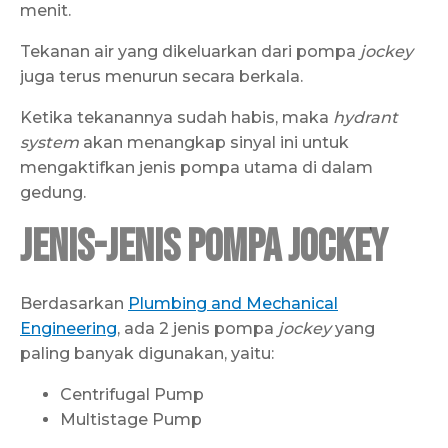
menit.
Tekanan air yang dikeluarkan dari pompa
jockey
juga terus menurun secara berkala.
Ketika tekanannya sudah habis, maka
hydrant
system
akan menangkap sinyal ini untuk
mengaktifkan jenis pompa utama di dalam
gedung.
Jenis-jenis Pompa Jockey
Berdasarkan
Plumbing and Mechanical
Engineering
, ada 2 jenis pompa
jockey
yang
paling banyak digunakan, yaitu:
Centrifugal Pump
Multistage Pump