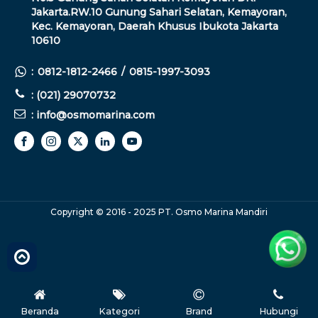
Jakarta.RW.10 Gunung Sahari Selatan, Kemayoran,
Kec. Kemayoran, Daerah Khusus Ibukota Jakarta
10610
:
0812-1812-2466
/
0815-1997-3093
: (021) 29070732
: info@osmomarina.com
Copyright © 2016 - 2025 PT. Osmo Marina Mandiri