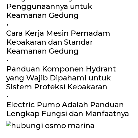
Penggunaannya untuk
Keamanan Gedung
•
Cara Kerja Mesin Pemadam
Kebakaran dan Standar
Keamanan Gedung
•
Panduan Komponen Hydrant
yang Wajib Dipahami untuk
Sistem Proteksi Kebakaran
•
Electric Pump Adalah Panduan
Lengkap Fungsi dan Manfaatnya