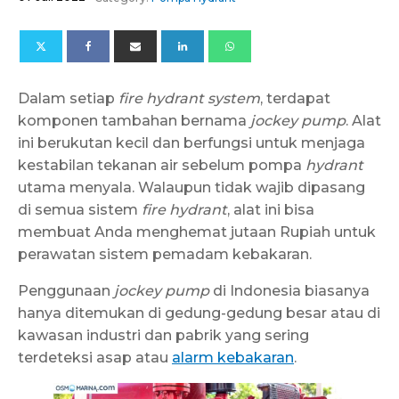
Dalam setiap
fire hydrant system
, terdapat
komponen tambahan bernama
jockey pump
. Alat
ini berukutan kecil dan berfungsi untuk menjaga
kestabilan tekanan air sebelum pompa
hydrant
utama menyala. Walaupun tidak wajib dipasang
di semua sistem
fire hydrant
, alat ini bisa
membuat Anda menghemat jutaan Rupiah untuk
perawatan sistem pemadam kebakaran.
Penggunaan
jockey pump
di Indonesia biasanya
hanya ditemukan di gedung-gedung besar atau di
kawasan industri dan pabrik yang sering
terdeteksi asap atau
alarm kebakaran
.