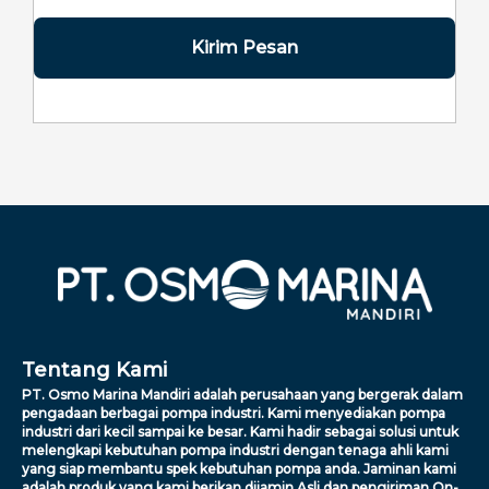
Kirim Pesan
Tentang Kami
PT. Osmo Marina Mandiri adalah perusahaan yang bergerak dalam
pengadaan berbagai pompa industri. Kami menyediakan pompa
industri dari kecil sampai ke besar. Kami hadir sebagai solusi untuk
melengkapi kebutuhan pompa industri dengan tenaga ahli kami
yang siap membantu spek kebutuhan pompa anda. Jaminan kami
adalah produk yang kami berikan dijamin Asli dan pengiriman On-