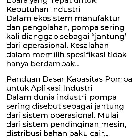
Ebara yang Tepat untuk
Kebutuhan Industri
Dalam ekosistem manufaktur
dan pengolahan, pompa sering
kali dianggap sebagai “jantung”
dari operasional. Kesalahan
dalam memilih spesifikasi tidak
hanya berdampak...
Panduan Dasar Kapasitas Pompa
untuk Aplikasi Industri
Dalam dunia industri, pompa
sering disebut sebagai jantung
dari sistem operasional. Mulai
dari sistem pendinginan mesin,
distribusi bahan baku cair...