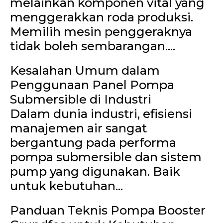
melainkan komponen vital yang
menggerakkan roda produksi.
Memilih mesin penggeraknya
tidak boleh sembarangan....
Kesalahan Umum dalam
Penggunaan Panel Pompa
Submersible di Industri
Dalam dunia industri, efisiensi
manajemen air sangat
bergantung pada performa
pompa submersible dan sistem
pump yang digunakan. Baik
untuk kebutuhan...
Panduan Teknis Pompa Booster