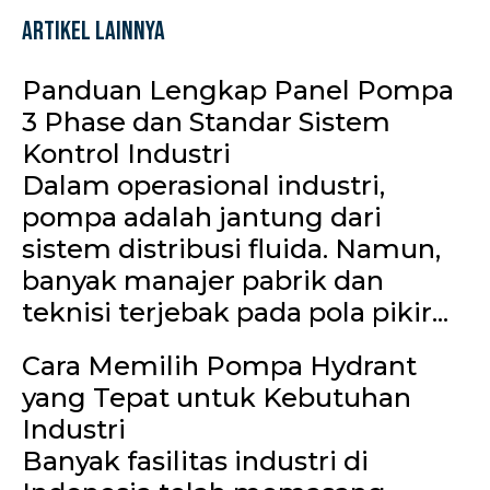
Artikel Lainnya
Panduan Lengkap Panel Pompa
3 Phase dan Standar Sistem
Kontrol Industri
Dalam operasional industri,
pompa adalah jantung dari
sistem distribusi fluida. Namun,
banyak manajer pabrik dan
teknisi terjebak pada pola pikir...
Cara Memilih Pompa Hydrant
yang Tepat untuk Kebutuhan
Industri
Banyak fasilitas industri di