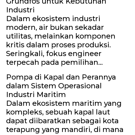
Grundfos untuk Kebutuhan
Industri
Dalam ekosistem industri
modern, air bukan sekadar
utilitas, melainkan komponen
kritis dalam proses produksi.
Seringkali, fokus engineer
terpecah pada pemilihan...
Pompa di Kapal dan Perannya
dalam Sistem Operasional
Industri Maritim
Dalam ekosistem maritim yang
kompleks, sebuah kapal laut
dapat diibaratkan sebagai kota
terapung yang mandiri, di mana