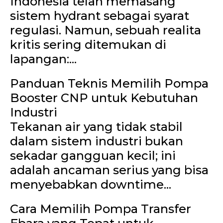
Indonesia telah memasang
sistem hydrant sebagai syarat
regulasi. Namun, sebuah realita
kritis sering ditemukan di
lapangan:...
Panduan Teknis Memilih Pompa
Booster CNP untuk Kebutuhan
Industri
Tekanan air yang tidak stabil
dalam sistem industri bukan
sekadar gangguan kecil; ini
adalah ancaman serius yang bisa
menyebabkan downtime...
Cara Memilih Pompa Transfer