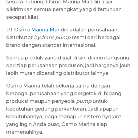
segera hubungi Osmo Marina Mandiri agar
dikirimkan semua perangkat yang dibutuhkan
secepat kilat.
PT Osmo Marina Mandiri
adalah perusahaan
distributor
hydrant pump
resmi dari berbagai
brand dengan standar internasional.
Semua produk yang dijual di sini dikirim langsung
dari tiap perusahaan produsen, jadi harganya jauh
lebih murah dibanding distributor lainnya.
Osmo Marina telah bekerja sama dengan
berbagai perusahaan yang bergerak di bidang
produksi maupun penyedia
pump
untuk
kebutuhan gedung perkantoran. Jadi apapun
kebutuhannya, bagaimanapun sistem hydrant
yang ingin Anda buat, Osmo Marina siap
memenuhinya.