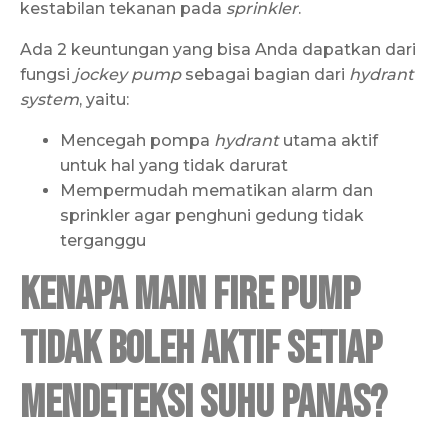
kestabilan tekanan pada
sprinkler
.
Ada 2 keuntungan yang bisa Anda dapatkan dari
fungsi
jockey pump
sebagai bagian dari
hydrant
system
, yaitu:
Mencegah pompa
hydrant
utama aktif
untuk hal yang tidak darurat
Mempermudah mematikan alarm dan
sprinkler agar penghuni gedung tidak
terganggu
Kenapa Main Fire Pump
Tidak Boleh Aktif Setiap
Mendeteksi Suhu Panas?