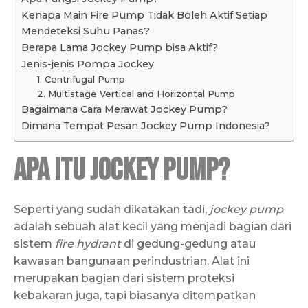
Kenapa Main Fire Pump Tidak Boleh Aktif Setiap
Mendeteksi Suhu Panas?
Berapa Lama Jockey Pump bisa Aktif?
Jenis-jenis Pompa Jockey
1. Centrifugal Pump
2. Multistage Vertical and Horizontal Pump
Bagaimana Cara Merawat Jockey Pump?
Dimana Tempat Pesan Jockey Pump Indonesia?
Apa itu Jockey Pump?
Seperti yang sudah dikatakan tadi,
jockey pump
adalah sebuah alat kecil yang menjadi bagian dari
sistem
fire hydrant
di gedung-gedung atau
kawasan bangunaan perindustrian. Alat ini
merupakan bagian dari sistem proteksi
kebakaran juga, tapi biasanya ditempatkan