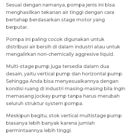
Sesuai dengan namanya, pompa jenis ini bisa
menghasilkan tekanan air tinggi dengan cara
bertahap berdasarkan stage motor yang
berputar.
Pompa ini paling cocok digunakan untuk
distribusi air bersih di dalam industri atau untuk
mengalirkan non-chemically aggresive liquid.
Multi-stage pump juga tersedia dalam dua
desain, yaitu vertical pump dan horizontal pump.
Sehingga Anda bisa menyesuaikannya dengan
kondisi ruang di industri masing-masing bila ingin
memasang jockey pump tanpa harus merubah
seluruh struktur system pompa.
Meskipun begitu, stok vertical multistage pump
biasanya lebih banyak karena jumlah
permintaannya lebih tinggi.