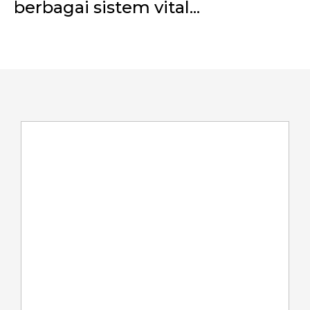
berbagai sistem vital...