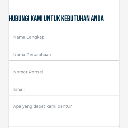
Hubungi Kami Untuk Kebutuhan Anda