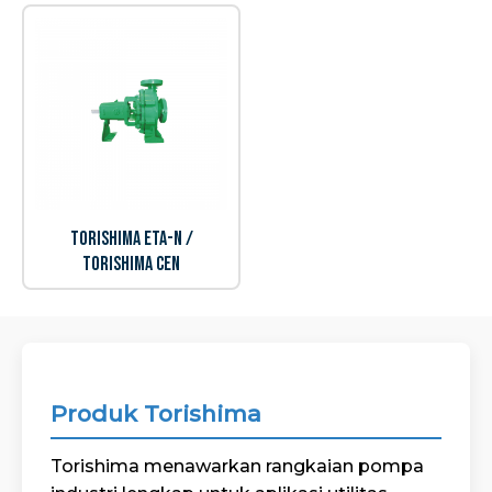
Torishima ETA-N /
Torishima CEN
Produk Torishima
Torishima menawarkan rangkaian pompa