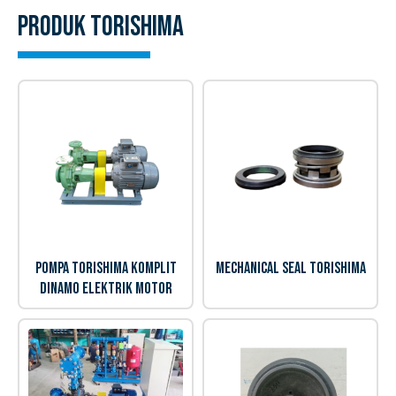
Produk
Torishima
Pompa Torishima Komplit
Mechanical Seal Torishima
Dinamo Elektrik Motor