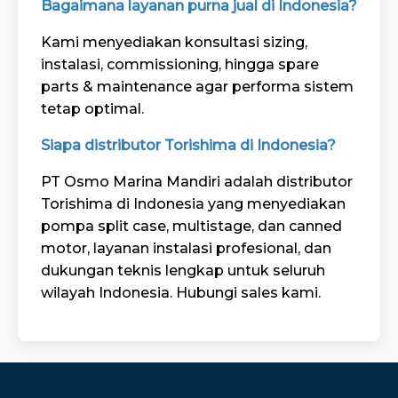
Bagaimana layanan purna jual di Indonesia?
Kami menyediakan konsultasi sizing,
instalasi, commissioning, hingga spare
parts & maintenance agar performa sistem
tetap optimal.
Siapa distributor Torishima di Indonesia?
PT Osmo Marina Mandiri adalah distributor
Torishima di Indonesia yang menyediakan
pompa split case, multistage, dan canned
motor, layanan instalasi profesional, dan
dukungan teknis lengkap untuk seluruh
wilayah Indonesia.
Hubungi sales kami
.