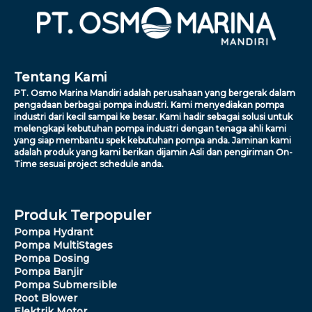
Tentang Kami
PT. Osmo Marina Mandiri adalah perusahaan yang bergerak dalam
pengadaan berbagai pompa industri. Kami menyediakan pompa
industri dari kecil sampai ke besar. Kami hadir sebagai solusi untuk
melengkapi kebutuhan pompa industri dengan tenaga ahli kami
yang siap membantu spek kebutuhan pompa anda. Jaminan kami
adalah produk yang kami berikan dijamin Asli dan pengiriman On-
Time sesuai project schedule anda.
Produk Terpopuler
Pompa Hydrant
Pompa MultiStages
Pompa Dosing
Pompa Banjir
Pompa Submersible
Root Blower
Elektrik Motor