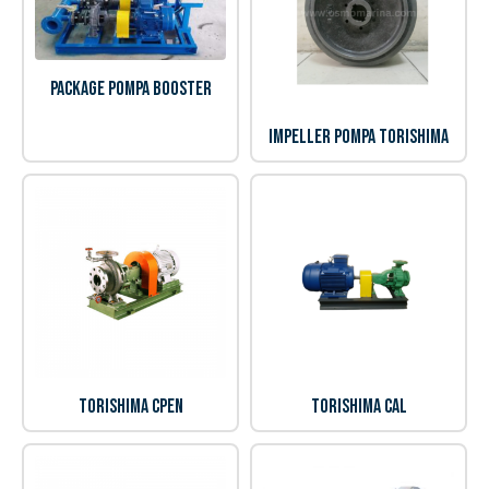
Package Pompa Booster
Impeller Pompa Torishima
Torishima CPEN
Torishima CAL