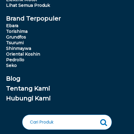
Lihat Semua Produk
Brand Terpopuler
Ebara
Torishima
Grundfos
Tsurumi
Shinmaywa
Oriental Koshin
Pedrollo
Seko
Blog
Tentang Kami
Hubungi Kami