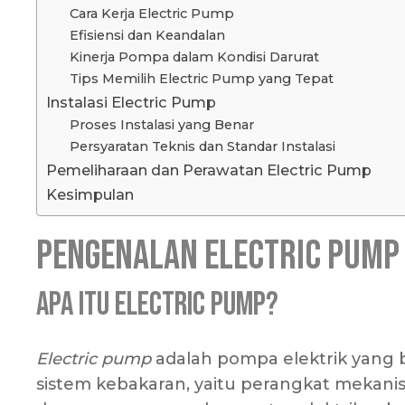
Cara Kerja Electric Pump
Efisiensi dan Keandalan
Kinerja Pompa dalam Kondisi Darurat
Tips Memilih Electric Pump yang Tepat
Instalasi Electric Pump
Proses Instalasi yang Benar
Persyaratan Teknis dan Standar Instalasi
Pemeliharaan dan Perawatan Electric Pump
Kesimpulan
Pengenalan Electric Pump
Apa itu Electric Pump?
Electric pump
adalah pompa elektrik yang 
sistem kebakaran, yaitu perangkat mekanis