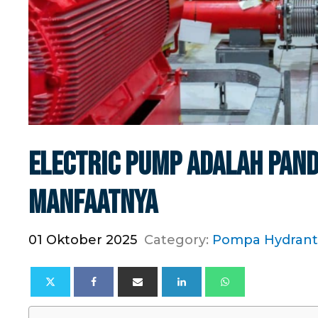
Electric Pump Adalah Pand
Manfaatnya
01 Oktober 2025
Category:
Pompa Hydrant