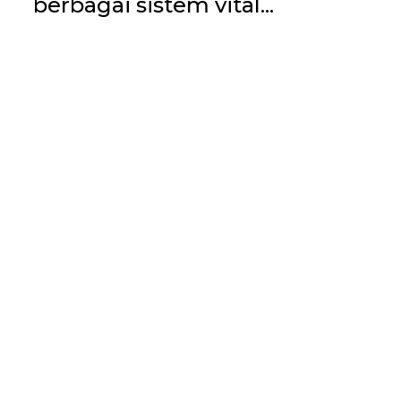
berbagai sistem vital...