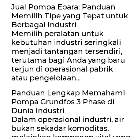
Jual Pompa Ebara: Panduan
Memilih Tipe yang Tepat untuk
Berbagai Industri
Memilih peralatan untuk
kebutuhan industri seringkali
menjadi tantangan tersendiri,
terutama bagi Anda yang baru
terjun di operasional pabrik
atau pengelolaan...
Panduan Lengkap Memahami
Pompa Grundfos 3 Phase di
Dunia Industri
Dalam operasional industri, air
bukan sekadar komoditas,