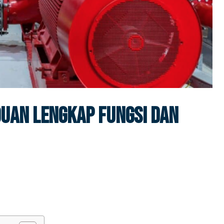
uan Lengkap Fungsi Dan