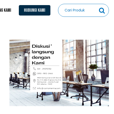
NG KAMI
HUBUNGI KAMI