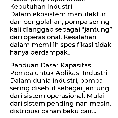
Kebutuhan Industri
Dalam ekosistem manufaktur
dan pengolahan, pompa sering
kali dianggap sebagai “jantung”
dari operasional. Kesalahan
dalam memilih spesifikasi tidak
hanya berdampak...
Panduan Dasar Kapasitas
Pompa untuk Aplikasi Industri
Dalam dunia industri, pompa
sering disebut sebagai jantung
dari sistem operasional. Mulai
dari sistem pendinginan mesin,
distribusi bahan baku cair...