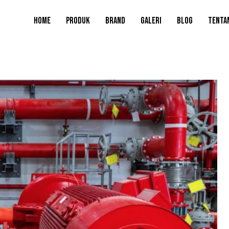
HOME
PRODUK
BRAND
GALERI
BLOG
TENTA