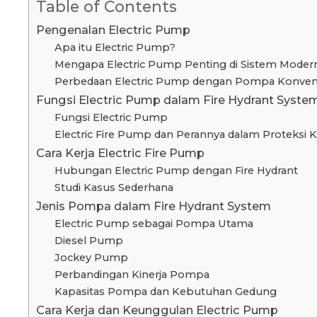
Table of Contents
Pengenalan Electric Pump
Apa itu Electric Pump?
Mengapa Electric Pump Penting di Sistem Moder
Perbedaan Electric Pump dengan Pompa Konven
Fungsi Electric Pump dalam Fire Hydrant Syste
Fungsi Electric Pump
Electric Fire Pump dan Perannya dalam Proteksi 
Cara Kerja Electric Fire Pump
Hubungan Electric Pump dengan Fire Hydrant
Studi Kasus Sederhana
Jenis Pompa dalam Fire Hydrant System
Electric Pump sebagai Pompa Utama
Diesel Pump
Jockey Pump
Perbandingan Kinerja Pompa
Kapasitas Pompa dan Kebutuhan Gedung
Cara Kerja dan Keunggulan Electric Pump