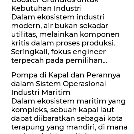
Kebutuhan Industri
Dalam ekosistem industri
modern, air bukan sekadar
utilitas, melainkan komponen
kritis dalam proses produksi.
Seringkali, fokus engineer
terpecah pada pemilihan...
Pompa di Kapal dan Perannya
dalam Sistem Operasional
Industri Maritim
Dalam ekosistem maritim yang
kompleks, sebuah kapal laut
dapat diibaratkan sebagai kota
terapung yang mandiri, di mana