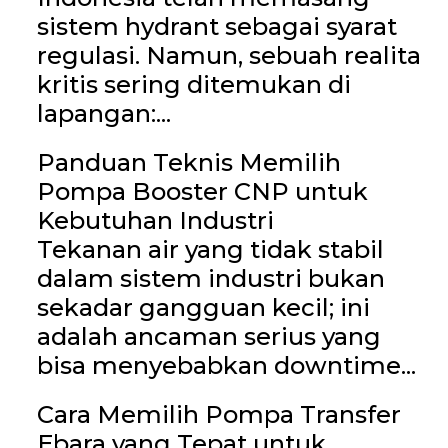
sistem hydrant sebagai syarat
regulasi. Namun, sebuah realita
kritis sering ditemukan di
lapangan:...
Panduan Teknis Memilih
Pompa Booster CNP untuk
Kebutuhan Industri
Tekanan air yang tidak stabil
dalam sistem industri bukan
sekadar gangguan kecil; ini
adalah ancaman serius yang
bisa menyebabkan downtime...
Cara Memilih Pompa Transfer
Ebara yang Tepat untuk