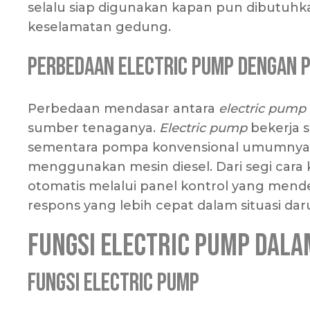
selalu siap digunakan kapan pun dibutuhk
keselamatan gedung.
Perbedaan Electric Pump dengan 
Perbedaan mendasar antara
electric pump
sumber tenaganya.
Electric pump
bekerja s
sementara pompa konvensional umumnya d
menggunakan mesin diesel. Dari segi cara 
otomatis melalui panel kontrol yang men
respons yang lebih cepat dalam situasi d
Fungsi Electric Pump dala
Fungsi Electric Pump