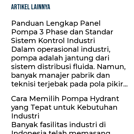
Artikel Lainnya
Panduan Lengkap Panel
Pompa 3 Phase dan Standar
Sistem Kontrol Industri
Dalam operasional industri,
pompa adalah jantung dari
sistem distribusi fluida. Namun,
banyak manajer pabrik dan
teknisi terjebak pada pola pikir...
Cara Memilih Pompa Hydrant
yang Tepat untuk Kebutuhan
Industri
Banyak fasilitas industri di
Indonesia telah memasang