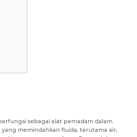
berfungsi sebagai alat pemadam dalam
 yang memindahkan fluida, terutama air,