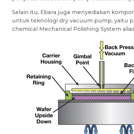
Selain itu, Ebara juga menyediakan kompo
untuk teknologi dry vacuum pump, yaitu
chemical Mechanical Polishing System alia