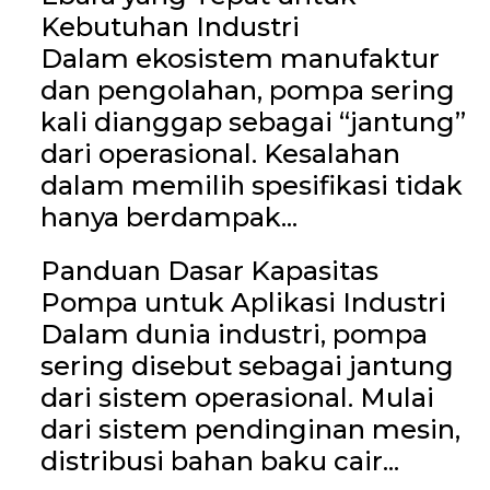
Kebutuhan Industri
Dalam ekosistem manufaktur
dan pengolahan, pompa sering
kali dianggap sebagai “jantung”
dari operasional. Kesalahan
dalam memilih spesifikasi tidak
hanya berdampak...
Panduan Dasar Kapasitas
Pompa untuk Aplikasi Industri
Dalam dunia industri, pompa
sering disebut sebagai jantung
dari sistem operasional. Mulai
dari sistem pendinginan mesin,
distribusi bahan baku cair...