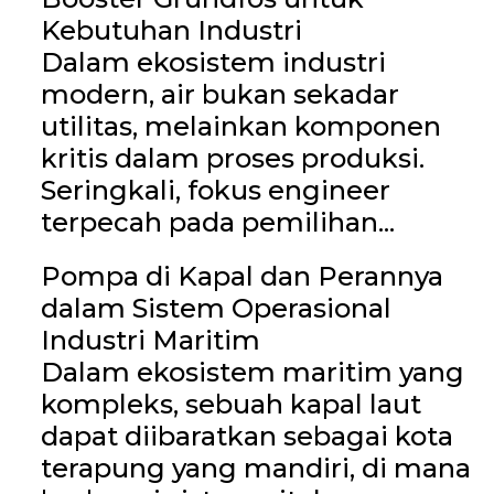
Kebutuhan Industri
Dalam ekosistem industri
modern, air bukan sekadar
utilitas, melainkan komponen
kritis dalam proses produksi.
Seringkali, fokus engineer
terpecah pada pemilihan...
Pompa di Kapal dan Perannya
dalam Sistem Operasional
Industri Maritim
Dalam ekosistem maritim yang
kompleks, sebuah kapal laut
dapat diibaratkan sebagai kota
terapung yang mandiri, di mana