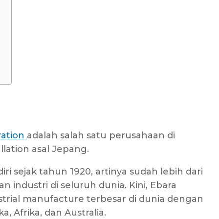
ration
adalah salah satu perusahaan di
ation asal Jepang.
iri sejak tahun 1920, artinya sudah lebih dari
industri di seluruh dunia. Kini, Ebara
strial manufacture terbesar di dunia dengan
, Afrika, dan Australia.