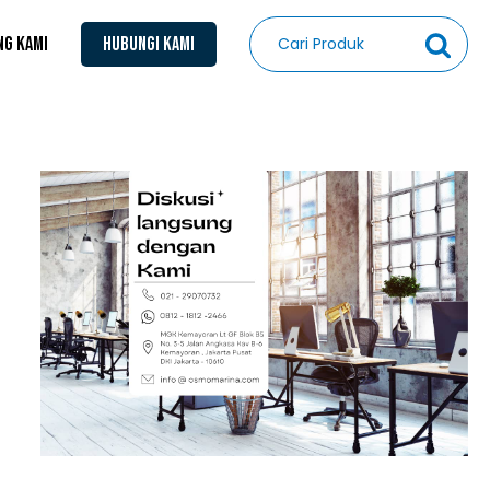
NG KAMI
HUBUNGI KAMI