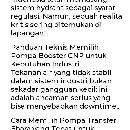
sistem hydrant sebagai syarat
regulasi. Namun, sebuah realita
kritis sering ditemukan di
lapangan:...
Panduan Teknis Memilih
Pompa Booster CNP untuk
Kebutuhan Industri
Tekanan air yang tidak stabil
dalam sistem industri bukan
sekadar gangguan kecil; ini
adalah ancaman serius yang
bisa menyebabkan downtime...
Cara Memilih Pompa Transfer
Ebara yang Tepat untuk