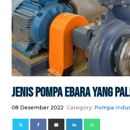
Jenis Pompa Ebara Yang Pal
08 Desember 2022
Category:
Pompa Indust