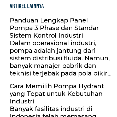
Artikel Lainnya
Panduan Lengkap Panel
Pompa 3 Phase dan Standar
Sistem Kontrol Industri
Dalam operasional industri,
pompa adalah jantung dari
sistem distribusi fluida. Namun,
banyak manajer pabrik dan
teknisi terjebak pada pola pikir...
Cara Memilih Pompa Hydrant
yang Tepat untuk Kebutuhan
Industri
Banyak fasilitas industri di
Indonesia telah memasang