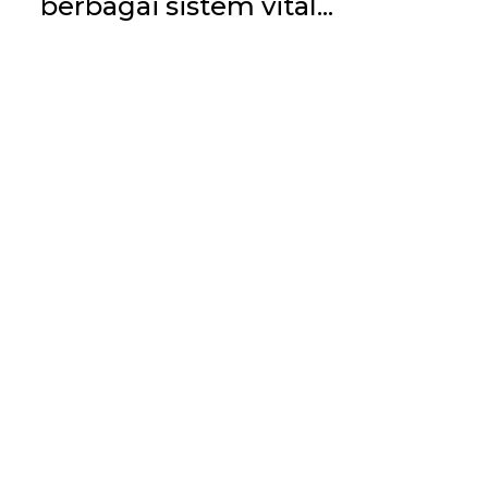
berbagai sistem vital...