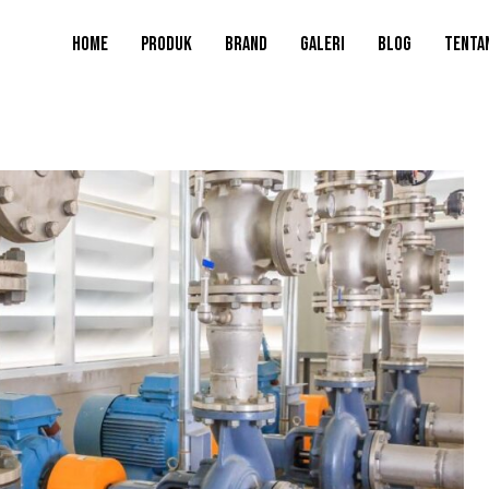
HOME
PRODUK
BRAND
GALERI
BLOG
TENTA