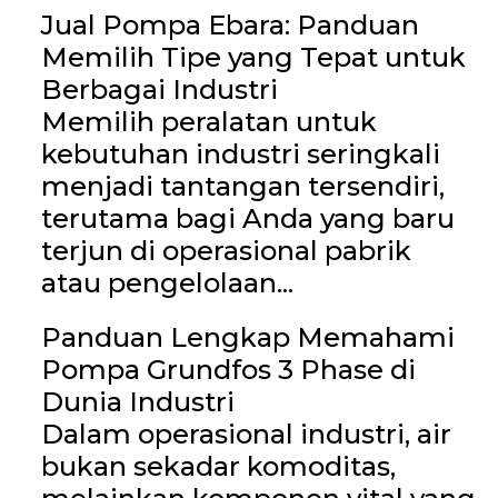
Jual Pompa Ebara: Panduan
Memilih Tipe yang Tepat untuk
Berbagai Industri
Memilih peralatan untuk
kebutuhan industri seringkali
menjadi tantangan tersendiri,
terutama bagi Anda yang baru
terjun di operasional pabrik
atau pengelolaan...
Panduan Lengkap Memahami
Pompa Grundfos 3 Phase di
Dunia Industri
Dalam operasional industri, air
bukan sekadar komoditas,