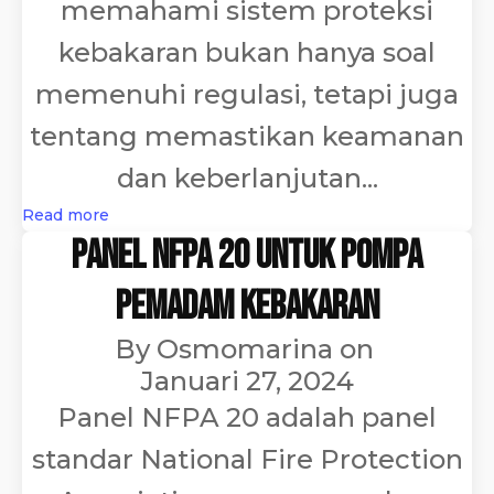
memahami sistem proteksi
kebakaran bukan hanya soal
memenuhi regulasi, tetapi juga
tentang memastikan keamanan
dan keberlanjutan...
Read more
Panel NFPA 20 untuk Pompa
Pemadam Kebakaran
By
Osmomarina
on
Januari 27, 2024
Panel NFPA 20 adalah panel
standar National Fire Protection