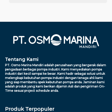
Tentang Kami
PT. Osmo Marina Mandiri adalah perusahaan yang bergerak dalam
pengadaan berbagai pompa industri. Kami menyediakan pompa
industri dari kecil sampai ke besar. Kami hadir sebagai solusi untuk
melengkapi kebutuhan pompa industri dengan tenaga ahli kami
yang siap membantu spek kebutuhan pompa anda. Jaminan kami
adalah produk yang kami berikan dijamin Asli dan pengiriman On-
Time sesuai project schedule anda.
Produk Terpopuler