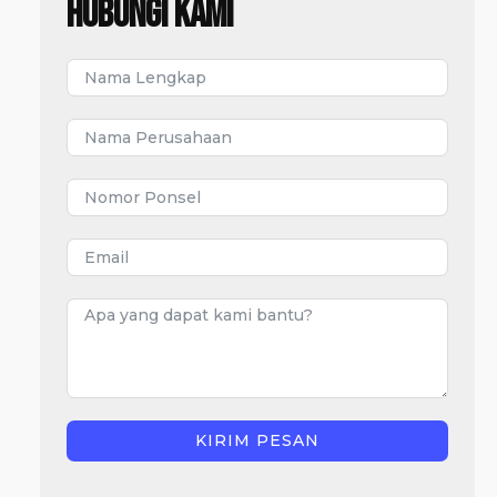
Hubungi Kami
KIRIM PESAN