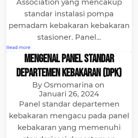
Association yang mencakup
standar instalasi pompa
pemadam kebakaran kebakaran
stasioner. Panel...
Read more
Mengenal Panel Standar
Departemen Kebakaran (DPK)
By
Osmomarina
on
Januari 26, 2024
Panel standar departemen
kebakaran mengacu pada panel
kebakaran yang memenuhi