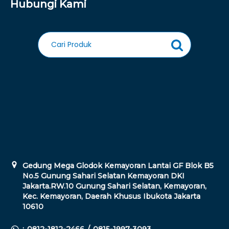
Hubungi Kami
Gedung Mega Glodok Kemayoran Lantai GF Blok B5
No.5 Gunung Sahari Selatan Kemayoran DKI
Jakarta.RW.10 Gunung Sahari Selatan, Kemayoran,
Kec. Kemayoran, Daerah Khusus Ibukota Jakarta
10610