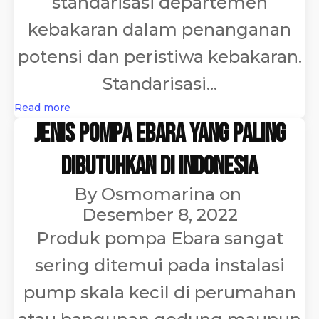
standarisasi departemen
kebakaran dalam penanganan
potensi dan peristiwa kebakaran.
Standarisasi...
Read more
Jenis Pompa Ebara yang Paling
Dibutuhkan di Indonesia
By
Osmomarina
on
Desember 8, 2022
Produk pompa Ebara sangat
sering ditemui pada instalasi
pump skala kecil di perumahan