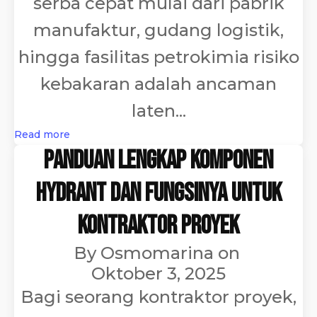
serba cepat mulai dari pabrik
manufaktur, gudang logistik,
hingga fasilitas petrokimia risiko
kebakaran adalah ancaman
laten...
Read more
Panduan Lengkap Komponen
Hydrant dan Fungsinya untuk
Kontraktor Proyek
By
Osmomarina
on
Oktober 3, 2025
Bagi seorang kontraktor proyek,