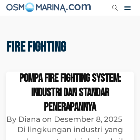
fire fighting
Pompa Fire Fighting System:
Industri dan Standar
Penerapannya
By
Diana
on
Desember 8, 2025
Di lingkungan industri yang