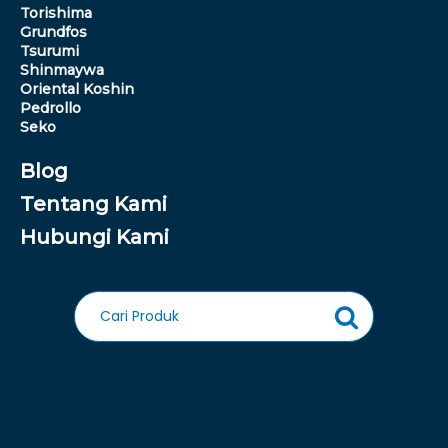
Torishima
Grundfos
Tsurumi
Shinmaywa
Oriental Koshin
Pedrollo
Seko
Blog
Tentang Kami
Hubungi Kami