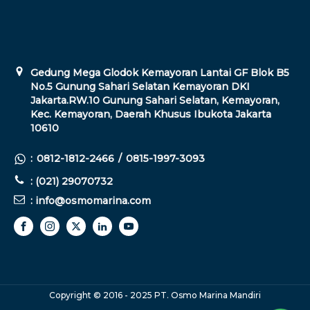
Gedung Mega Glodok Kemayoran Lantai GF Blok B5
No.5 Gunung Sahari Selatan Kemayoran DKI
Jakarta.RW.10 Gunung Sahari Selatan, Kemayoran,
Kec. Kemayoran, Daerah Khusus Ibukota Jakarta
10610
:
0812-1812-2466
/
0815-1997-3093
: (021) 29070732
: info@osmomarina.com
Copyright © 2016 - 2025 PT. Osmo Marina Mandiri