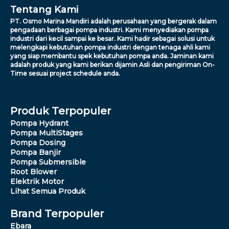
Tentang Kami
PT. Osmo Marina Mandiri adalah perusahaan yang bergerak dalam
pengadaan berbagai pompa industri. Kami menyediakan pompa
industri dari kecil sampai ke besar. Kami hadir sebagai solusi untuk
melengkapi kebutuhan pompa industri dengan tenaga ahli kami
yang siap membantu spek kebutuhan pompa anda. Jaminan kami
adalah produk yang kami berikan dijamin Asli dan pengiriman On-
Time sesuai project schedule anda.
Produk Terpopuler
Pompa Hydrant
Pompa MultiStages
Pompa Dosing
Pompa Banjir
Pompa Submersible
Root Blower
Elektrik Motor
Lihat Semua Produk
Brand Terpopuler
Ebara