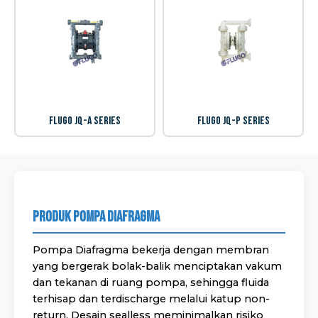
Flugo JQ-A Series
Flugo JQ-P Series
Produk Pompa Diafragma
Pompa Diafragma bekerja dengan membran
yang bergerak bolak-balik menciptakan vakum
dan tekanan di ruang pompa, sehingga fluida
terhisap dan terdischarge melalui katup non-
return. Desain sealless meminimalkan risiko