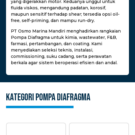
yang digerakkan motor. Keduanya unggul untuk
fluida viskos, mengandung padatan, korosif,
maupun sensitif terhadap shear; tersedia opsi oil-
free, self-priming, dan mampu run-dry.
PT Osmo Marina Mandiri menghadirkan rangkaian
Pompa Diafragma untuk kimia, wastewater, F&B,
farmasi, pertambangan, dan coating. Kami
menyediakan seleksi teknis, instalasi,
commissioning, suku cadang, serta perawatan
berkala agar sistem beroperasi efisien dan andal.
Kategori
Pompa Diafragma