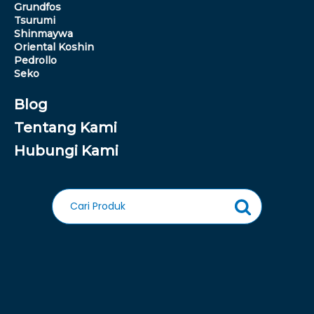
Grundfos
Tsurumi
Shinmaywa
Oriental Koshin
Pedrollo
Seko
Blog
Tentang Kami
Hubungi Kami