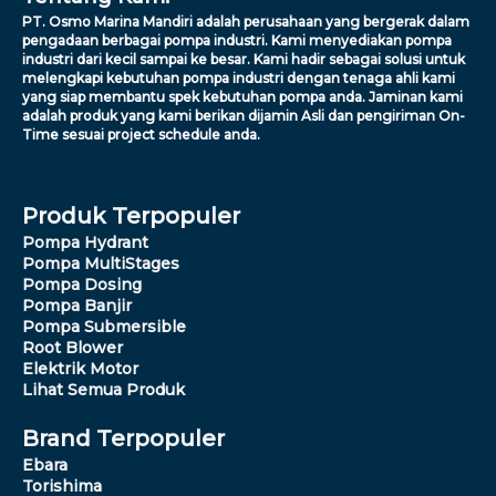
PT. Osmo Marina Mandiri adalah perusahaan yang bergerak dalam
pengadaan berbagai pompa industri. Kami menyediakan pompa
industri dari kecil sampai ke besar. Kami hadir sebagai solusi untuk
melengkapi kebutuhan pompa industri dengan tenaga ahli kami
yang siap membantu spek kebutuhan pompa anda. Jaminan kami
adalah produk yang kami berikan dijamin Asli dan pengiriman On-
Time sesuai project schedule anda.
Produk Terpopuler
Pompa Hydrant
Pompa MultiStages
Pompa Dosing
Pompa Banjir
Pompa Submersible
Root Blower
Elektrik Motor
Lihat Semua Produk
Brand Terpopuler
Ebara
Torishima