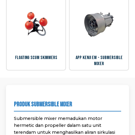
Floating Scum Skimmers
APP Kenji EM - Submersible
Mixer
Produk Submersible Mixer
Submersible mixer memadukan motor
hermetic dan propeller dalam satu unit
terendam untuk menghasilkan aliran sirkulasi