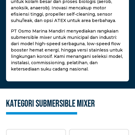
untuk kolam besar dan proses biologis (aerob,
anoksik, anaerob). Inovasi mencakup motor
efisiensi tinggi, propeller self-cleaning, sensor
suhu/leak, dan opsi ATEX untuk area berbahaya.
PT Osmo Marina Mandiri menyediakan rangkaian
submersible mixer untuk municipal dan industri:
dari model high-speed serbaguna, low-speed flow
booster hemat energi, hingga versi stainless untuk
lingkungan korosif. Kami menangani seleksi model,
instalasi, commissioning, pelatihan, dan
ketersediaan suku cadang nasional.
Kategori
Submersible Mixer