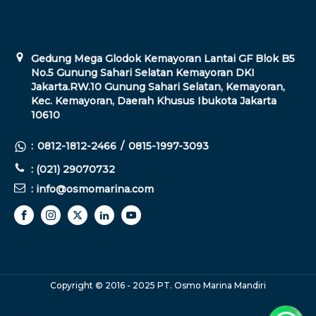
Gedung Mega Glodok Kemayoran Lantai GF Blok B5
No.5 Gunung Sahari Selatan Kemayoran DKI
Jakarta.RW.10 Gunung Sahari Selatan, Kemayoran,
Kec. Kemayoran, Daerah Khusus Ibukota Jakarta
10610
:
0812-1812-2466
/
0815-1997-3093
: (021) 29070732
: info@osmomarina.com
Copyright © 2016 - 2025 PT. Osmo Marina Mandiri