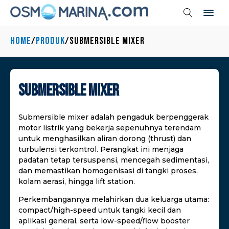
Home
/
Produk
/
Submersible Mixer
Submersible Mixer
Submersible mixer adalah pengaduk berpenggerak
motor listrik yang bekerja sepenuhnya terendam
untuk menghasilkan aliran dorong (thrust) dan
turbulensi terkontrol. Perangkat ini menjaga
padatan tetap tersuspensi, mencegah sedimentasi,
dan memastikan homogenisasi di tangki proses,
kolam aerasi, hingga lift station.
Perkembangannya melahirkan dua keluarga utama:
compact/high-speed untuk tangki kecil dan
aplikasi general, serta low-speed/flow booster