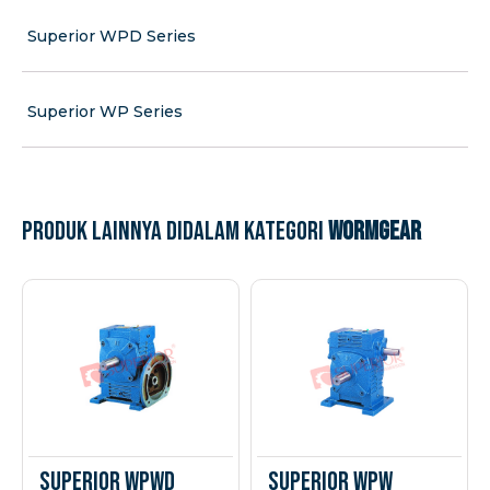
Superior WPD Series
Superior WP Series
Produk lainnya didalam kategori
Wormgear
Superior WPWD
Superior WPW