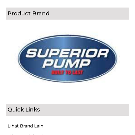
Product Brand
Quick Links
Lihat Brand Lain