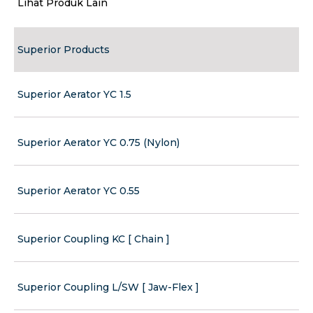
Lihat Produk Lain
Superior Products
Superior Aerator YC 1.5
Superior Aerator YC 0.75 (Nylon)
Superior Aerator YC 0.55
Superior Coupling KC [ Chain ]
Superior Coupling L/SW [ Jaw-Flex ]