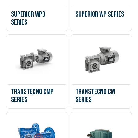
Superior WPD
Superior WP Series
Series
Transtecno CMP
Transtecno CM
Series
Series