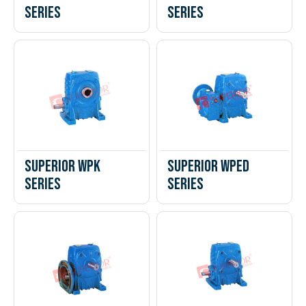
Series
Series
Superior WPK
Superior WPED
Series
Series