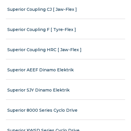
Superior Coupling CJ [ Jaw-Flex ]
Superior Coupling F [ Tyre-Flex ]
Superior Coupling HRC [ Jaw-Flex ]
Superior AEEF Dinamo Elektrik
Superior SJY Dinamo Elektrik
Superior 8000 Series Cyclo Drive
Superior XWSD Series Cyclo Drive