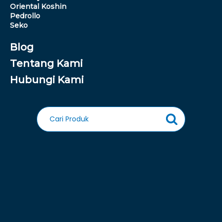
Oriental Koshin
Pedrollo
Seko
Blog
Tentang Kami
Hubungi Kami