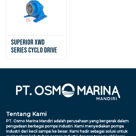
Superior XWD
Series Cyclo Drive
Tentang Kami
PT. Osmo Marina Mandiri adalah perusahaan yang bergerak dalam
pengadaan berbagai pompa industri. Kami menyediakan pompa
industri dari kecil sampai ke besar. Kami hadir sebagai solusi untuk