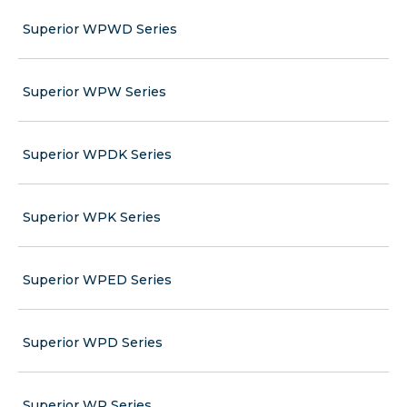
Superior WPWD Series
Superior WPW Series
Superior WPDK Series
Superior WPK Series
Superior WPED Series
Superior WPD Series
Superior WP Series