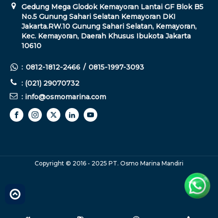
Gedung Mega Glodok Kemayoran Lantai GF Blok B5
No.5 Gunung Sahari Selatan Kemayoran DKI
Jakarta.RW.10 Gunung Sahari Selatan, Kemayoran,
Kec. Kemayoran, Daerah Khusus Ibukota Jakarta
10610
:
0812-1812-2466
/
0815-1997-3093
: (021) 29070732
: info@osmomarina.com
Copyright © 2016 - 2025 PT. Osmo Marina Mandiri