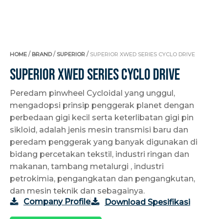
/
/
/
HOME
BRAND
SUPERIOR
SUPERIOR XWED SERIES CYCLO DRIVE
Superior XWED Series Cyclo Drive
Peredam pinwheel Cycloidal yang unggul,
mengadopsi prinsip penggerak planet dengan
perbedaan gigi kecil serta keterlibatan gigi pin
sikloid, adalah jenis mesin transmisi baru dan
peredam penggerak yang banyak digunakan di
bidang percetakan tekstil, industri ringan dan
makanan, tambang metalurgi , industri
petrokimia, pengangkatan dan pengangkutan,
dan mesin teknik dan sebagainya.
Company Profile
Download Spesifikasi