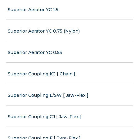
Superior Aerator YC 1.5
Superior Aerator YC 0.75 (Nylon)
Superior Aerator YC 0.55
Superior Coupling KC [ Chain ]
Superior Coupling L/SW [ Jaw-Flex ]
Superior Coupling CJ [ Jaw-Flex ]
Superior Coupling F [ Tyre-Flex ]