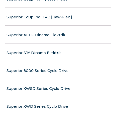
Superior Coupling HRC [ Jaw-Flex ]
Superior AEEF Dinamo Elektrik
Superior SJY Dinamo Elektrik
Superior 8000 Series Cyclo Drive
Superior XWSD Series Cyclo Drive
Superior XWD Series Cyclo Drive