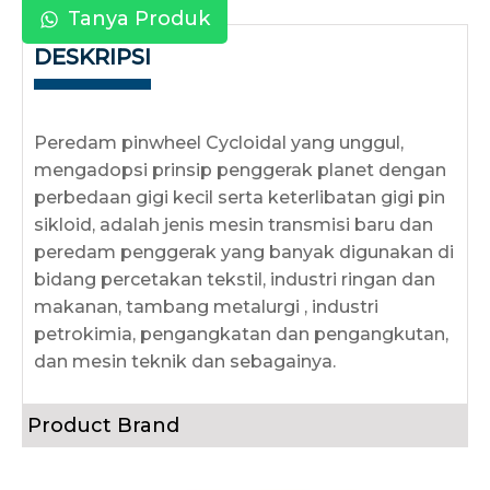
Tanya Produk
DESKRIPSI
Peredam pinwheel Cycloidal yang unggul,
mengadopsi prinsip penggerak planet dengan
perbedaan gigi kecil serta keterlibatan gigi pin
sikloid, adalah jenis mesin transmisi baru dan
peredam penggerak yang banyak digunakan di
bidang percetakan tekstil, industri ringan dan
makanan, tambang metalurgi , industri
petrokimia, pengangkatan dan pengangkutan,
dan mesin teknik dan sebagainya.
Product Brand