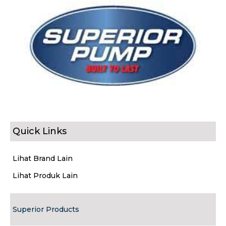
Quick Links
Lihat Brand Lain
Lihat Produk Lain
Superior Products