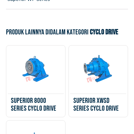
Produk lainnya didalam kategori
Cyclo Drive
Superior 8000
Superior XWSD
Series Cyclo Drive
Series Cyclo Drive