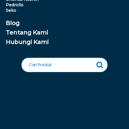
Pedrollo
Seko
Blog
Tentang Kami
Hubungi Kami