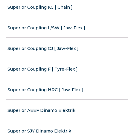
Superior Coupling KC [ Chain ]
Superior Coupling L/SW [ Jaw-Flex ]
Superior Coupling CJ [ Jaw-Flex ]
Superior Coupling F [ Tyre-Flex ]
Superior Coupling HRC [ Jaw-Flex ]
Superior AEEF Dinamo Elektrik
Superior SJY Dinamo Elektrik