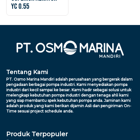
YC 0.55
Tentang Kami
PT. Osmo Marina Mandiri adalah perusahaan yang bergerak dalam
pengadaan berbagai pompa industri. Kami menyediakan pompa
industri dari kecil sampai ke besar. Kami hadir sebagai solusi untuk
melengkapi kebutuhan pompa industri dengan tenaga ahli kami
yang siap membantu spek kebutuhan pompa anda. Jaminan kami
adalah produk yang kami berikan dijamin Asli dan pengiriman On-
Time sesuai project schedule anda.
Produk Terpopuler