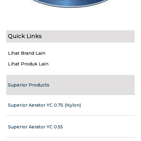
Quick Links
Lihat Brand Lain
Lihat Produk Lain
Superior Products
Superior Aerator YC 0.75 (Nylon)
Superior Aerator YC 0.55