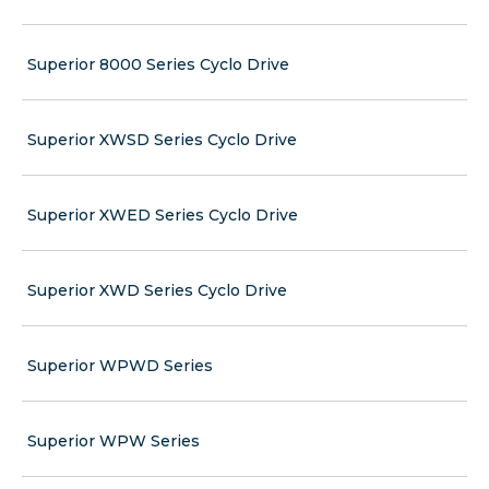
Superior 8000 Series Cyclo Drive
Superior XWSD Series Cyclo Drive
Superior XWED Series Cyclo Drive
Superior XWD Series Cyclo Drive
Superior WPWD Series
Superior WPW Series