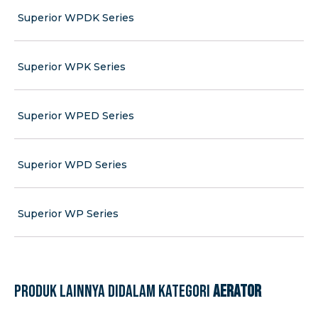
Superior WPDK Series
Superior WPK Series
Superior WPED Series
Superior WPD Series
Superior WP Series
Produk lainnya didalam kategori
Aerator