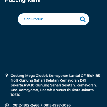
Hubungi Kami
Gedung Mega Glodok Kemayoran Lantai GF Blok B5
No.5 Gunung Sahari Selatan Kemayoran DKI
Jakarta.RW.10 Gunung Sahari Selatan, Kemayoran,
Kec. Kemayoran, Daerah Khusus Ibukota Jakarta
10610
:
0812-1812-2466
/
0815-1997-3093