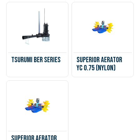
Tsurumi BER Series
Superior Aerator
YC 0.75 (Nylon)
Superior Aerator