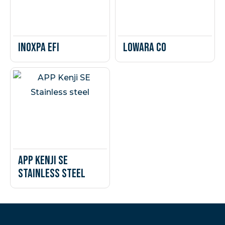
INOXPA EFI
Lowara CO
APP Kenji SE
Stainless steel