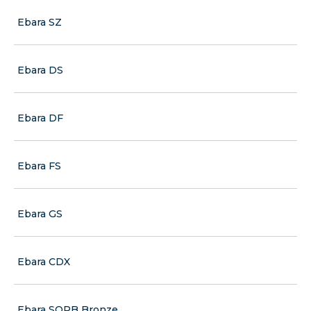
Ebara SZ
Ebara DS
Ebara DF
Ebara FS
Ebara GS
Ebara CDX
Ebara SQPB Bronze