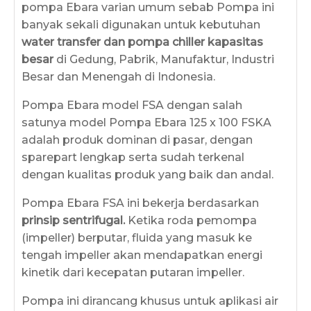
pompa Ebara varian umum sebab Pompa ini
banyak sekali digunakan untuk kebutuhan
water transfer dan pompa chiller kapasitas
besar
di Gedung, Pabrik, Manufaktur, Industri
Besar dan Menengah di Indonesia.
Pompa Ebara model FSA dengan salah
satunya model Pompa Ebara 125 x 100 FSKA
adalah produk dominan di pasar, dengan
sparepart lengkap serta sudah terkenal
dengan kualitas produk yang baik dan andal.
Pompa Ebara FSA ini bekerja berdasarkan
prinsip sentrifugal.
Ketika roda pemompa
(impeller) berputar, fluida yang masuk ke
tengah impeller akan mendapatkan energi
kinetik dari kecepatan putaran impeller.
Pompa ini dirancang khusus untuk aplikasi air