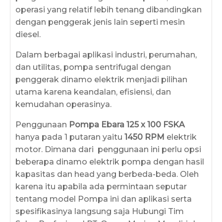
operasi yang relatif lebih tenang dibandingkan
dengan penggerak jenis lain seperti mesin
diesel.
Dalam berbagai aplikasi industri, perumahan,
dan utilitas, pompa sentrifugal dengan
penggerak dinamo elektrik menjadi pilihan
utama karena keandalan, efisiensi, dan
kemudahan operasinya.
Penggunaan
Pompa Ebara 125 x 100 FSKA
hanya pada 1 putaran yaitu
1450 RPM
elektrik
motor. Dimana dari penggunaan ini perlu opsi
beberapa dinamo elektrik pompa dengan hasil
kapasitas dan head yang berbeda-beda. Oleh
karena itu apabila ada permintaan seputar
tentang model Pompa ini dan aplikasi serta
spesifikasinya langsung saja Hubungi Tim