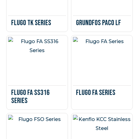
Flugo TK Series
Grundfos Paco LF
Flugo FA SS316
Flugo FA Series
Series