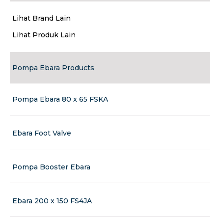
Lihat Brand Lain
Lihat Produk Lain
Pompa Ebara Products
Pompa Ebara 80 x 65 FSKA
Ebara Foot Valve
Pompa Booster Ebara
Ebara 200 x 150 FS4JA