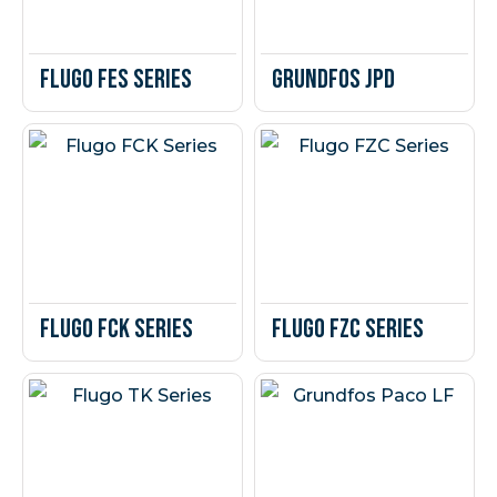
Flugo FES Series
Grundfos JPD
Flugo FCK Series
Flugo FZC Series