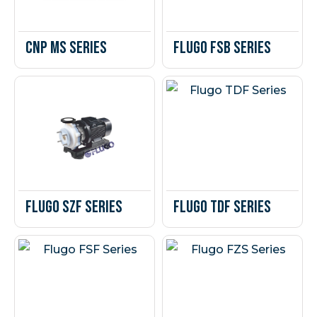
CNP MS Series
Flugo FSB Series
Flugo SZF Series
Flugo TDF Series