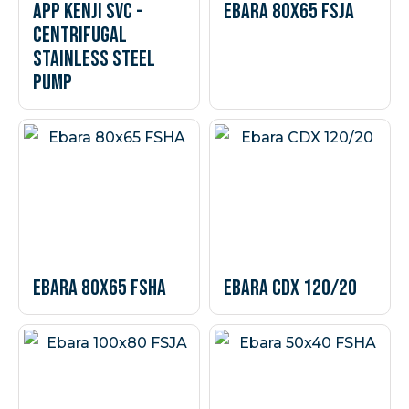
APP Kenji SVC -
Ebara 80X65 FSJA
Centrifugal
Stainless Steel
Pump
Ebara 80x65 FSHA
Ebara CDX 120/20