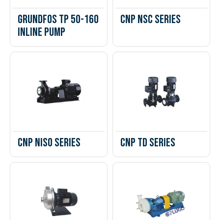
Grundfos TP 50-160
CNP NSC Series
Inline Pump
CNP NISO Series
CNP TD Series