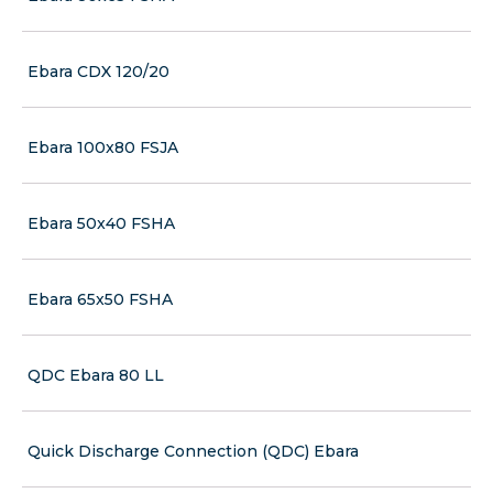
Ebara CDX 120/20
Ebara 100x80 FSJA
Ebara 50x40 FSHA
Ebara 65x50 FSHA
QDC Ebara 80 LL
Quick Discharge Connection (QDC) Ebara