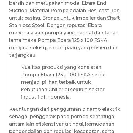
bersih dan merupakan model Ebara End
Suction. Material Pompa adalah Besi cast iron
untuk casing, Bronze untuk Impeller dan Shaft
Stainless Steel Dengan reputasi Ebara
menghasilkan pompa yang handal dan tahan
lama maka Pompa Ebara 125 x 100 FSKA
menjadi solusi pemompaan yang efisien dan
terjangkau.
Kualitas produksi yang konsisten.
Pompa Ebara 125 x 100 FSKA selalu
menjadi pilihan terbaik untuk
kebutuhan Chiller di seluruh sektor
industri di Indonesia.
Keuntungan dari penggunaan dinamo elektrik
sebagai penggerak pada pompa sentrifugal
antara lain efisiensi yang tinggi, kemudahan
pengendalian dan regulasi kecepatan, serta