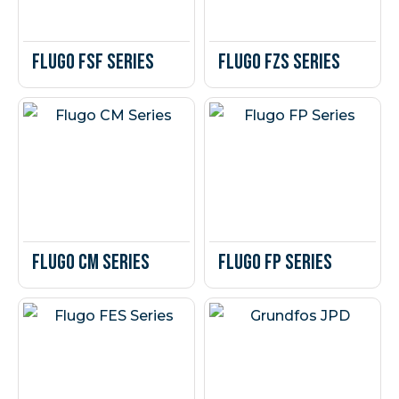
Flugo FSF Series
Flugo FZS Series
Flugo CM Series
Flugo FP Series