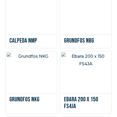
Calpeda NMP
Grundfos NBG
Grundfos NKG
Ebara 200 x 150
FS4JA