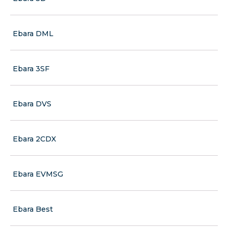
Ebara DML
Ebara 3SF
Ebara DVS
Ebara 2CDX
Ebara EVMSG
Ebara Best