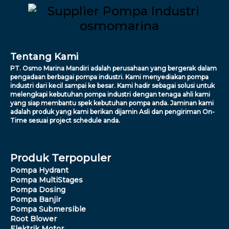
Tentang Kami
PT. Osmo Marina Mandiri adalah perusahaan yang bergerak dalam
pengadaan berbagai pompa industri. Kami menyediakan pompa
industri dari kecil sampai ke besar. Kami hadir sebagai solusi untuk
melengkapi kebutuhan pompa industri dengan tenaga ahli kami
yang siap membantu spek kebutuhan pompa anda. Jaminan kami
adalah produk yang kami berikan dijamin Asli dan pengiriman On-
Time sesuai project schedule anda.
Produk Terpopuler
Pompa Hydrant
Pompa MultiStages
Pompa Dosing
Pompa Banjir
Pompa Submersible
Root Blower
Elektrik Motor