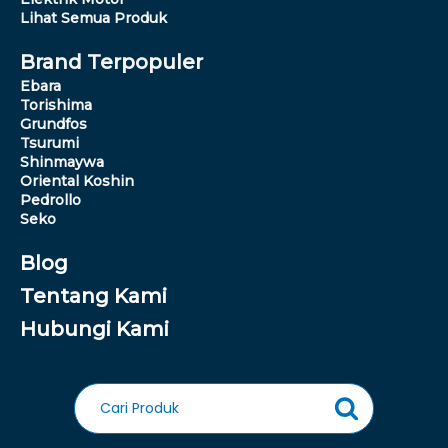
Lihat Semua Produk
Brand Terpopuler
Ebara
Torishima
Grundfos
Tsurumi
Shinmaywa
Oriental Koshin
Pedrollo
Seko
Blog
Tentang Kami
Hubungi Kami