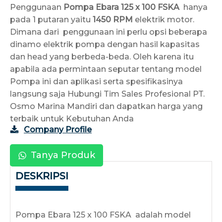
Penggunaan
Pompa Ebara 125 x 100 FSKA
hanya
pada 1 putaran yaitu
1450 RPM
elektrik motor.
Dimana dari penggunaan ini perlu opsi beberapa
dinamo elektrik pompa dengan hasil kapasitas
dan head yang berbeda-beda. Oleh karena itu
apabila ada permintaan seputar tentang model
Pompa ini dan aplikasi serta spesifikasinya
langsung saja Hubungi Tim Sales Profesional PT.
Osmo Marina Mandiri dan dapatkan harga yang
terbaik untuk Kebutuhan Anda
Company Profile
Tanya Produk
DESKRIPSI
Pompa Ebara 125 x 100 FSKA adalah model