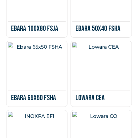
Ebara 100x80 FSJA
Ebara 50x40 FSHA
Ebara 65x50 FSHA
Lowara CEA