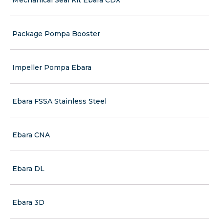
Package Pompa Booster
Impeller Pompa Ebara
Ebara FSSA Stainless Steel
Ebara CNA
Ebara DL
Ebara 3D