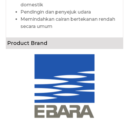
domestik
Pendingin dan penyejuk udara
Memindahkan cairan bertekanan rendah
secara umum
Product Brand