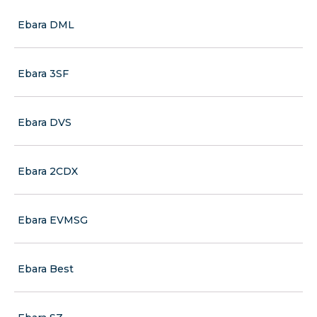
Ebara DML
Ebara 3SF
Ebara DVS
Ebara 2CDX
Ebara EVMSG
Ebara Best