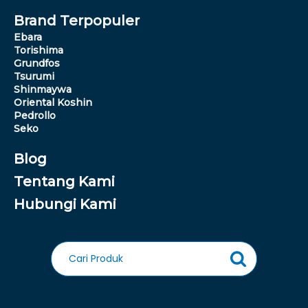
Brand Terpopuler
Ebara
Torishima
Grundfos
Tsurumi
Shinmaywa
Oriental Koshin
Pedrollo
Seko
Blog
Tentang Kami
Hubungi Kami