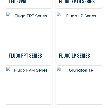
Leo EVPm
Flugo FPTH Series
Flugo FPT Series
Flugo LP Series