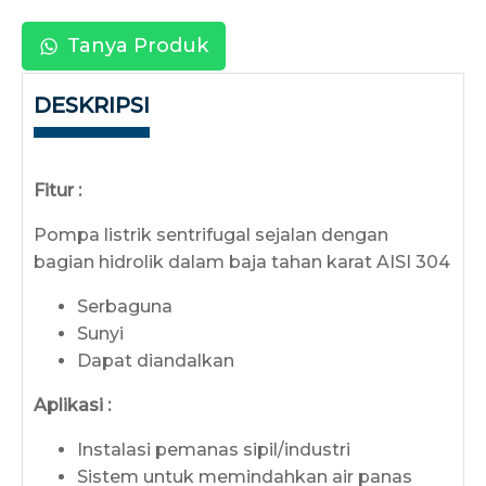
Tanya Produk
DESKRIPSI
Fitur :
Pompa listrik sentrifugal sejalan dengan
bagian hidrolik dalam baja tahan karat AISI 304
Serbaguna
Sunyi
Dapat diandalkan
Aplikasi :
Instalasi pemanas sipil/industri
Sistem untuk memindahkan air panas