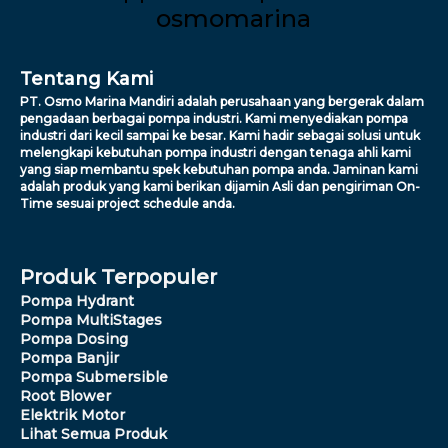
Tentang Kami
PT. Osmo Marina Mandiri adalah perusahaan yang bergerak dalam
pengadaan berbagai pompa industri. Kami menyediakan pompa
industri dari kecil sampai ke besar. Kami hadir sebagai solusi untuk
melengkapi kebutuhan pompa industri dengan tenaga ahli kami
yang siap membantu spek kebutuhan pompa anda. Jaminan kami
adalah produk yang kami berikan dijamin Asli dan pengiriman On-
Time sesuai project schedule anda.
Produk Terpopuler
Pompa Hydrant
Pompa MultiStages
Pompa Dosing
Pompa Banjir
Pompa Submersible
Root Blower
Elektrik Motor
Lihat Semua Produk