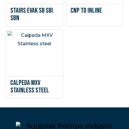
Stairs Evak SB SBI
CNP TD Inline
SBN
Calpeda MXV
Stainless steel