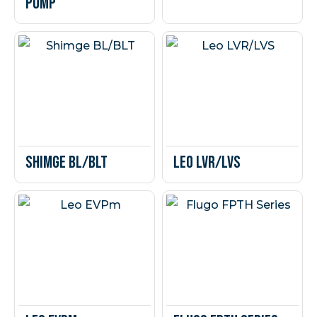
pump
Shimge BL/BLT
Leo LVR/LVS