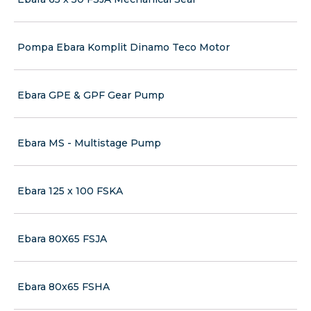
Pompa Ebara Komplit Dinamo Teco Motor
Ebara GPE & GPF Gear Pump
Ebara MS - Multistage Pump
Ebara 125 x 100 FSKA
Ebara 80X65 FSJA
Ebara 80x65 FSHA