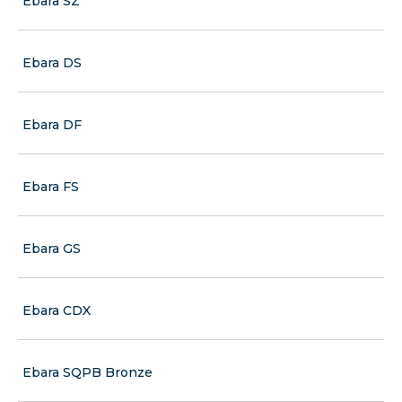
Ebara SZ
Ebara DS
Ebara DF
Ebara FS
Ebara GS
Ebara CDX
Ebara SQPB Bronze