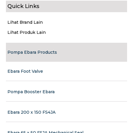
Quick Links
Lihat Brand Lain
Lihat Produk Lain
Pompa Ebara Products
Ebara Foot Valve
Pompa Booster Ebara
Ebara 200 x 150 FS4JA
Ebara 65 x 50 FSJA Mechanical Seal