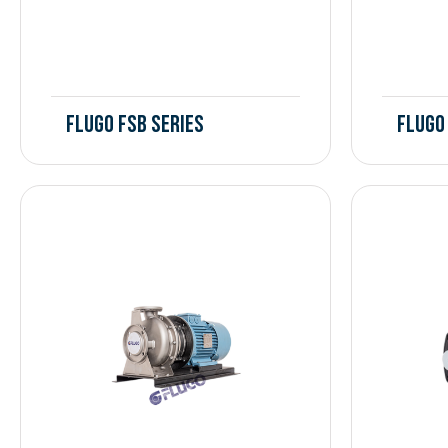
Flugo FSB Series
Flugo