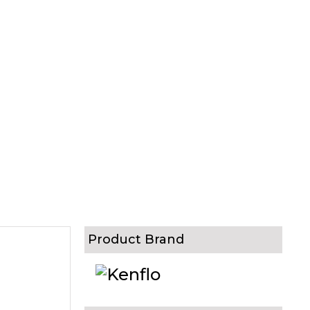
Product Brand