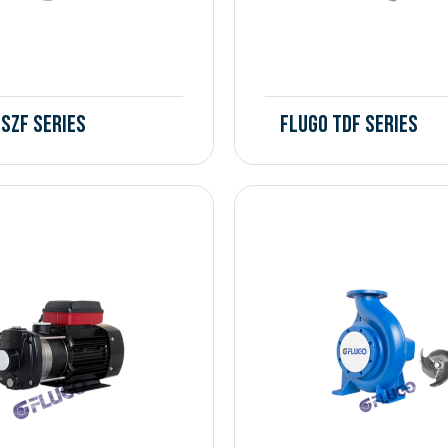
 SZF Series
Flugo TDF Series