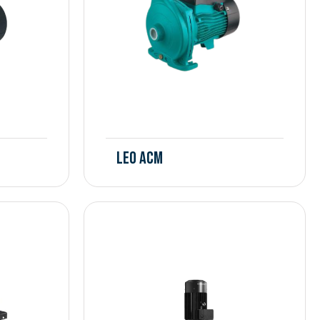
Leo ACM