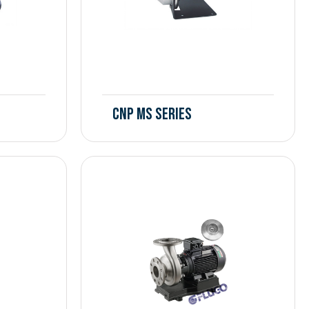
CNP MS Series