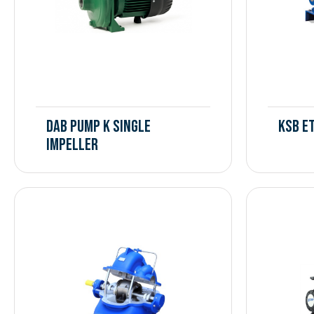
DAB PUMP K SINGLE
KSB E
IMPELLER