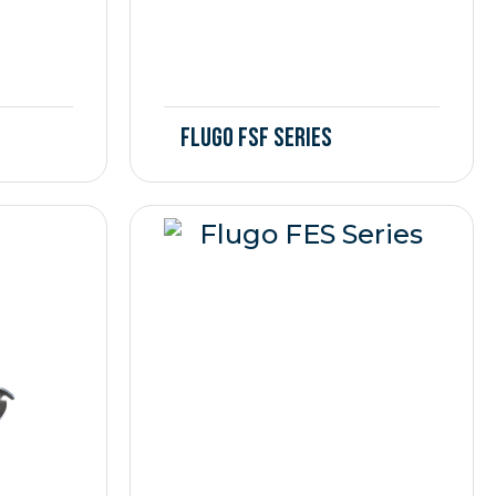
Flugo FSF Series