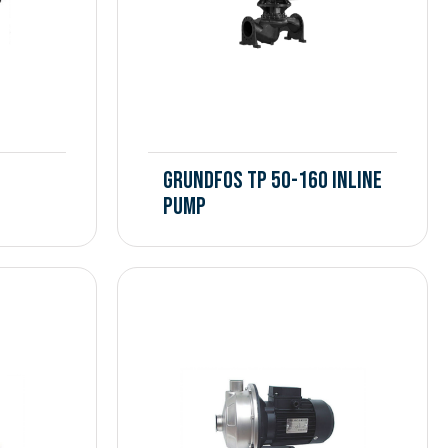
Grundfos TP 50-160 Inline
Pump