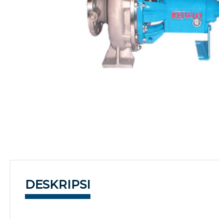
DESKRIPSI