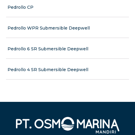
Pedrollo CP
Pedrollo WPR Submersible Deepwell
Pedrollo 6 SR Submersible Deepwell
Pedrollo 4 SR Submersible Deepwell