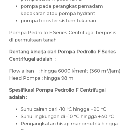
pompa pada perangkat pemadam
kebakaran atau pompa hydrant
pompa booster sistem tekanan
Pompa Pedrollo F Series Centrifugal berposisi
di permukaan tanah
Rentang kinerja dari Pompa Pedrollo F Series
Centrifugal adalah :
Flow aliran : hingga 6000 l/menit (360 m³/jam)
Head Pompa : hingga 98 m
Spesifikasi Pompa Pedrollo F Centrifugal
adalah :
Suhu cairan dari -10 °C hingga +90 °C
Suhu lingkungan di -10 °C hingga +40 °C
Pengangkatan hisap manometrik hingga