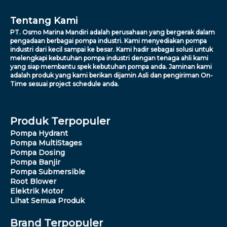
Tentang Kami
PT. Osmo Marina Mandiri adalah perusahaan yang bergerak dalam
pengadaan berbagai pompa industri. Kami menyediakan pompa
industri dari kecil sampai ke besar. Kami hadir sebagai solusi untuk
melengkapi kebutuhan pompa industri dengan tenaga ahli kami
yang siap membantu spek kebutuhan pompa anda. Jaminan kami
adalah produk yang kami berikan dijamin Asli dan pengiriman On-
Time sesuai project schedule anda.
Produk Terpopuler
Pompa Hydrant
Pompa MultiStages
Pompa Dosing
Pompa Banjir
Pompa Submersible
Root Blower
Elektrik Motor
Lihat Semua Produk
Brand Terpopuler