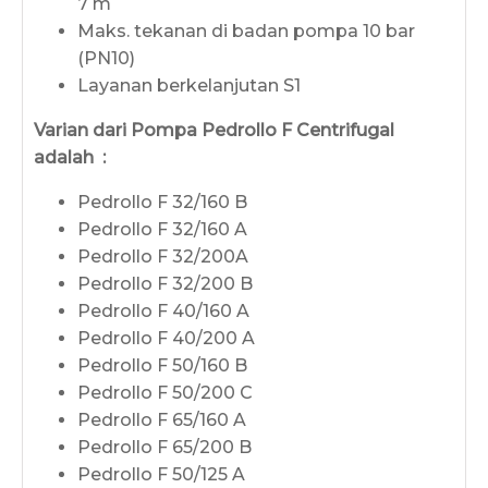
7 m
Maks. tekanan di badan pompa 10 bar
(PN10)
Layanan berkelanjutan S1
Varian dari Pompa Pedrollo F Centrifugal
adalah :
Pedrollo F 32/160 B
Pedrollo F 32/160 A
Pedrollo F 32/200A
Pedrollo F 32/200 B
Pedrollo F 40/160 A
Pedrollo F 40/200 A
Pedrollo F 50/160 B
Pedrollo F 50/200 C
Pedrollo F 65/160 A
Pedrollo F 65/200 B
Pedrollo F 50/125 A