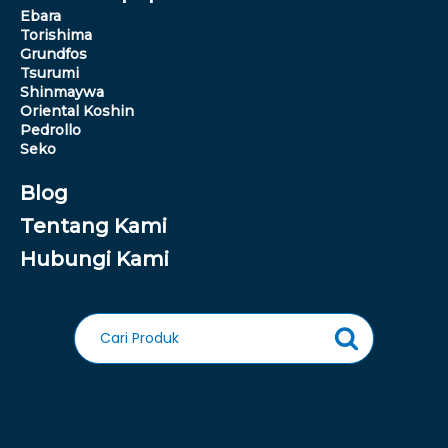
Ebara
Torishima
Grundfos
Tsurumi
Shinmaywa
Oriental Koshin
Pedrollo
Seko
Blog
Tentang Kami
Hubungi Kami