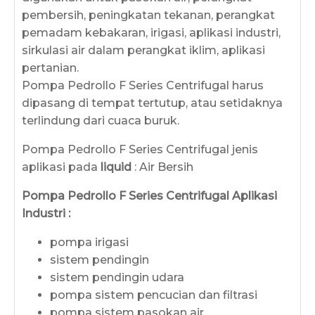
pembersih, peningkatan tekanan, perangkat
pemadam kebakaran, irigasi, aplikasi industri,
sirkulasi air dalam perangkat iklim, aplikasi
pertanian.
Pompa Pedrollo F Series Centrifugal harus
dipasang di tempat tertutup, atau setidaknya
terlindung dari cuaca buruk.
Pompa Pedrollo F Series Centrifugal jenis
aplikasi pada
liquid
: Air Bersih
Pompa Pedrollo F Series Centrifugal Aplikasi
Industri :
pompa irigasi
sistem pendingin
sistem pendingin udara
pompa sistem pencucian dan filtrasi
pompa sistem pasokan air