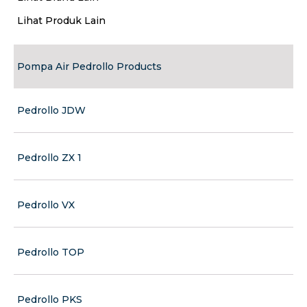
Lihat Produk Lain
Pompa Air Pedrollo Products
Pedrollo JDW
Pedrollo ZX 1
Pedrollo VX
Pedrollo TOP
Pedrollo PKS