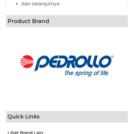
dan selanjutnya
Product Brand
Quick Links
Lihat Brand Lain