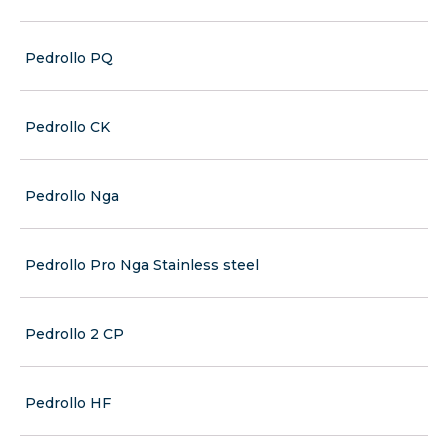
Pedrollo PQ
Pedrollo CK
Pedrollo Nga
Pedrollo Pro Nga Stainless steel
Pedrollo 2 CP
Pedrollo HF