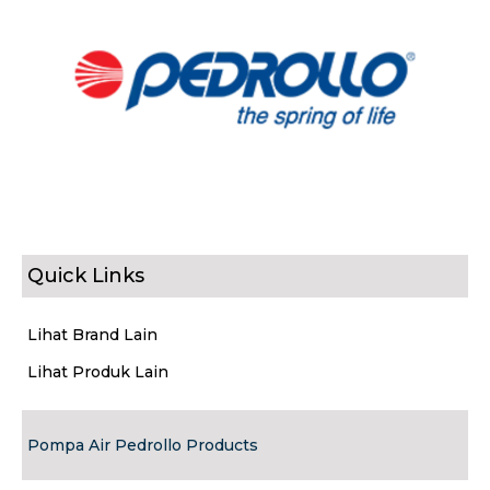
Quick Links
Lihat Brand Lain
Lihat Produk Lain
Pompa Air Pedrollo Products