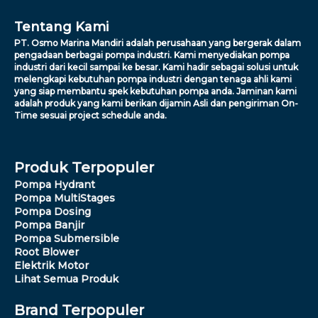
Tentang Kami
PT. Osmo Marina Mandiri adalah perusahaan yang bergerak dalam
pengadaan berbagai pompa industri. Kami menyediakan pompa
industri dari kecil sampai ke besar. Kami hadir sebagai solusi untuk
melengkapi kebutuhan pompa industri dengan tenaga ahli kami
yang siap membantu spek kebutuhan pompa anda. Jaminan kami
adalah produk yang kami berikan dijamin Asli dan pengiriman On-
Time sesuai project schedule anda.
Produk Terpopuler
Pompa Hydrant
Pompa MultiStages
Pompa Dosing
Pompa Banjir
Pompa Submersible
Root Blower
Elektrik Motor
Lihat Semua Produk
Brand Terpopuler