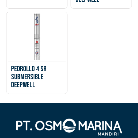
Pedrollo 4 SR
Submersible
Deepwell