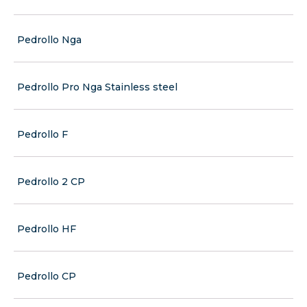
Pedrollo Nga
Pedrollo Pro Nga Stainless steel
Pedrollo F
Pedrollo 2 CP
Pedrollo HF
Pedrollo CP