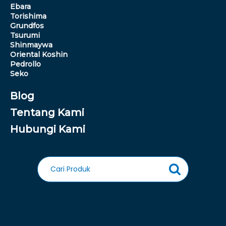
Ebara
Torishima
Grundfos
Tsurumi
Shinmaywa
Oriental Koshin
Pedrollo
Seko
Blog
Tentang Kami
Hubungi Kami