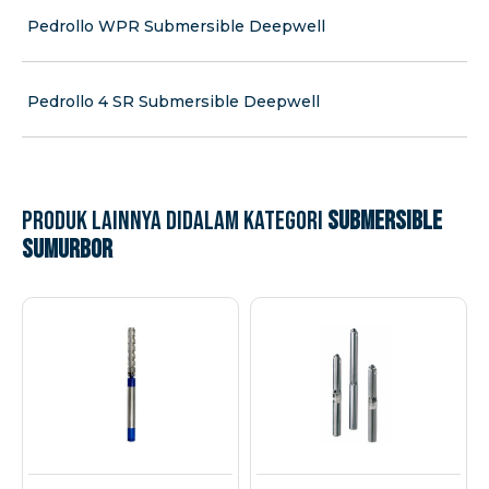
Pedrollo WPR Submersible Deepwell
Pedrollo 4 SR Submersible Deepwell
Produk lainnya didalam kategori
Submersible
Sumurbor