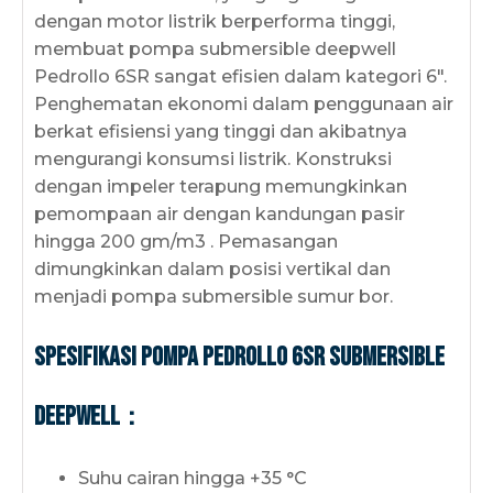
dengan motor listrik berperforma tinggi,
membuat pompa submersible deepwell
Pedrollo 6SR sangat efisien dalam kategori 6".
Penghematan ekonomi dalam penggunaan air
berkat efisiensi yang tinggi dan akibatnya
mengurangi konsumsi listrik. Konstruksi
dengan impeler terapung memungkinkan
pemompaan air dengan kandungan pasir
hingga 200 gm/m3 . Pemasangan
dimungkinkan dalam posisi vertikal dan
menjadi pompa submersible sumur bor.
Spesifikasi Pompa Pedrollo 6SR Submersible
Deepwell :
Suhu cairan hingga +35 °C