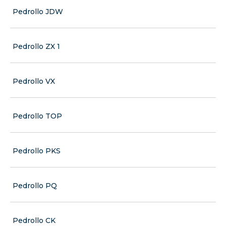
Pedrollo JDW
Pedrollo ZX 1
Pedrollo VX
Pedrollo TOP
Pedrollo PKS
Pedrollo PQ
Pedrollo CK