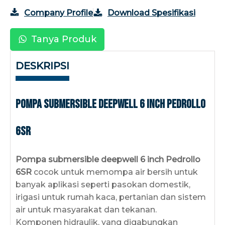
Company Profile
Download Spesifikasi
Tanya Produk
DESKRIPSI
Pompa submersible deepwell 6 inch Pedrollo
6SR
Pompa submersible deepwell 6 inch Pedrollo
6SR
cocok untuk memompa air bersih untuk
banyak aplikasi seperti pasokan domestik,
irigasi untuk rumah kaca, pertanian dan sistem
air untuk masyarakat dan tekanan.
Komponen hidraulik, yang digabungkan