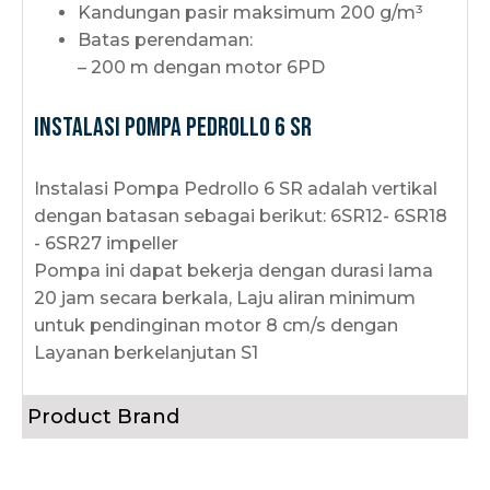
Kandungan pasir maksimum 200 g/m³
Batas perendaman:
– 200 m dengan motor 6PD
Instalasi Pompa Pedrollo 6 SR
Instalasi Pompa Pedrollo 6 SR adalah vertikal
dengan batasan sebagai berikut: 6SR12- 6SR18
- 6SR27 impeller
Pompa ini dapat bekerja dengan durasi lama
20 jam secara berkala, Laju aliran minimum
untuk pendinginan motor 8 cm/s dengan
Layanan berkelanjutan S1
Product Brand