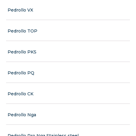
Pedrollo VX
Pedrollo TOP
Pedrollo PKS
Pedrollo PQ
Pedrollo CK
Pedrollo Nga
Pedrollo Pro Nga Stainless steel