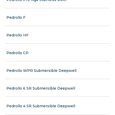
Pedrollo F
Pedrollo HF
Pedrollo CP
Pedrollo WPR Submersible Deepwell
Pedrollo 6 SR Submersible Deepwell
Pedrollo 4 SR Submersible Deepwell