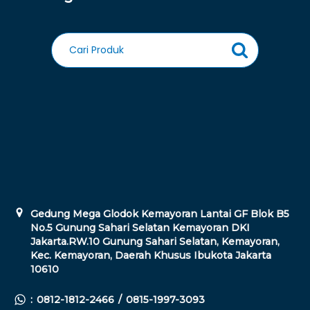
Gedung Mega Glodok Kemayoran Lantai GF Blok B5
No.5 Gunung Sahari Selatan Kemayoran DKI
Jakarta.RW.10 Gunung Sahari Selatan, Kemayoran,
Kec. Kemayoran, Daerah Khusus Ibukota Jakarta
10610
:
0812-1812-2466
/
0815-1997-3093