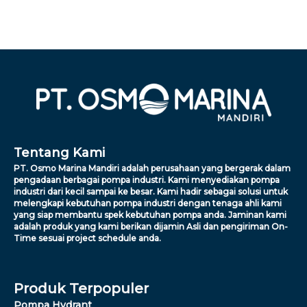
Tentang Kami
PT. Osmo Marina Mandiri adalah perusahaan yang bergerak dalam
pengadaan berbagai pompa industri. Kami menyediakan pompa
industri dari kecil sampai ke besar. Kami hadir sebagai solusi untuk
melengkapi kebutuhan pompa industri dengan tenaga ahli kami
yang siap membantu spek kebutuhan pompa anda. Jaminan kami
adalah produk yang kami berikan dijamin Asli dan pengiriman On-
Time sesuai project schedule anda.
Produk Terpopuler
Pompa Hydrant