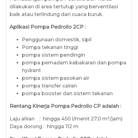
dilakukan di area tertutup yang berventilasi
baik atau terlindung dari cuaca buruk.
Aplikasi Pompa Pedrollo 2CP :
Penggunaan domestik, sipil
Pompa tekanan tinggi
pompa sistem pendingin
pompa pemadam kebakaran dan pompa
hydrant
pompa sistem pasokan air
pompa transfer cairan
pompa booster dan sistem tekanan
Rentang Kinerja Pompa Pedrollo CP adalah :
Laju aliran : hingga 450 l/menit 27,0 m³/jam)
Daya dorong : hingga 112 m