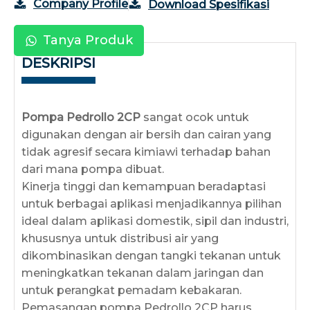
Company Profile
Download Spesifikasi
Tanya Produk
DESKRIPSI
Pompa Pedrollo 2CP
sangat ocok untuk
digunakan dengan air bersih dan cairan yang
tidak agresif secara kimiawi terhadap bahan
dari mana pompa dibuat.
Kinerja tinggi dan kemampuan beradaptasi
untuk berbagai aplikasi menjadikannya pilihan
ideal dalam aplikasi domestik, sipil dan industri,
khususnya untuk distribusi air yang
dikombinasikan dengan tangki tekanan untuk
meningkatkan tekanan dalam jaringan dan
untuk perangkat pemadam kebakaran.
Pemasangan pompa Pedrollo 2CP harus