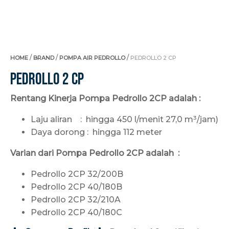
/
/
/
HOME
BRAND
POMPA AIR PEDROLLO
PEDROLLO 2 CP
Pedrollo 2 CP
Rentang Kinerja Pompa Pedrollo 2CP adalah :
Laju aliran : hingga 450 l/menit 27,0 m³/jam)
Daya dorong : hingga 112 meter
Varian dari Pompa Pedrollo 2CP adalah :
Pedrollo 2CP 32/200B
Pedrollo 2CP 40/180B
Pedrollo 2CP 32/210A
Pedrollo 2CP 40/180C