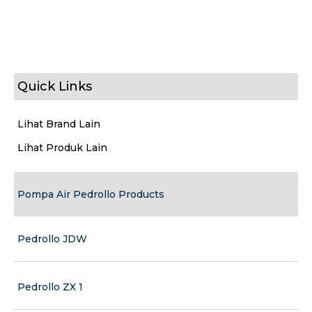
Quick Links
Lihat Brand Lain
Lihat Produk Lain
Pompa Air Pedrollo Products
Pedrollo JDW
Pedrollo ZX 1