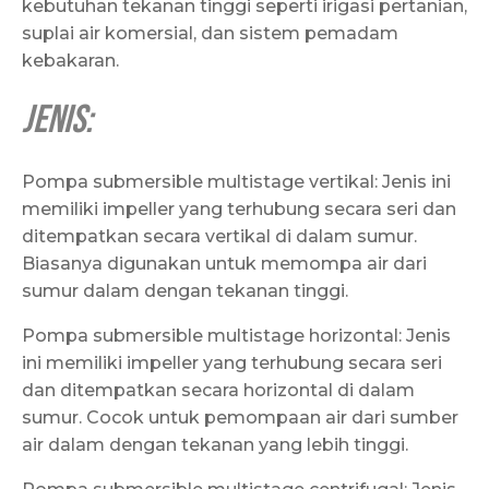
kebutuhan tekanan tinggi seperti irigasi pertanian,
suplai air komersial, dan sistem pemadam
kebakaran.
Jenis:
Pompa submersible multistage vertikal: Jenis ini
memiliki impeller yang terhubung secara seri dan
ditempatkan secara vertikal di dalam sumur.
Biasanya digunakan untuk memompa air dari
sumur dalam dengan tekanan tinggi.
Pompa submersible multistage horizontal: Jenis
ini memiliki impeller yang terhubung secara seri
dan ditempatkan secara horizontal di dalam
sumur. Cocok untuk pemompaan air dari sumber
air dalam dengan tekanan yang lebih tinggi.