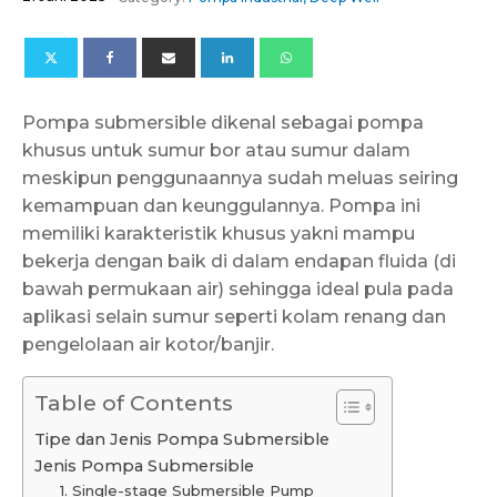
Pompa submersible dikenal sebagai pompa
khusus untuk sumur bor atau sumur dalam
meskipun penggunaannya sudah meluas seiring
kemampuan dan keunggulannya. Pompa ini
memiliki karakteristik khusus yakni mampu
bekerja dengan baik di dalam endapan fluida (di
bawah permukaan air) sehingga ideal pula pada
aplikasi selain sumur seperti kolam renang dan
pengelolaan air kotor/banjir.
Table of Contents
Tipe dan Jenis Pompa Submersible
Jenis Pompa Submersible
1. Single-stage Submersible Pump