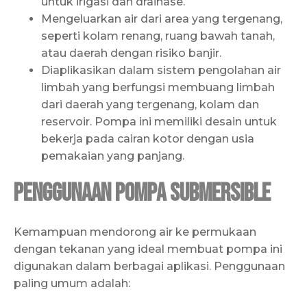
untuk irigasi dan drainase.
Mengeluarkan air dari area yang tergenang,
seperti kolam renang, ruang bawah tanah,
atau daerah dengan risiko banjir.
Diaplikasikan dalam sistem pengolahan air
limbah yang berfungsi membuang limbah
dari daerah yang tergenang, kolam dan
reservoir. Pompa ini memiliki desain untuk
bekerja pada cairan kotor dengan usia
pemakaian yang panjang.
Penggunaan Pompa Submersible
Kemampuan mendorong air ke permukaan
dengan tekanan yang ideal membuat pompa ini
digunakan dalam berbagai aplikasi. Penggunaan
paling umum adalah: