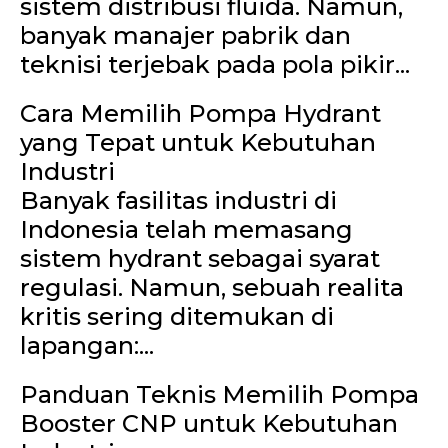
sistem distribusi fluida. Namun,
banyak manajer pabrik dan
teknisi terjebak pada pola pikir...
Cara Memilih Pompa Hydrant
yang Tepat untuk Kebutuhan
Industri
Banyak fasilitas industri di
Indonesia telah memasang
sistem hydrant sebagai syarat
regulasi. Namun, sebuah realita
kritis sering ditemukan di
lapangan:...
Panduan Teknis Memilih Pompa
Booster CNP untuk Kebutuhan