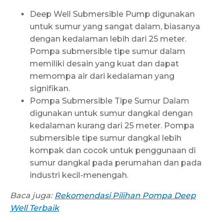
Deep Well Submersible Pump digunakan
untuk sumur yang sangat dalam, biasanya
dengan kedalaman lebih dari 25 meter.
Pompa submersible tipe sumur dalam
memiliki desain yang kuat dan dapat
memompa air dari kedalaman yang
signifikan.
Pompa Submersible Tipe Sumur Dalam
digunakan untuk sumur dangkal dengan
kedalaman kurang dari 25 meter. Pompa
submersible tipe sumur dangkal lebih
kompak dan cocok untuk penggunaan di
sumur dangkal pada perumahan dan pada
industri kecil-menengah.
Baca juga:
Rekomendasi Pilihan Pompa Deep
Well Terbaik