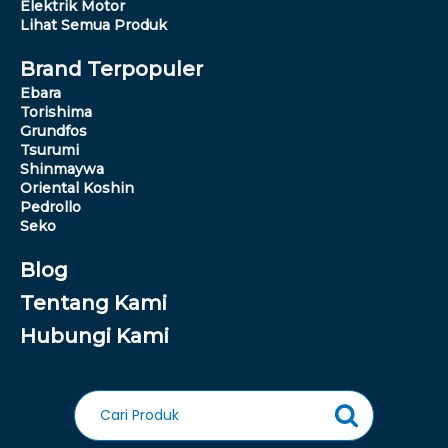
Elektrik Motor
Lihat Semua Produk
Brand Terpopuler
Ebara
Torishima
Grundfos
Tsurumi
Shinmaywa
Oriental Koshin
Pedrollo
Seko
Blog
Tentang Kami
Hubungi Kami