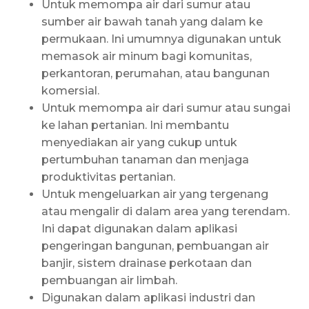
Untuk memompa air dari sumur atau
sumber air bawah tanah yang dalam ke
permukaan. Ini umumnya digunakan untuk
memasok air minum bagi komunitas,
perkantoran, perumahan, atau bangunan
komersial.
Untuk memompa air dari sumur atau sungai
ke lahan pertanian. Ini membantu
menyediakan air yang cukup untuk
pertumbuhan tanaman dan menjaga
produktivitas pertanian.
Untuk mengeluarkan air yang tergenang
atau mengalir di dalam area yang terendam.
Ini dapat digunakan dalam aplikasi
pengeringan bangunan, pembuangan air
banjir, sistem drainase perkotaan dan
pembuangan air limbah.
Digunakan dalam aplikasi industri dan