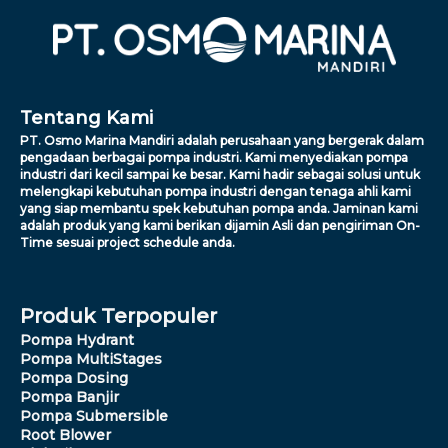
Tentang Kami
PT. Osmo Marina Mandiri adalah perusahaan yang bergerak dalam
pengadaan berbagai pompa industri. Kami menyediakan pompa
industri dari kecil sampai ke besar. Kami hadir sebagai solusi untuk
melengkapi kebutuhan pompa industri dengan tenaga ahli kami
yang siap membantu spek kebutuhan pompa anda. Jaminan kami
adalah produk yang kami berikan dijamin Asli dan pengiriman On-
Time sesuai project schedule anda.
Produk Terpopuler
Pompa Hydrant
Pompa MultiStages
Pompa Dosing
Pompa Banjir
Pompa Submersible
Root Blower