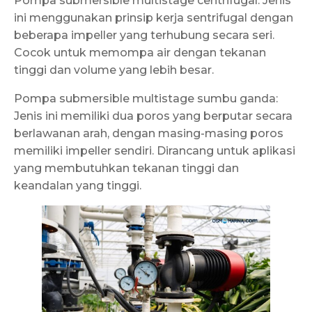
Pompa submersible multistage centrifugal: Jenis
ini menggunakan prinsip kerja sentrifugal dengan
beberapa impeller yang terhubung secara seri.
Cocok untuk memompa air dengan tekanan
tinggi dan volume yang lebih besar.
Pompa submersible multistage sumbu ganda:
Jenis ini memiliki dua poros yang berputar secara
berlawanan arah, dengan masing-masing poros
memiliki impeller sendiri. Dirancang untuk aplikasi
yang membutuhkan tekanan tinggi dan
keandalan yang tinggi.