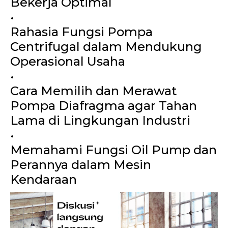
Bekerja Optimal
•
Rahasia Fungsi Pompa
Centrifugal dalam Mendukung
Operasional Usaha
•
Cara Memilih dan Merawat
Pompa Diafragma agar Tahan
Lama di Lingkungan Industri
•
Memahami Fungsi Oil Pump dan
Perannya dalam Mesin
Kendaraan