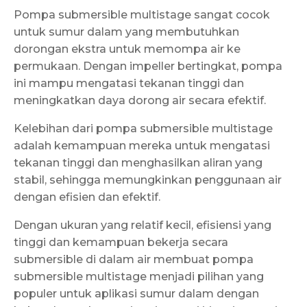
Pompa submersible multistage sangat cocok
untuk sumur dalam yang membutuhkan
dorongan ekstra untuk memompa air ke
permukaan. Dengan impeller bertingkat, pompa
ini mampu mengatasi tekanan tinggi dan
meningkatkan daya dorong air secara efektif.
Kelebihan dari pompa submersible multistage
adalah kemampuan mereka untuk mengatasi
tekanan tinggi dan menghasilkan aliran yang
stabil, sehingga memungkinkan penggunaan air
dengan efisien dan efektif.
Dengan ukuran yang relatif kecil, efisiensi yang
tinggi dan kemampuan bekerja secara
submersible di dalam air membuat pompa
submersible multistage menjadi pilihan yang
populer untuk aplikasi sumur dalam dengan