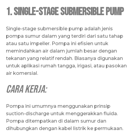
1. Single-stage Submersible Pump
Single-stage submersible pump adalah jenis
pompa sumur dalam yang terdiri dari satu tahap
atau satu impeller. Pompa ini efisien untuk
memindahkan air dalam jumlah besar dengan
tekanan yang relatif rendah. Biasanya digunakan
untuk aplikasi rumah tangga, irigasi, atau pasokan
air komersial.
Cara Kerja:
Pompa ini umumnya menggunakan prinsip
suction-discharge untuk menggerakkan fluida.
Pompa ditempatkan di dalam sumur dan
dihubungkan dengan kabel listrik ke permukaan.