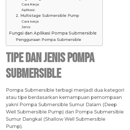
Cara Kerja:
Aplikasi:
2. Multistage Submersible Pump
Cara kerja:
Jenis:
Fungsi dan Aplikasi Pompa Submersible
Penggunaan Pompa Submersible
Tipe dan Jenis Pompa
Submersible
Pompa Submersible terbagi menjadi dua kategori
atau tipe berdasarkan kemampuan pemompaan
yakni Pompa Submersible Sumur Dalam (Deep
Well Submersible Pump) dan Pompa Submersible
Sumur Dangkal (Shallow Well Submersible
Pump).