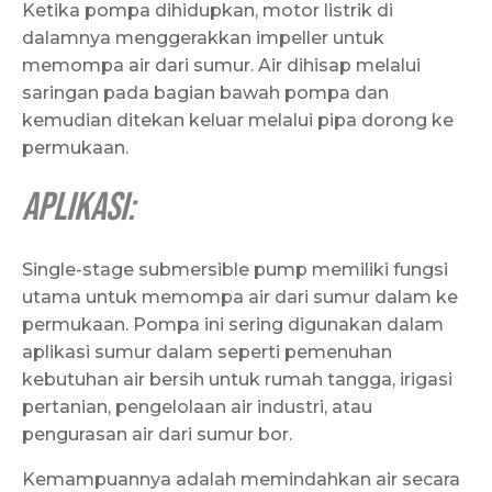
Ketika pompa dihidupkan, motor listrik di
dalamnya menggerakkan impeller untuk
memompa air dari sumur. Air dihisap melalui
saringan pada bagian bawah pompa dan
kemudian ditekan keluar melalui pipa dorong ke
permukaan.
Aplikasi:
Single-stage submersible pump memiliki fungsi
utama untuk memompa air dari sumur dalam ke
permukaan. Pompa ini sering digunakan dalam
aplikasi sumur dalam seperti pemenuhan
kebutuhan air bersih untuk rumah tangga, irigasi
pertanian, pengelolaan air industri, atau
pengurasan air dari sumur bor.
Kemampuannya adalah memindahkan air secara