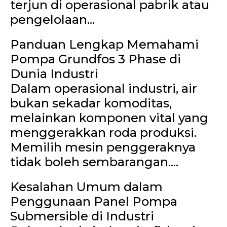
terjun di operasional pabrik atau
pengelolaan...
Panduan Lengkap Memahami
Pompa Grundfos 3 Phase di
Dunia Industri
Dalam operasional industri, air
bukan sekadar komoditas,
melainkan komponen vital yang
menggerakkan roda produksi.
Memilih mesin penggeraknya
tidak boleh sembarangan....
Kesalahan Umum dalam
Penggunaan Panel Pompa
Submersible di Industri