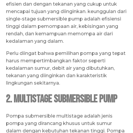
efisien dan dengan tekanan yang cukup untuk
mencapai tujuan yang diinginkan. keunggulan dari
single-stage submersible pump adalah efisiensi
tinggi dalam pemompaan air, kebisingan yang
rendah, dan kemampuan memompa air dari
kedalaman yang dalam.
Perlu diingat bahwa pemilihan pompa yang tepat
harus mempertimbangkan faktor seperti
kedalaman sumur, debit air yang dibutuhkan,
tekanan yang diinginkan dan karakteristik
lingkungan sekitarnya.
2. Multistage Submersible Pump
Pompa submersible multistage adalah jenis
pompa yang dirancang khusus untuk sumur
dalam dengan kebutuhan tekanan tinggi. Pompa