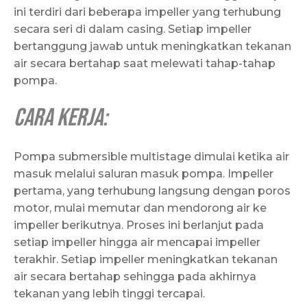
ini terdiri dari beberapa impeller yang terhubung
secara seri di dalam casing. Setiap impeller
bertanggung jawab untuk meningkatkan tekanan
air secara bertahap saat melewati tahap-tahap
pompa.
Cara kerja
:
Pompa submersible multistage dimulai ketika air
masuk melalui saluran masuk pompa. Impeller
pertama, yang terhubung langsung dengan poros
motor, mulai memutar dan mendorong air ke
impeller berikutnya. Proses ini berlanjut pada
setiap impeller hingga air mencapai impeller
terakhir. Setiap impeller meningkatkan tekanan
air secara bertahap sehingga pada akhirnya
tekanan yang lebih tinggi tercapai.