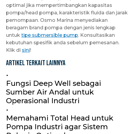
optimal jika mempertimbangkan kapasitas
pompa/head pompa, karakteristik fluida dan jarak
pemompaan. Osmo Marina menyediakan
beragam brand pompa dengan jenis lengkap
untuk
tipe submersible pump
. Konsultasikan
kebutuhan spesifik anda sebelum pemesanan.
Klik di
sini
!
Artikel Terkait Lainnya
•
Fungsi Deep Well sebagai
Sumber Air Andal untuk
Operasional Industri
•
Memahami Total Head untuk
Pompa Industri agar Sistem