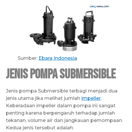
Sumber:
Ebara Indonesia
Jenis Pompa Submersible
Jenis pompa Submersible terbagi menjadi dua
jenis utama jika melihat jumlah
impeller
.
Keberadaan impeller dalam pompa ini sangat
penting karena berpengaruh terhadap jumlah
tekanan, volume air dan jangkauan pemompaan.
Kedua jenis tersebut adalah: