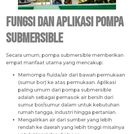
Fungsi dan Aplikasi Pompa
Submersible
Secara umum, pompa submersible memberikan
empat manfaat utama yang mencakup:
Memompa fluida/air dari bawah permukaan
(sumur bor) ke atas permukaan. Aplikasi
paling umum dari pompa submersible
adalah sebagai pemasok air bersih dari
sumur bor/sumur dalam untuk kebutuhan
rumah tangga, industri hingga pertanian.
Mengalirkan air dari sumber yang lebih
rendah ke daerah yang lebih tinggi misalnya