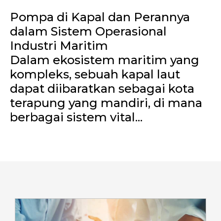
Pompa di Kapal dan Perannya
dalam Sistem Operasional
Industri Maritim
Dalam ekosistem maritim yang
kompleks, sebuah kapal laut
dapat diibaratkan sebagai kota
terapung yang mandiri, di mana
berbagai sistem vital...