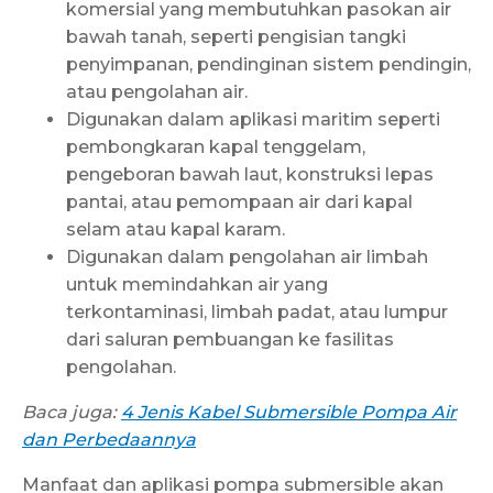
komersial yang membutuhkan pasokan air
bawah tanah, seperti pengisian tangki
penyimpanan, pendinginan sistem pendingin,
atau pengolahan air.
Digunakan dalam aplikasi maritim seperti
pembongkaran kapal tenggelam,
pengeboran bawah laut, konstruksi lepas
pantai, atau pemompaan air dari kapal
selam atau kapal karam.
Digunakan dalam pengolahan air limbah
untuk memindahkan air yang
terkontaminasi, limbah padat, atau lumpur
dari saluran pembuangan ke fasilitas
pengolahan.
Baca juga:
4 Jenis Kabel Submersible Pompa Air
dan Perbedaannya
Manfaat dan aplikasi pompa submersible akan