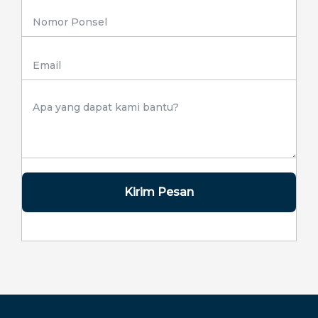
Kirim Pesan