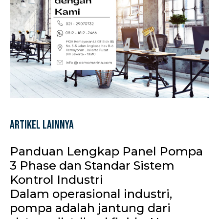
Artikel Lainnya
Panduan Lengkap Panel Pompa
3 Phase dan Standar Sistem
Kontrol Industri
Dalam operasional industri,
pompa adalah jantung dari