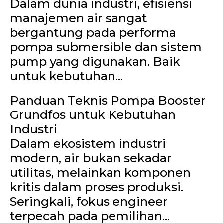
Dalam dunia industri, efisiensi
manajemen air sangat
bergantung pada performa
pompa submersible dan sistem
pump yang digunakan. Baik
untuk kebutuhan...
Panduan Teknis Pompa Booster
Grundfos untuk Kebutuhan
Industri
Dalam ekosistem industri
modern, air bukan sekadar
utilitas, melainkan komponen
kritis dalam proses produksi.
Seringkali, fokus engineer
terpecah pada pemilihan...