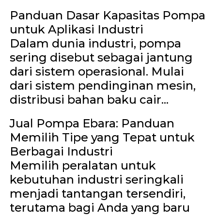
Panduan Dasar Kapasitas Pompa
untuk Aplikasi Industri
Dalam dunia industri, pompa
sering disebut sebagai jantung
dari sistem operasional. Mulai
dari sistem pendinginan mesin,
distribusi bahan baku cair...
Jual Pompa Ebara: Panduan
Memilih Tipe yang Tepat untuk
Berbagai Industri
Memilih peralatan untuk
kebutuhan industri seringkali
menjadi tantangan tersendiri,
terutama bagi Anda yang baru