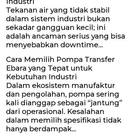
Industri
Tekanan air yang tidak stabil
dalam sistem industri bukan
sekadar gangguan kecil; ini
adalah ancaman serius yang bisa
menyebabkan downtime...
Cara Memilih Pompa Transfer
Ebara yang Tepat untuk
Kebutuhan Industri
Dalam ekosistem manufaktur
dan pengolahan, pompa sering
kali dianggap sebagai “jantung”
dari operasional. Kesalahan
dalam memilih spesifikasi tidak
hanya berdampak...