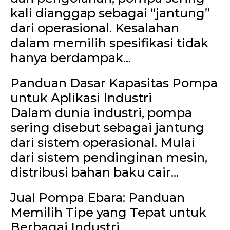
kali dianggap sebagai “jantung”
dari operasional. Kesalahan
dalam memilih spesifikasi tidak
hanya berdampak...
Panduan Dasar Kapasitas Pompa
untuk Aplikasi Industri
Dalam dunia industri, pompa
sering disebut sebagai jantung
dari sistem operasional. Mulai
dari sistem pendinginan mesin,
distribusi bahan baku cair...
Jual Pompa Ebara: Panduan
Memilih Tipe yang Tepat untuk
Berbagai Industri