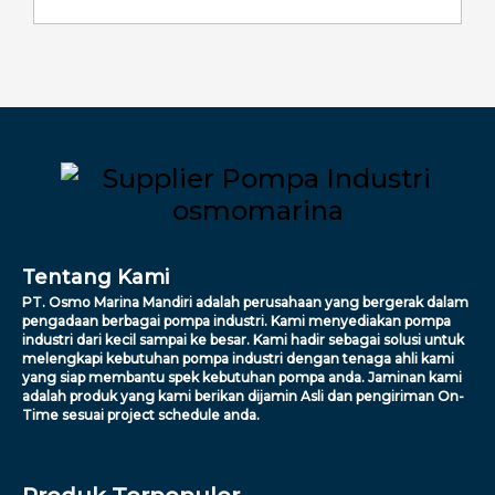
Tentang Kami
PT. Osmo Marina Mandiri adalah perusahaan yang bergerak dalam
pengadaan berbagai pompa industri. Kami menyediakan pompa
industri dari kecil sampai ke besar. Kami hadir sebagai solusi untuk
melengkapi kebutuhan pompa industri dengan tenaga ahli kami
yang siap membantu spek kebutuhan pompa anda. Jaminan kami
adalah produk yang kami berikan dijamin Asli dan pengiriman On-
Time sesuai project schedule anda.