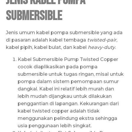
Jenis Kabel Pompa
Submersible
Jenis umum kabel pompa submersible yang ada
di pasaran adalah kabel tembaga
twisted-pair
,
kabel pipih, kabel bulat, dan kabel
heavy-duty
.
Kabel Submersible Pump Twisted Copper
cocok diaplikasikan pada pompa
submersible untuk tugas ringan, misal untuk
pompa dalam sistem pemompaan sumur
dangkal. Kabel ini relatif lebih murah dan
lebih mudah dijangkau untuk dilakukan
penggantian di lapangan. Kekurangan dari
kabel twisted copper adalah tidak
menggunakan pelindung ekstra sehingga
usia penggunaan lebih singkat.