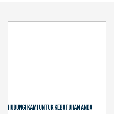
Hubungi Kami Untuk Kebutuhan Anda