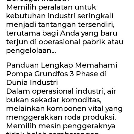
Memilih peralatan untuk
kebutuhan industri seringkali
menjadi tantangan tersendiri,
terutama bagi Anda yang baru
terjun di operasional pabrik atau
pengelolaan...
Panduan Lengkap Memahami
Pompa Grundfos 3 Phase di
Dunia Industri
Dalam operasional industri, air
bukan sekadar komoditas,
melainkan komponen vital yang
menggerakkan roda produksi.
Memilih mesin penggeraknya