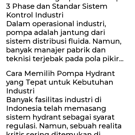
3 Phase dan Standar Sistem
Kontrol Industri
Dalam operasional industri,
pompa adalah jantung dari
sistem distribusi fluida. Namun,
banyak manajer pabrik dan
teknisi terjebak pada pola pikir...
Cara Memilih Pompa Hydrant
yang Tepat untuk Kebutuhan
Industri
Banyak fasilitas industri di
Indonesia telah memasang
sistem hydrant sebagai syarat
regulasi. Namun, sebuah realita
kritis sering ditemukan di