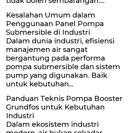
tidak boleh sembarangan....
Kesalahan Umum dalam
Penggunaan Panel Pompa
Submersible di Industri
Dalam dunia industri, efisiensi
manajemen air sangat
bergantung pada performa
pompa submersible dan sistem
pump yang digunakan. Baik
untuk kebutuhan...
Panduan Teknis Pompa Booster
Grundfos untuk Kebutuhan
Industri
Dalam ekosistem industri
modern, air bukan sekadar