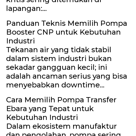
lapangan:...
Panduan Teknis Memilih Pompa
Booster CNP untuk Kebutuhan
Industri
Tekanan air yang tidak stabil
dalam sistem industri bukan
sekadar gangguan kecil; ini
adalah ancaman serius yang bisa
menyebabkan downtime...
Cara Memilih Pompa Transfer
Ebara yang Tepat untuk
Kebutuhan Industri
Dalam ekosistem manufaktur
dan pengolahan, pompa sering