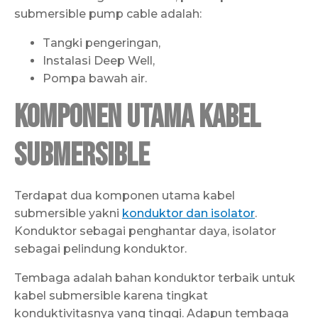
submersible pump cable adalah:
Tangki pengeringan,
Instalasi Deep Well,
Pompa bawah air.
Komponen Utama Kabel
Submersible
Terdapat dua komponen utama kabel
submersible yakni
konduktor dan isolator
.
Konduktor sebagai penghantar daya, isolator
sebagai pelindung konduktor.
Tembaga adalah bahan konduktor terbaik untuk
kabel submersible karena tingkat
konduktivitasnya yang tinggi. Adapun tembaga