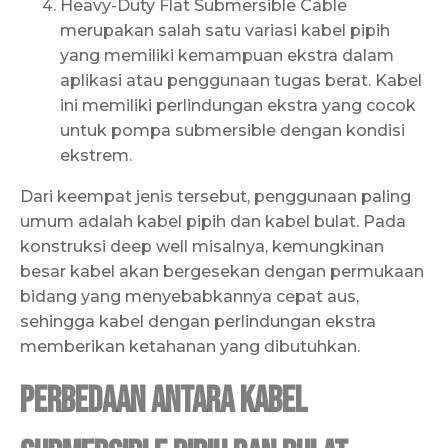
Heavy-Duty Flat Submersible Cable
merupakan salah satu variasi kabel pipih
yang memiliki kemampuan ekstra dalam
aplikasi atau penggunaan tugas berat. Kabel
ini memiliki perlindungan ekstra yang cocok
untuk pompa submersible dengan kondisi
ekstrem.
Dari keempat jenis tersebut, penggunaan paling
umum adalah kabel pipih dan kabel bulat. Pada
konstruksi deep well misalnya, kemungkinan
besar kabel akan bergesekan dengan permukaan
bidang yang menyebabkannya cepat aus,
sehingga kabel dengan perlindungan ekstra
memberikan ketahanan yang dibutuhkan.
Perbedaan antara Kabel