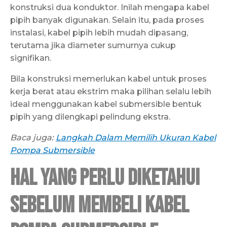
konstruksi dua konduktor. Inilah mengapa kabel
pipih banyak digunakan. Selain itu, pada proses
instalasi, kabel pipih lebih mudah dipasang,
terutama jika diameter sumurnya cukup
signifikan.
Bila konstruksi memerlukan kabel untuk proses
kerja berat atau ekstrim maka pilihan selalu lebih
ideal menggunakan kabel submersible bentuk
pipih yang dilengkapi pelindung ekstra.
Baca juga:
Langkah Dalam Memilih Ukuran Kabel
Pompa Submersible
Hal yang Perlu Diketahui
Sebelum Membeli Kabel