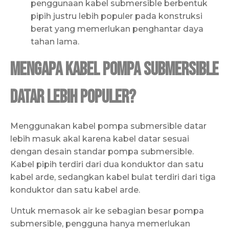
penggunaan kabel submersible berbentuk
pipih justru lebih populer pada konstruksi
berat yang memerlukan penghantar daya
tahan lama.
Mengapa Kabel Pompa Submersible
Datar Lebih Populer?
Menggunakan kabel pompa submersible datar
lebih masuk akal karena kabel datar sesuai
dengan desain standar pompa submersible.
Kabel pipih terdiri dari dua konduktor dan satu
kabel arde, sedangkan kabel bulat terdiri dari tiga
konduktor dan satu kabel arde.
Untuk memasok air ke sebagian besar pompa
submersible, pengguna hanya memerlukan