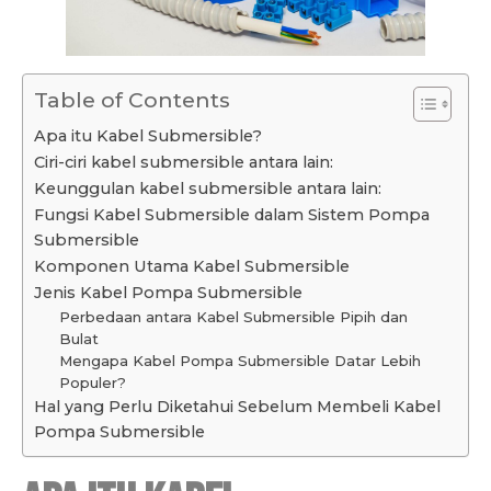
Table of Contents
Apa itu Kabel Submersible?
Ciri-ciri kabel submersible antara lain:
Keunggulan kabel submersible antara lain:
Fungsi Kabel Submersible dalam Sistem Pompa
Submersible
Komponen Utama Kabel Submersible
Jenis Kabel Pompa Submersible
Perbedaan antara Kabel Submersible Pipih dan
Bulat
Mengapa Kabel Pompa Submersible Datar Lebih
Populer?
Hal yang Perlu Diketahui Sebelum Membeli Kabel
Pompa Submersible