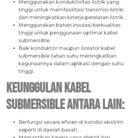
Menggunakan konduktivitas listrik yang
tinggi untuk memfasilitasi transmisi listrik,
dan meningkatkan kinerja peralatan listrik.
Menggunakan bahan insulasi berkualitas
tinggi untuk penggunaan optimal kabel
submersible.
Baik konduktor maupun isolator kabel
submersible tahan suhu meningkatkan
kegunaannya dalam aplikasi dengan suhu
tinggi.
Keunggulan kabel
submersible antara lain:
Berfungsi secara efisien di kondisi ekstrim
seperti di daerah basah.
Memastikan kinerja yang efektif dari