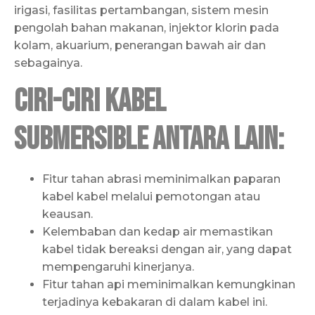
irigasi, fasilitas pertambangan, sistem mesin
pengolah bahan makanan, injektor klorin pada
kolam, akuarium, penerangan bawah air dan
sebagainya.
Ciri-ciri kabel
submersible antara lain:
Fitur tahan abrasi meminimalkan paparan
kabel kabel melalui pemotongan atau
keausan.
Kelembaban dan kedap air memastikan
kabel tidak bereaksi dengan air, yang dapat
mempengaruhi kinerjanya.
Fitur tahan api meminimalkan kemungkinan
terjadinya kebakaran di dalam kabel ini.