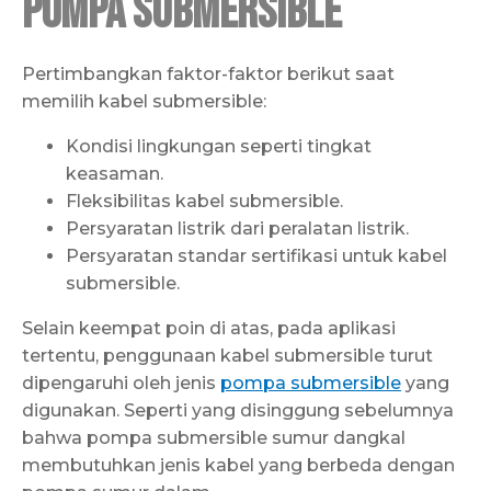
Pompa Submersible
Pertimbangkan faktor-faktor berikut saat
memilih kabel submersible:
Kondisi lingkungan seperti tingkat
keasaman.
Fleksibilitas kabel submersible.
Persyaratan listrik dari peralatan listrik.
Persyaratan standar sertifikasi untuk kabel
submersible.
Selain keempat poin di atas, pada aplikasi
tertentu, penggunaan kabel submersible turut
dipengaruhi oleh jenis
pompa submersible
yang
digunakan. Seperti yang disinggung sebelumnya
bahwa pompa submersible sumur dangkal
membutuhkan jenis kabel yang berbeda dengan