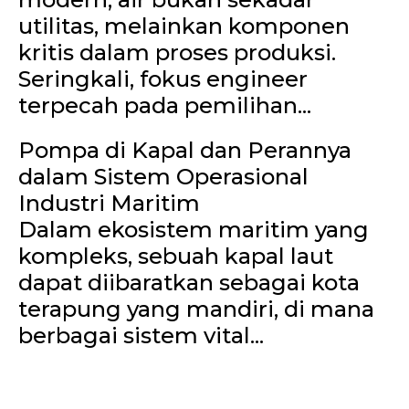
utilitas, melainkan komponen
kritis dalam proses produksi.
Seringkali, fokus engineer
terpecah pada pemilihan...
Pompa di Kapal dan Perannya
dalam Sistem Operasional
Industri Maritim
Dalam ekosistem maritim yang
kompleks, sebuah kapal laut
dapat diibaratkan sebagai kota
terapung yang mandiri, di mana
berbagai sistem vital...