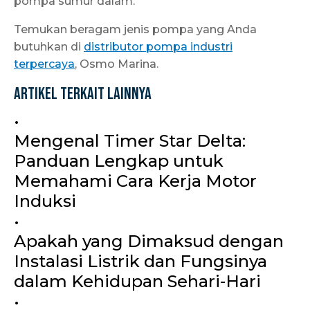
pompa sumur dalam.
Temukan beragam jenis pompa yang Anda
butuhkan di
distributor pompa industri
terpercaya
, Osmo Marina.
Artikel Terkait Lainnya
•
Mengenal Timer Star Delta:
Panduan Lengkap untuk
Memahami Cara Kerja Motor
Induksi
•
Apakah yang Dimaksud dengan
Instalasi Listrik dan Fungsinya
dalam Kehidupan Sehari-Hari
•