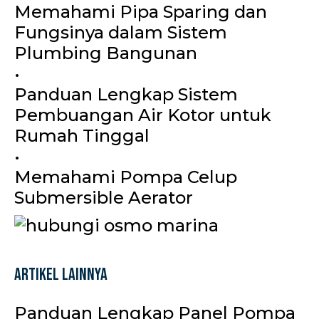
Memahami Pipa Sparing dan
Fungsinya dalam Sistem
Plumbing Bangunan
•
Panduan Lengkap Sistem
Pembuangan Air Kotor untuk
Rumah Tinggal
•
Memahami Pompa Celup
Submersible Aerator
Artikel Lainnya
Panduan Lengkap Panel Pompa