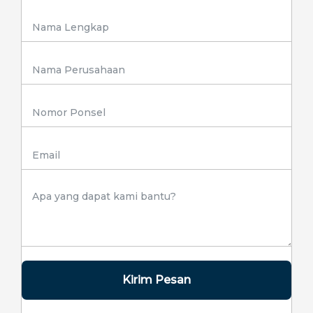
Kirim Pesan