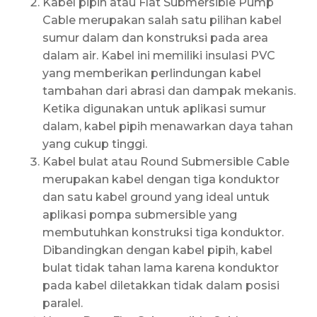
Kabel pipih atau Flat Submersible Pump
Cable merupakan salah satu pilihan kabel
sumur dalam dan konstruksi pada area
dalam air. Kabel ini memiliki insulasi PVC
yang memberikan perlindungan kabel
tambahan dari abrasi dan dampak mekanis.
Ketika digunakan untuk aplikasi sumur
dalam, kabel pipih menawarkan daya tahan
yang cukup tinggi.
Kabel bulat atau Round Submersible Cable
merupakan kabel dengan tiga konduktor
dan satu kabel ground yang ideal untuk
aplikasi pompa submersible yang
membutuhkan konstruksi tiga konduktor.
Dibandingkan dengan kabel pipih, kabel
bulat tidak tahan lama karena konduktor
pada kabel diletakkan tidak dalam posisi
paralel.