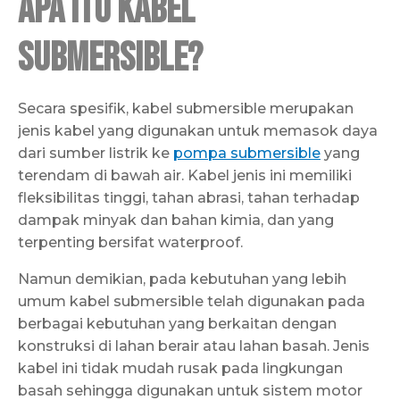
Apa itu Kabel
Submersible?
Secara spesifik, kabel submersible merupakan
jenis kabel yang digunakan untuk memasok daya
dari sumber listrik ke
pompa submersible
yang
terendam di bawah air. Kabel jenis ini memiliki
fleksibilitas tinggi, tahan abrasi, tahan terhadap
dampak minyak dan bahan kimia, dan yang
terpenting bersifat waterproof.
Namun demikian, pada kebutuhan yang lebih
umum kabel submersible telah digunakan pada
berbagai kebutuhan yang berkaitan dengan
konstruksi di lahan berair atau lahan basah. Jenis
kabel ini tidak mudah rusak pada lingkungan
basah sehingga digunakan untuk sistem motor