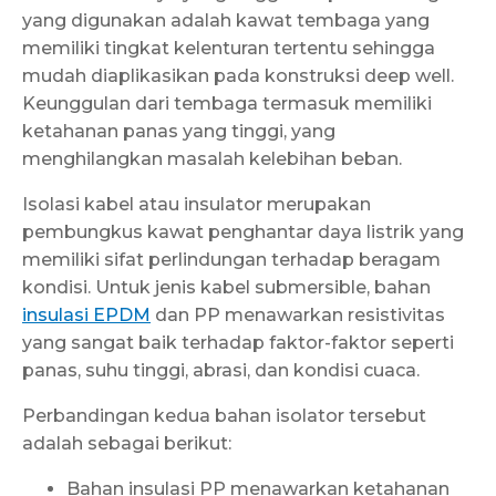
yang digunakan adalah kawat tembaga yang
memiliki tingkat kelenturan tertentu sehingga
mudah diaplikasikan pada konstruksi deep well.
Keunggulan dari tembaga termasuk memiliki
ketahanan panas yang tinggi, yang
menghilangkan masalah kelebihan beban.
Isolasi kabel atau insulator merupakan
pembungkus kawat penghantar daya listrik yang
memiliki sifat perlindungan terhadap beragam
kondisi. Untuk jenis kabel submersible, bahan
insulasi EPDM
dan PP menawarkan resistivitas
yang sangat baik terhadap faktor-faktor seperti
panas, suhu tinggi, abrasi, dan kondisi cuaca.
Perbandingan kedua bahan isolator tersebut
adalah sebagai berikut:
Bahan insulasi PP menawarkan ketahanan