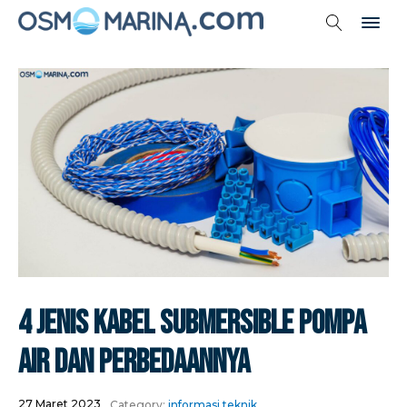
4 Jenis Kabel Submersible Pompa
Air Dan Perbedaannya
27 Maret 2023
Category:
informasi teknik