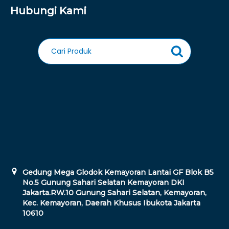
Hubungi Kami
Gedung Mega Glodok Kemayoran Lantai GF Blok B5
No.5 Gunung Sahari Selatan Kemayoran DKI
Jakarta.RW.10 Gunung Sahari Selatan, Kemayoran,
Kec. Kemayoran, Daerah Khusus Ibukota Jakarta
10610