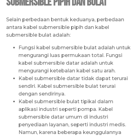
Submersible Pipih dan Bulat
Selain perbedaan bentuk keduanya, perbedaan
antara kabel submersible pipih dan kabel
submersible bulat adalah:
Fungsi kabel submersible bulat adalah untuk
mengurangi luas permukaan total. Fungsi
kabel submersible datar adalah untuk
mengurangi ketebalan kabel satu arah.
Kabel submersible datar tidak dapat terurai
sendiri. Kabel submersible bulat terurai
dengan sendirinya.
Kabel submersible bulat tipikal dalam
aplikasi industri seperti pompa. Kabel
submersible datar umum di industri
penyediaan layanan, seperti industri medis.
Namun, karena beberapa keunggulannya