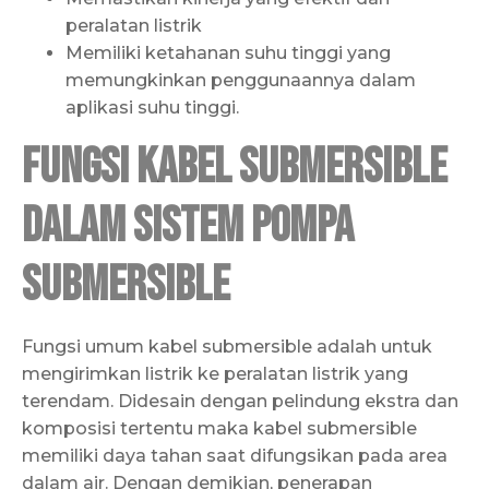
peralatan listrik
Memiliki ketahanan suhu tinggi yang
memungkinkan penggunaannya dalam
aplikasi suhu tinggi.
Fungsi Kabel Submersible
dalam Sistem Pompa
Submersible
Fungsi umum kabel submersible adalah untuk
mengirimkan listrik ke peralatan listrik yang
terendam. Didesain dengan pelindung ekstra dan
komposisi tertentu maka kabel submersible
memiliki daya tahan saat difungsikan pada area
dalam air. Dengan demikian, penerapan