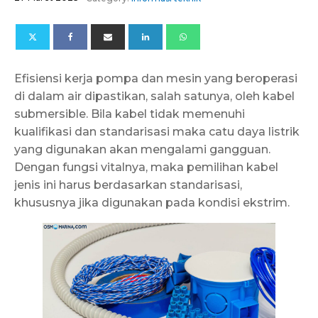
Efisiensi kerja pompa dan mesin yang beroperasi
di dalam air dipastikan, salah satunya, oleh kabel
submersible. Bila kabel tidak memenuhi
kualifikasi dan standarisasi maka catu daya listrik
yang digunakan akan mengalami gangguan.
Dengan fungsi vitalnya, maka pemilihan kabel
jenis ini harus berdasarkan standarisasi,
khususnya jika digunakan pada kondisi ekstrim.