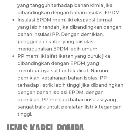
yang tangguh terhadap bahan kimia jika
dibandingkan dengan bahan insulasi EPDM.
Insulasi EPDM memiliki ekspansi termal
yang lebih rendah jika dibandingkan dengan
bahan insulasi PP. Dengan demikian,
penggunaan kabel yang diisolasi
menggunakan EPDM lebih umum.
PP memiliki sifat ikatan yang buruk jika
dibandingkan dengan EPDM, yang
membuatnya sulit untuk dicat. Namun
demikian, ketahanan bahan isolasi PP
terhadap listrik lebih tinggi jika dibandingkan
dengan bahan isolasi EPDM. dengan
demikian, PP menjadi bahan insulasi yang
sangat baik untuk peralatan listrik tegangan
tinggi.