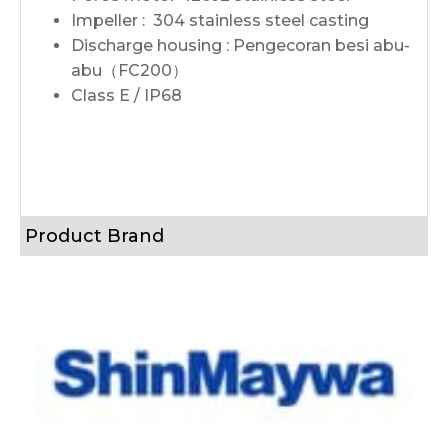
Impeller : 304 stainless steel casting
Discharge housing : Pengecoran besi abu-
abu（FC200）
Class E / IP68
Product Brand