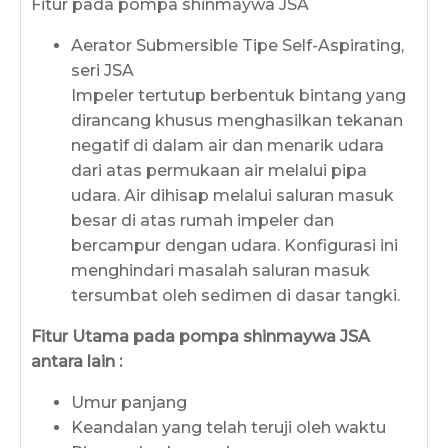
Fitur pada pompa shinmaywa JSA
Aerator Submersible Tipe Self-Aspirating,
seri JSA
Impeler tertutup berbentuk bintang yang
dirancang khusus menghasilkan tekanan
negatif di dalam air dan menarik udara
dari atas permukaan air melalui pipa
udara. Air dihisap melalui saluran masuk
besar di atas rumah impeler dan
bercampur dengan udara. Konfigurasi ini
menghindari masalah saluran masuk
tersumbat oleh sedimen di dasar tangki.
Fitur Utama pada pompa shinmaywa JSA
antara lain :
Umur panjang
Keandalan yang telah teruji oleh waktu