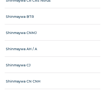
Shinmaywa CR CRS Norus
Shinmaywa BTR
Shinmaywa CNMJ
Shinmaywa AH / A
Shinmaywa CJ
Shinmaywa CN CNH