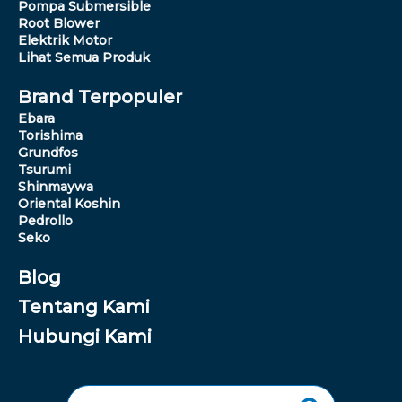
Pompa Submersible
Root Blower
Elektrik Motor
Lihat Semua Produk
Brand Terpopuler
Ebara
Torishima
Grundfos
Tsurumi
Shinmaywa
Oriental Koshin
Pedrollo
Seko
Blog
Tentang Kami
Hubungi Kami