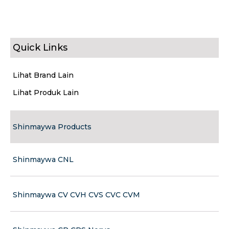
Quick Links
Lihat Brand Lain
Lihat Produk Lain
Shinmaywa Products
Shinmaywa CNL
Shinmaywa CV CVH CVS CVC CVM