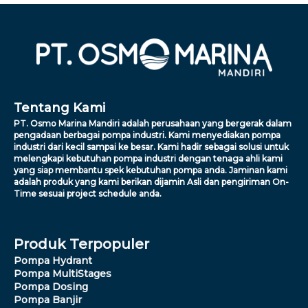
Tentang Kami
PT. Osmo Marina Mandiri adalah perusahaan yang bergerak dalam
pengadaan berbagai pompa industri. Kami menyediakan pompa
industri dari kecil sampai ke besar. Kami hadir sebagai solusi untuk
melengkapi kebutuhan pompa industri dengan tenaga ahli kami
yang siap membantu spek kebutuhan pompa anda. Jaminan kami
adalah produk yang kami berikan dijamin Asli dan pengiriman On-
Time sesuai project schedule anda.
Produk Terpopuler
Pompa Hydrant
Pompa MultiStages
Pompa Dosing
Pompa Banjir