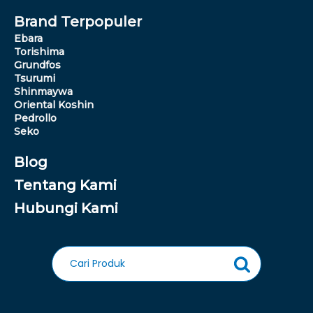
Brand Terpopuler
Ebara
Torishima
Grundfos
Tsurumi
Shinmaywa
Oriental Koshin
Pedrollo
Seko
Blog
Tentang Kami
Hubungi Kami