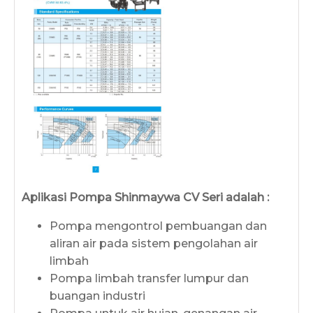
Aplikasi Pompa Shinmaywa CV Seri adalah :
Pompa mengontrol pembuangan dan
aliran air pada sistem pengolahan air
limbah
Pompa limbah transfer lumpur dan
buangan industri