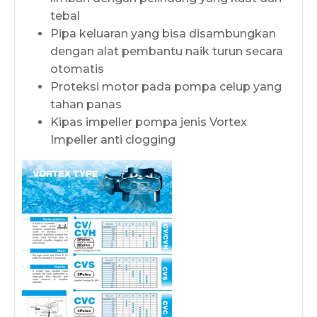
tebal
Pipa keluaran yang bisa disambungkan
dengan alat pembantu naik turun secara
otomatis
Proteksi motor pada pompa celup yang
tahan panas
Kipas impeller pompa jenis Vortex
Impeller anti clogging