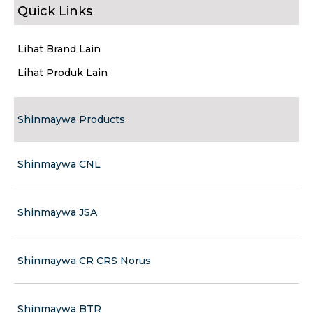
Quick Links
Lihat Brand Lain
Lihat Produk Lain
Shinmaywa Products
Shinmaywa CNL
Shinmaywa JSA
Shinmaywa CR CRS Norus
Shinmaywa BTR