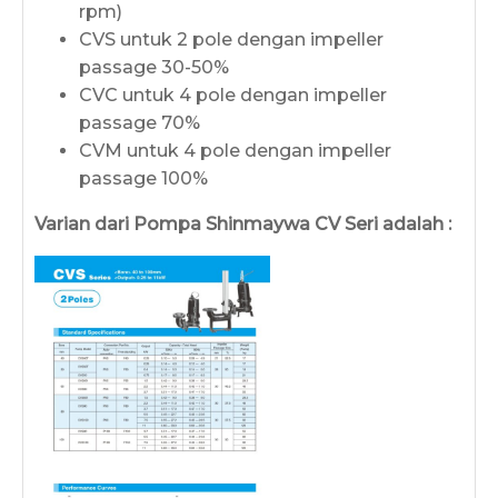
rpm)
CVS untuk 2 pole dengan impeller
passage 30-50%
CVC untuk 4 pole dengan impeller
passage 70%
CVM untuk 4 pole dengan impeller
passage 100%
Varian dari Pompa Shinmaywa CV Seri adalah :