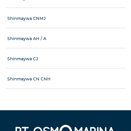
Shinmaywa CNMJ
Shinmaywa AH / A
Shinmaywa CJ
Shinmaywa CN CNH