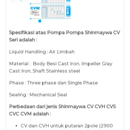
Spesifikasi atas Pompa Pompa Shinmaywa CV
Seri adalah :
Liquid Handling : Air Limbah
Material : Body Besi Cast Iron, Impeller Gray
Cast Iron, Shaft Stainless steel
Phase : Three phase dan Single Phase
Sealing : Mechanical Seal
Perbedaan dari jenis Shinmaywa CV CVH CVS
CVC CVM adalah :
CV dan CVH untuk putaran 2pole (2900