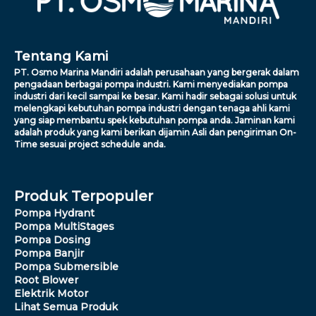
Tentang Kami
PT. Osmo Marina Mandiri adalah perusahaan yang bergerak dalam
pengadaan berbagai pompa industri. Kami menyediakan pompa
industri dari kecil sampai ke besar. Kami hadir sebagai solusi untuk
melengkapi kebutuhan pompa industri dengan tenaga ahli kami
yang siap membantu spek kebutuhan pompa anda. Jaminan kami
adalah produk yang kami berikan dijamin Asli dan pengiriman On-
Time sesuai project schedule anda.
Produk Terpopuler
Pompa Hydrant
Pompa MultiStages
Pompa Dosing
Pompa Banjir
Pompa Submersible
Root Blower
Elektrik Motor
Lihat Semua Produk