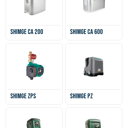
Shimge CA 200
Shimge CA 600
Shimge ZPS
Shimge PZ