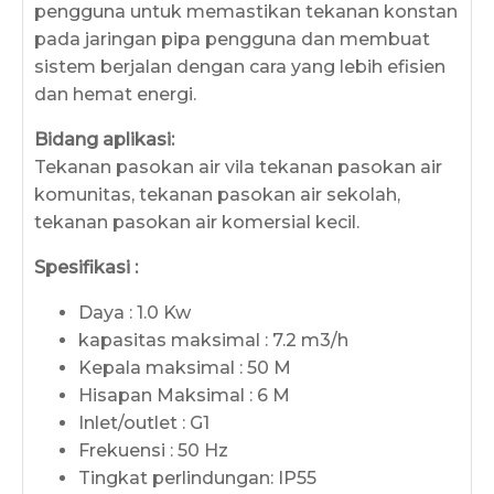
pengguna untuk memastikan tekanan konstan
pada jaringan pipa pengguna dan membuat
sistem berjalan dengan cara yang lebih efisien
dan hemat energi.
Bidang aplikasi:
Tekanan pasokan air vila tekanan pasokan air
komunitas, tekanan pasokan air sekolah,
tekanan pasokan air komersial kecil.
Spesifikasi :
Daya : 1.0 Kw
kapasitas maksimal : 7.2 m3/h
Kepala maksimal : 50 M
Hisapan Maksimal : 6 M
Inlet/outlet : G1
Frekuensi : 50 Hz
Tingkat perlindungan: IP55