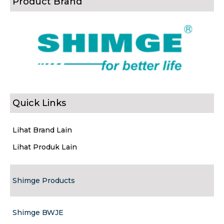
Product Brand
Quick Links
Lihat Brand Lain
Lihat Produk Lain
Shimge Products
Shimge BWJE