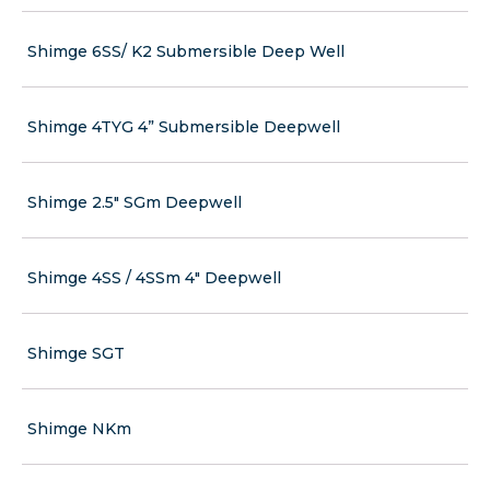
Shimge 6SS/ K2 Submersible Deep Well
Shimge 4TYG 4” Submersible Deepwell
Shimge 2.5" SGm Deepwell
Shimge 4SS / 4SSm 4" Deepwell
Shimge SGT
Shimge NKm