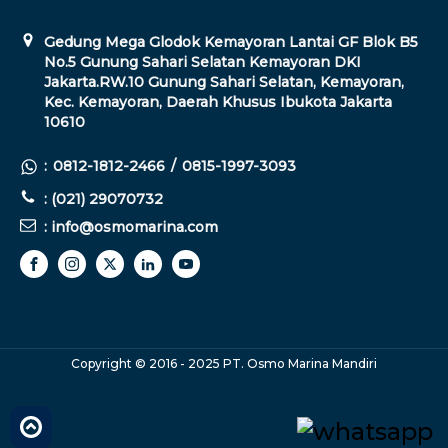
Gedung Mega Glodok Kemayoran Lantai GF Blok B5
No.5 Gunung Sahari Selatan Kemayoran DKI
Jakarta.RW.10 Gunung Sahari Selatan, Kemayoran,
Kec. Kemayoran, Daerah Khusus Ibukota Jakarta
10610
:
0812-1812-2466
/
0815-1997-3093
: (021) 29070732
: info@osmomarina.com
Copyright © 2016 - 2025 PT. Osmo Marina Mandiri