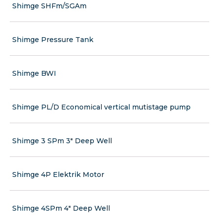
Shimge SHFm/SGAm
Shimge Pressure Tank
Shimge BWI
Shimge PL/D Economical vertical mutistage pump
Shimge 3 SPm 3" Deep Well
Shimge 4P Elektrik Motor
Shimge 4SPm 4" Deep Well