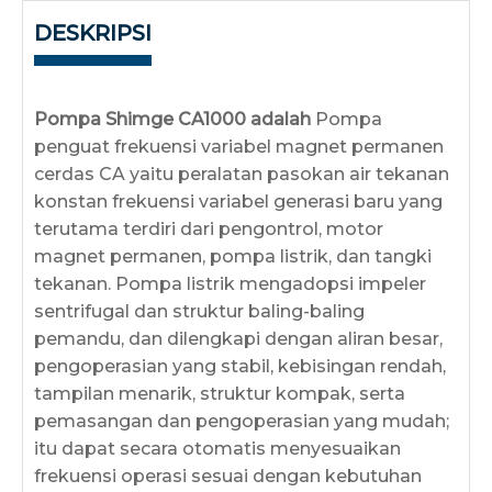
DESKRIPSI
Pompa Shimge CA1000 adalah
Pompa
penguat frekuensi variabel magnet permanen
cerdas CA yaitu peralatan pasokan air tekanan
konstan frekuensi variabel generasi baru yang
terutama terdiri dari pengontrol, motor
magnet permanen, pompa listrik, dan tangki
tekanan. Pompa listrik mengadopsi impeler
sentrifugal dan struktur baling-baling
pemandu, dan dilengkapi dengan aliran besar,
pengoperasian yang stabil, kebisingan rendah,
tampilan menarik, struktur kompak, serta
pemasangan dan pengoperasian yang mudah;
itu dapat secara otomatis menyesuaikan
frekuensi operasi sesuai dengan kebutuhan