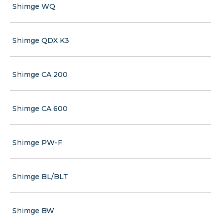
Shimge WQ
Shimge QDX K3
Shimge CA 200
Shimge CA 600
Shimge PW-F
Shimge BL/BLT
Shimge BW