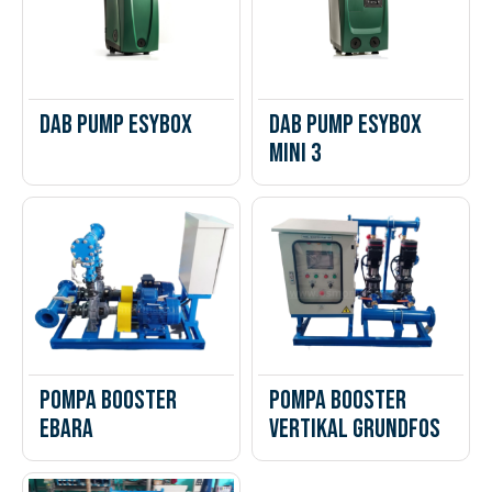
DAB PUMP ESYBOX
DAB PUMP ESYBOX
MINI 3
Pompa Booster
Pompa Booster
Ebara
Vertikal Grundfos