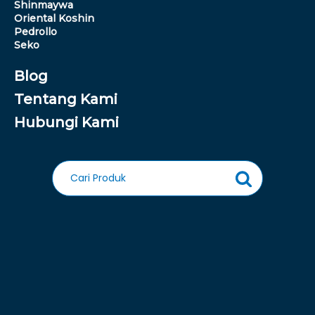
Shinmaywa
Oriental Koshin
Pedrollo
Seko
Blog
Tentang Kami
Hubungi Kami