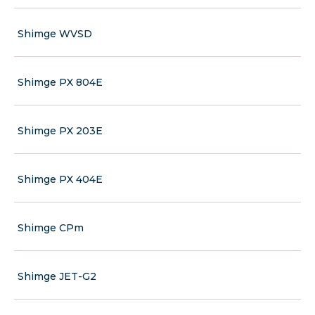
Shimge WVSD
Shimge PX 804E
Shimge PX 203E
Shimge PX 404E
Shimge CPm
Shimge JET-G2