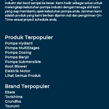
industri dari kecil sampai ke besar. Kami hadir sebagai solusi untuk
melengkapi kebutuhan pompa industri dengan tenaga ahli kami
yang siap membantu spek kebutuhan pompa anda. Jaminan kami
adalah produk yang kami berikan dijamin Asli dan pengiriman On-
Time sesuai project schedule anda.
Produk Terpopuler
Pompa Hydrant
Pompa MultiStages
Pompa Dosing
Pompa Banjir
Pompa Submersible
Root Blower
Elektrik Motor
Lihat Semua Produk
Brand Terpopuler
Ebara
Torishima
Grundfos
Tsurumi