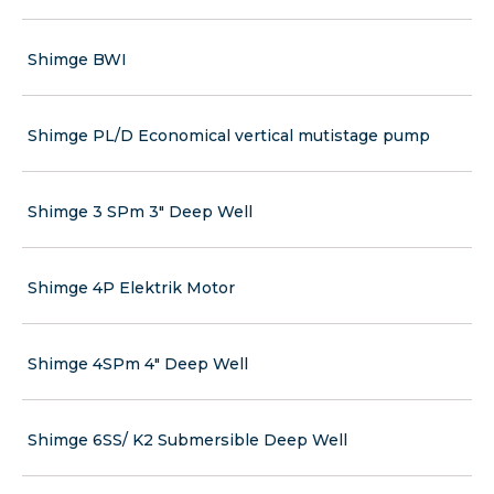
Shimge BWI
Shimge PL/D Economical vertical mutistage pump
Shimge 3 SPm 3" Deep Well
Shimge 4P Elektrik Motor
Shimge 4SPm 4" Deep Well
Shimge 6SS/ K2 Submersible Deep Well