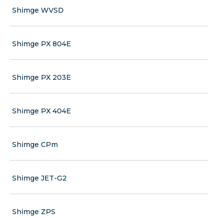
Shimge WVSD
Shimge PX 804E
Shimge PX 203E
Shimge PX 404E
Shimge CPm
Shimge JET-G2
Shimge ZPS