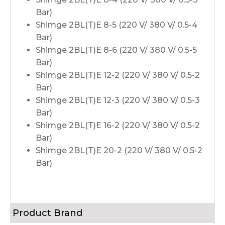
Bar)
Shimge 2BL(T)E 8-5 (220 V/ 380 V/ 0.5-4
Bar)
Shimge 2BL(T)E 8-6 (220 V/ 380 V/ 0.5-5
Bar)
Shimge 2BL(T)E 12-2 (220 V/ 380 V/ 0.5-2
Bar)
Shimge 2BL(T)E 12-3 (220 V/ 380 V/ 0.5-3
Bar)
Shimge 2BL(T)E 16-2 (220 V/ 380 V/ 0.5-2
Bar)
Shimge 2BL(T)E 20-2 (220 V/ 380 V/ 0.5-2
Bar)
Product Brand