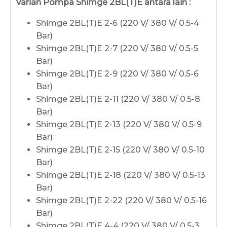
Varian Pompa Shimge 2BL(T)E antara lain :
Shimge 2BL(T)E 2-6 (220 V/ 380 V/ 0.5-4
Bar)
Shimge 2BL(T)E 2-7 (220 V/ 380 V/ 0.5-5
Bar)
Shimge 2BL(T)E 2-9 (220 V/ 380 V/ 0.5-6
Bar)
Shimge 2BL(T)E 2-11 (220 V/ 380 V/ 0.5-8
Bar)
Shimge 2BL(T)E 2-13 (220 V/ 380 V/ 0.5-9
Bar)
Shimge 2BL(T)E 2-15 (220 V/ 380 V/ 0.5-10
Bar)
Shimge 2BL(T)E 2-18 (220 V/ 380 V/ 0.5-13
Bar)
Shimge 2BL(T)E 2-22 (220 V/ 380 V/ 0.5-16
Bar)
Shimge 2BL(T)E 4-4 (220 V/ 380 V/ 0.5-3