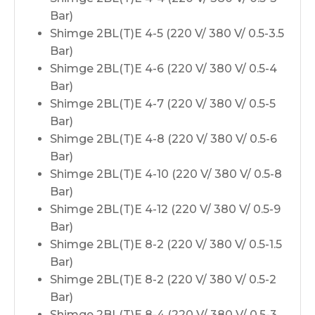
Bar)
Shimge 2BL(T)E 4-5 (220 V/ 380 V/ 0.5-3.5
Bar)
Shimge 2BL(T)E 4-6 (220 V/ 380 V/ 0.5-4
Bar)
Shimge 2BL(T)E 4-7 (220 V/ 380 V/ 0.5-5
Bar)
Shimge 2BL(T)E 4-8 (220 V/ 380 V/ 0.5-6
Bar)
Shimge 2BL(T)E 4-10 (220 V/ 380 V/ 0.5-8
Bar)
Shimge 2BL(T)E 4-12 (220 V/ 380 V/ 0.5-9
Bar)
Shimge 2BL(T)E 8-2 (220 V/ 380 V/ 0.5-1.5
Bar)
Shimge 2BL(T)E 8-2 (220 V/ 380 V/ 0.5-2
Bar)
Shimge 2BL(T)E 8-4 (220 V/ 380 V/ 0.5-3