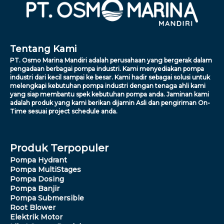
Tentang Kami
PT. Osmo Marina Mandiri adalah perusahaan yang bergerak dalam
pengadaan berbagai pompa industri. Kami menyediakan pompa
industri dari kecil sampai ke besar. Kami hadir sebagai solusi untuk
melengkapi kebutuhan pompa industri dengan tenaga ahli kami
yang siap membantu spek kebutuhan pompa anda. Jaminan kami
adalah produk yang kami berikan dijamin Asli dan pengiriman On-
Time sesuai project schedule anda.
Produk Terpopuler
Pompa Hydrant
Pompa MultiStages
Pompa Dosing
Pompa Banjir
Pompa Submersible
Root Blower
Elektrik Motor