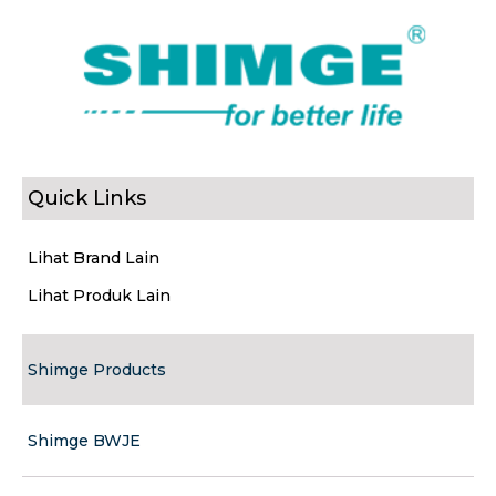
Quick Links
Lihat Brand Lain
Lihat Produk Lain
Shimge Products
Shimge BWJE