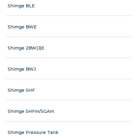
Shimge BLE
Shimge BWE
Shimge 2BW(J)E
Shimge BWJ
Shimge SHF
Shimge SHFm/SGAm
Shimge Pressure Tank