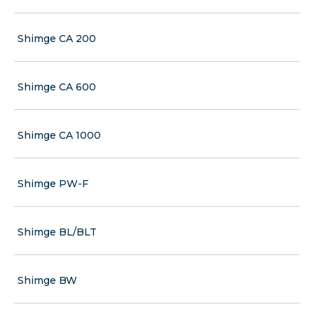
Shimge CA 200
Shimge CA 600
Shimge CA 1000
Shimge PW-F
Shimge BL/BLT
Shimge BW