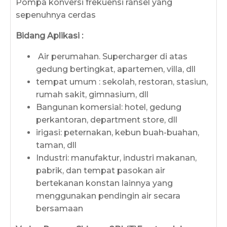
Pompa konversi frekuensi ransel yang
sepenuhnya cerdas
Bidang Aplikasi :
Air perumahan. Supercharger di atas
gedung bertingkat, apartemen, villa, dll
tempat umum : sekolah, restoran, stasiun,
rumah sakit, gimnasium, dll
Bangunan komersial: hotel, gedung
perkantoran, department store, dll
irigasi: peternakan, kebun buah-buahan,
taman, dll
Industri: manufaktur, industri makanan,
pabrik, dan tempat pasokan air
bertekanan konstan lainnya yang
menggunakan pendingin air secara
bersamaan