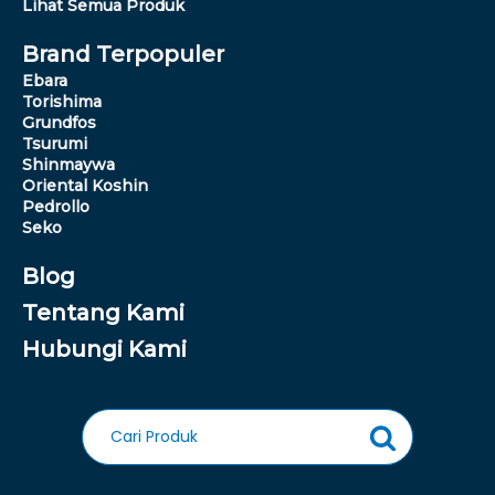
Lihat Semua Produk
Brand Terpopuler
Ebara
Torishima
Grundfos
Tsurumi
Shinmaywa
Oriental Koshin
Pedrollo
Seko
Blog
Tentang Kami
Hubungi Kami