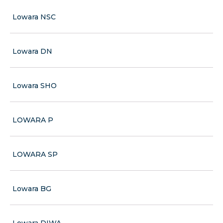
Lowara NSC
Lowara DN
Lowara SHO
LOWARA P
LOWARA SP
Lowara BG
Lowara DIWA