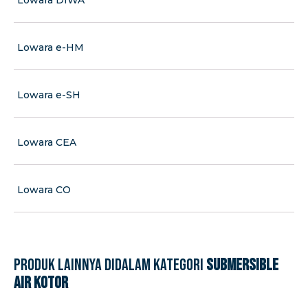
Lowara e-HM
Lowara e-SH
Lowara CEA
Lowara CO
Produk lainnya didalam kategori
Submersible
Air Kotor