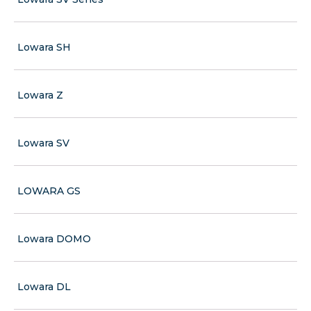
Lowara SH
Lowara Z
Lowara SV
LOWARA GS
Lowara DOMO
Lowara DL