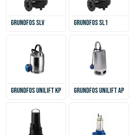
Grundfos SLV
Grundfos SL1
Grundfos Unilift KP
Grundfos Unilift AP