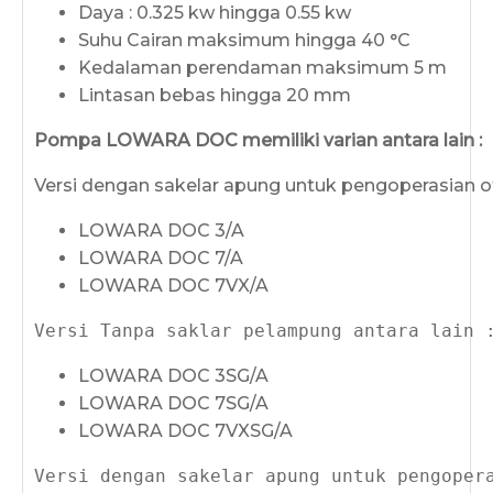
Daya : 0.325 kw hingga 0.55 kw
Suhu Cairan maksimum hingga 40 °C
Kedalaman perendaman maksimum 5 m
Lintasan bebas hingga 20 mm
Pompa LOWARA DOC
memiliki varian antara lain :
Versi dengan sakelar apung untuk pengoperasian o
LOWARA DOC 3/A
LOWARA DOC 7/A
LOWARA DOC 7VX/A
LOWARA DOC 3SG/A
LOWARA DOC 7SG/A
LOWARA DOC 7VXSG/A
Versi dengan sakelar apung untuk pengoper