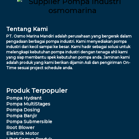
Tentang Kami
PT. Osmo Marina Mandiri adalah perusahaan yang bergerak dalam
pengadaan berbagai pompa industri. Kami menyediakan pompa
industri dari kecil sampai ke besar. Kami hadir sebagai solusi untuk
melengkapi kebutuhan pompa industri dengan tenaga ahli kami
yang siap membantu spek kebutuhan pompa anda. Jaminan kami
adalah produk yang kami berikan dijamin Asli dan pengiriman On-
Time sesuai project schedule anda.
Produk Terpopuler
Pompa Hydrant
Pompa MultiStages
Pompa Dosing
Pompa Banjir
Pompa Submersible
Root Blower
Elektrik Motor