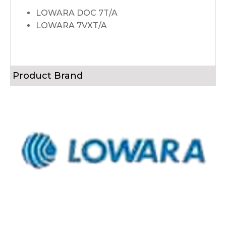
LOWARA DOC 7T/A
LOWARA 7VXT/A
Product Brand