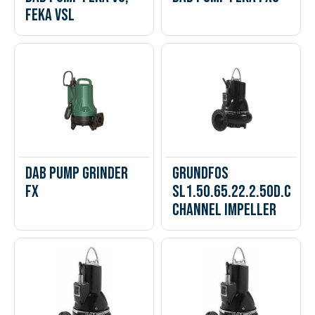
FEKA VSL
DAB PUMP GRINDER
Grundfos
FX
SL1.50.65.22.2.50D.C
Channel Impeller