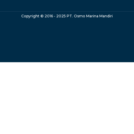
Copyright © 2016 - 2025 PT. Osmo Marina Mandiri