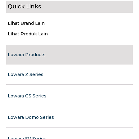
Quick Links
Lihat Brand Lain
Lihat Produk Lain
Lowara Products
Lowara Z Series
Lowara GS Series
Lowara Domo Series
Lowara SV Series