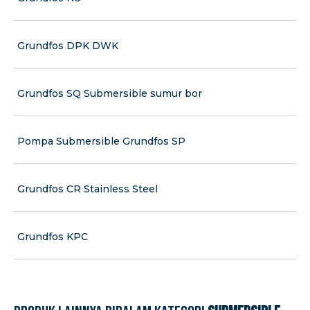
Grundfos DPK DWK
Grundfos SQ Submersible sumur bor
Pompa Submersible Grundfos SP
Grundfos CR Stainless Steel
Grundfos KPC