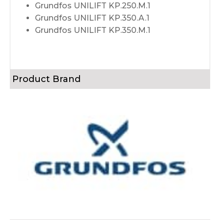
Grundfos UNILIFT KP.250.M.1
Grundfos UNILIFT KP.350.A.1
Grundfos UNILIFT KP.350.M.1
Product Brand