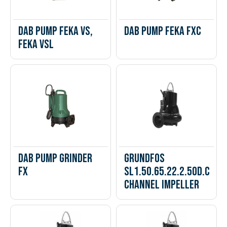
DAB PUMP FEKA VS,
DAB PUMP FEKA FXC
FEKA VSL
DAB PUMP GRINDER
Grundfos
FX
SL1.50.65.22.2.50D.C
Channel Impeller