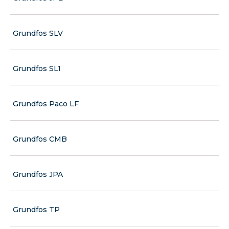
Grundfos SLV
Grundfos SL1
Grundfos Paco LF
Grundfos CMB
Grundfos JPA
Grundfos TP