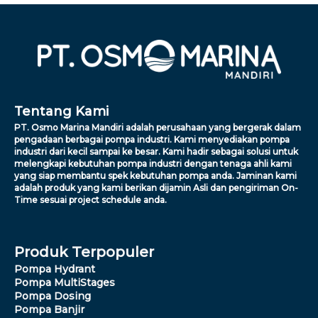
Tentang Kami
PT. Osmo Marina Mandiri adalah perusahaan yang bergerak dalam
pengadaan berbagai pompa industri. Kami menyediakan pompa
industri dari kecil sampai ke besar. Kami hadir sebagai solusi untuk
melengkapi kebutuhan pompa industri dengan tenaga ahli kami
yang siap membantu spek kebutuhan pompa anda. Jaminan kami
adalah produk yang kami berikan dijamin Asli dan pengiriman On-
Time sesuai project schedule anda.
Produk Terpopuler
Pompa Hydrant
Pompa MultiStages
Pompa Dosing
Pompa Banjir