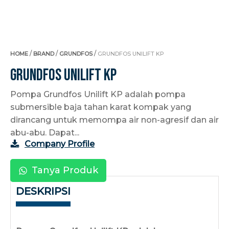
/
/
/
HOME
BRAND
GRUNDFOS
GRUNDFOS UNILIFT KP
Grundfos Unilift KP
Pompa Grundfos Unilift KP adalah pompa
submersible baja tahan karat kompak yang
dirancang untuk memompa air non-agresif dan air
abu-abu. Dapat...
Company Profile
Tanya Produk
DESKRIPSI