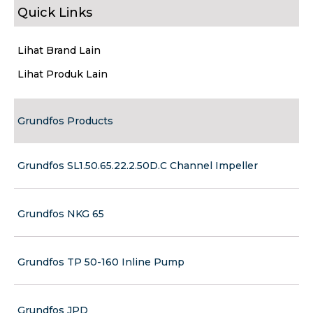
Quick Links
Lihat Brand Lain
Lihat Produk Lain
Grundfos Products
Grundfos SL1.50.65.22.2.50D.C Channel Impeller
Grundfos NKG 65
Grundfos TP 50-160 Inline Pump
Grundfos JPD