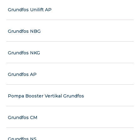
Grundfos Unilift AP
Grundfos NBG
Grundfos NKG
Grundfos AP
Pompa Booster Vertikal Grundfos
Grundfos CM
Grundfos NS