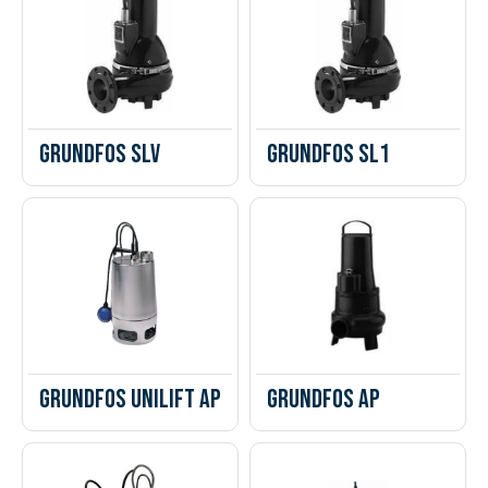
Grundfos SLV
Grundfos SL1
Grundfos Unilift AP
Grundfos AP