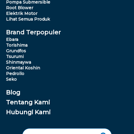
Pompa Submersible
Root Blower
Elektrik Motor
Lihat Semua Produk
Brand Terpopuler
Ebara
Torishima
Grundfos
Tsurumi
Shinmaywa
Oriental Koshin
Pedrollo
Seko
Blog
Tentang Kami
Hubungi Kami