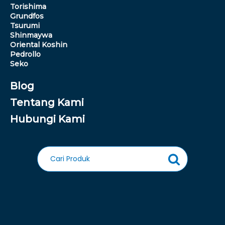
Torishima
Grundfos
Tsurumi
Shinmaywa
Oriental Koshin
Pedrollo
Seko
Blog
Tentang Kami
Hubungi Kami