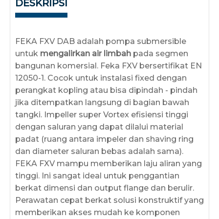
DESKRIPSI
FEKA FXV DAB adalah pompa submersible
untuk
mengalirkan air limbah
pada segmen
bangunan komersial. Feka FXV bersertifikat EN
12050-1. Cocok untuk instalasi fixed dengan
perangkat kopling atau bisa dipindah - pindah
jika ditempatkan langsung di bagian bawah
tangki. Impeller super Vortex efisiensi tinggi
dengan saluran yang dapat dilalui material
padat (ruang antara impeler dan shaving ring
dan diameter saluran bebas adalah sama).
FEKA FXV mampu memberikan laju aliran yang
tinggi. Ini sangat ideal untuk penggantian
berkat dimensi dan output flange dan berulir.
Perawatan cepat berkat solusi konstruktif yang
memberikan akses mudah ke komponen