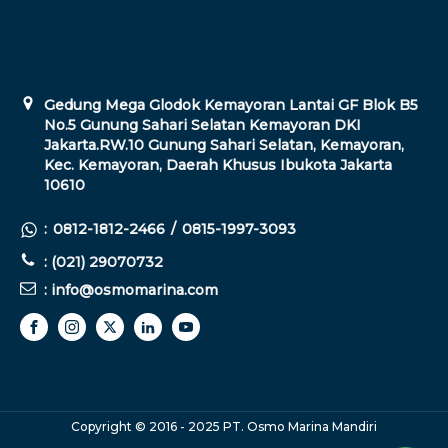
Gedung Mega Glodok Kemayoran Lantai GF Blok B5
No.5 Gunung Sahari Selatan Kemayoran DKI
Jakarta.RW.10 Gunung Sahari Selatan, Kemayoran,
Kec. Kemayoran, Daerah Khusus Ibukota Jakarta
10610
:
0812-1812-2466
/
0815-1997-3093
: (021) 29070732
: info@osmomarina.com
Copyright © 2016 - 2025 PT. Osmo Marina Mandiri