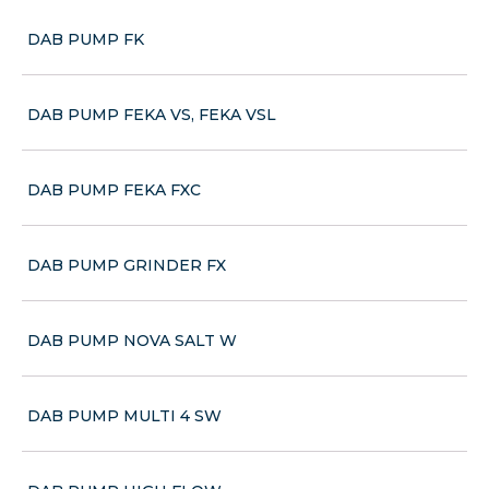
DAB PUMP FK
DAB PUMP FEKA VS, FEKA VSL
DAB PUMP FEKA FXC
DAB PUMP GRINDER FX
DAB PUMP NOVA SALT W
DAB PUMP MULTI 4 SW