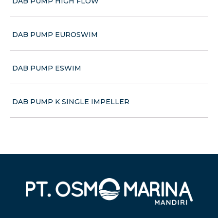
DAB PUMP HIGH FLOW
DAB PUMP EUROSWIM
DAB PUMP ESWIM
DAB PUMP K SINGLE IMPELLER