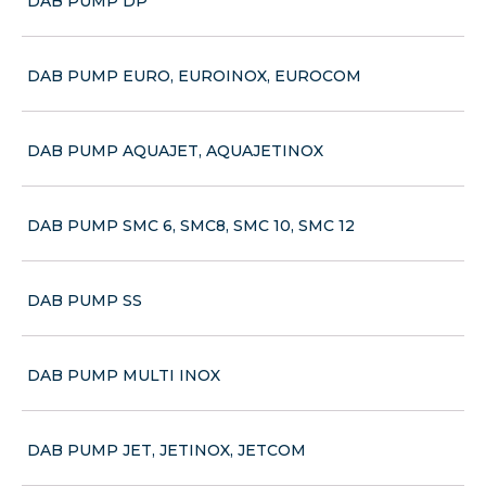
DAB PUMP DP
DAB PUMP EURO, EUROINOX, EUROCOM
DAB PUMP AQUAJET, AQUAJETINOX
DAB PUMP SMC 6, SMC8, SMC 10, SMC 12
DAB PUMP SS
DAB PUMP MULTI INOX
DAB PUMP JET, JETINOX, JETCOM