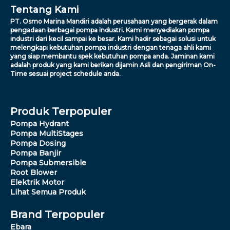
Tentang Kami
PT. Osmo Marina Mandiri adalah perusahaan yang bergerak dalam
pengadaan berbagai pompa industri. Kami menyediakan pompa
industri dari kecil sampai ke besar. Kami hadir sebagai solusi untuk
melengkapi kebutuhan pompa industri dengan tenaga ahli kami
yang siap membantu spek kebutuhan pompa anda. Jaminan kami
adalah produk yang kami berikan dijamin Asli dan pengiriman On-
Time sesuai project schedule anda.
Produk Terpopuler
Pompa Hydrant
Pompa MultiStages
Pompa Dosing
Pompa Banjir
Pompa Submersible
Root Blower
Elektrik Motor
Lihat Semua Produk
Brand Terpopuler
Ebara