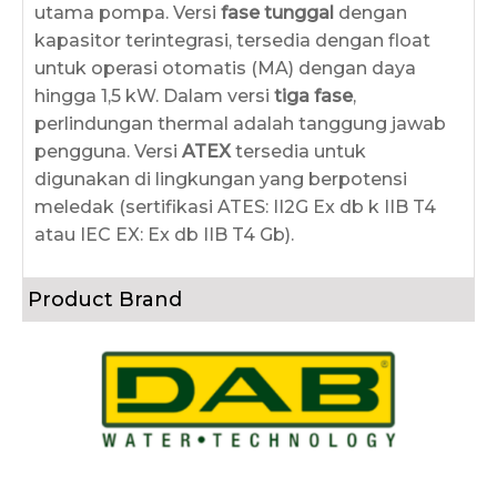
utama pompa. Versi
fase tunggal
dengan
kapasitor terintegrasi, tersedia dengan float
untuk operasi otomatis (MA) dengan daya
hingga 1,5 kW. Dalam versi
tiga fase
,
perlindungan thermal adalah tanggung jawab
pengguna. Versi
ATEX
tersedia untuk
digunakan di lingkungan yang berpotensi
meledak (sertifikasi ATES: II2G Ex db k IIB T4
atau IEC EX: Ex db IIB T4 Gb).
Product Brand