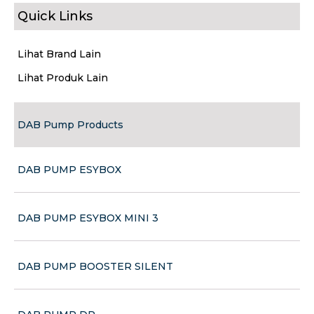
Quick Links
Lihat Brand Lain
Lihat Produk Lain
DAB Pump Products
DAB PUMP ESYBOX
DAB PUMP ESYBOX MINI 3
DAB PUMP BOOSTER SILENT