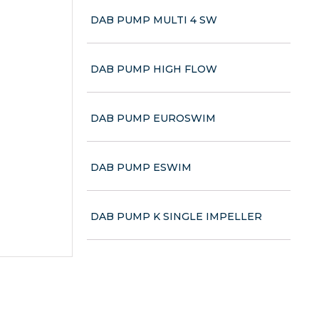
DAB PUMP MULTI 4 SW
DAB PUMP HIGH FLOW
DAB PUMP EUROSWIM
DAB PUMP ESWIM
DAB PUMP K SINGLE IMPELLER