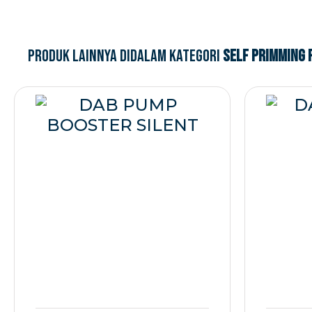
Produk lainnya didalam kategori
Self Primming