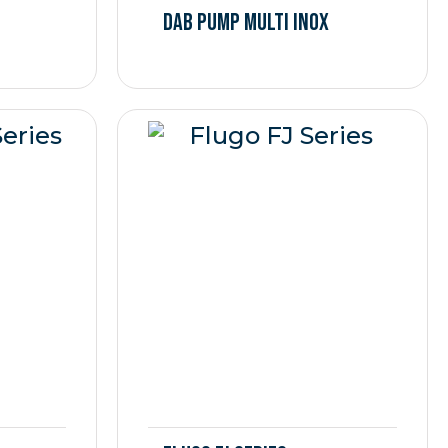
DAB PUMP MULTI INOX