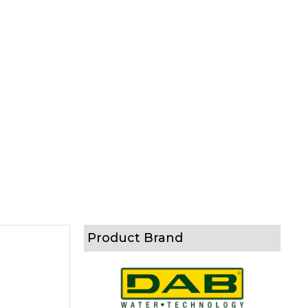
Product Brand