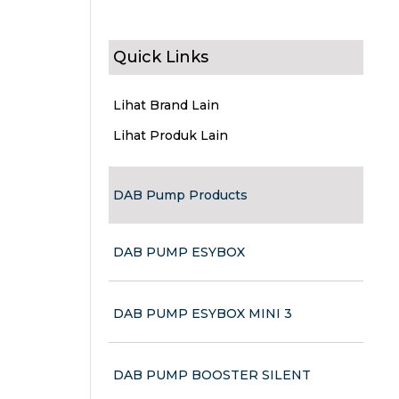
Quick Links
Lihat Brand Lain
Lihat Produk Lain
DAB Pump Products
DAB PUMP ESYBOX
DAB PUMP ESYBOX MINI 3
DAB PUMP BOOSTER SILENT