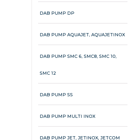
DAB PUMP DP
DAB PUMP AQUAJET, AQUAJETINOX
DAB PUMP SMC 6, SMC8, SMC 10,
SMC 12
DAB PUMP SS
DAB PUMP MULTI INOX
DAB PUMP JET, JETINOX, JETCOM