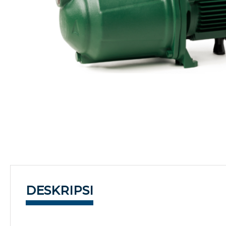
DESKRIPSI