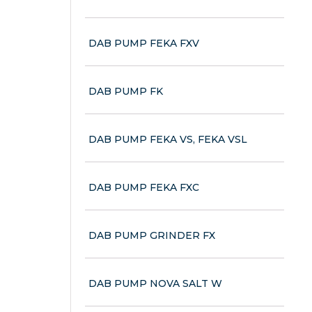
DAB PUMP FEKA FXV
DAB PUMP FK
DAB PUMP FEKA VS, FEKA VSL
DAB PUMP FEKA FXC
DAB PUMP GRINDER FX
DAB PUMP NOVA SALT W