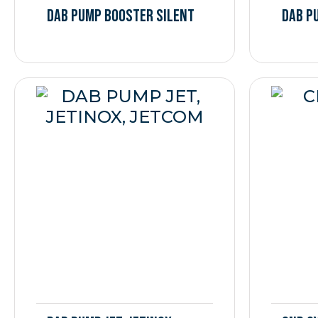
DAB PUMP BOOSTER SILENT
DAB P