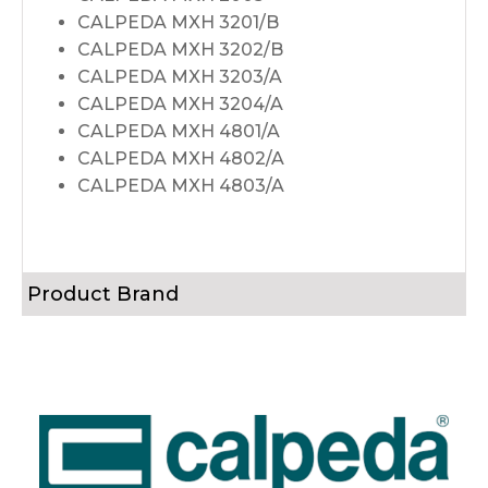
CALPEDA MXH 3201/B
CALPEDA MXH 3202/B
CALPEDA MXH 3203/A
CALPEDA MXH 3204/A
CALPEDA MXH 4801/A
CALPEDA MXH 4802/A
CALPEDA MXH 4803/A
Product Brand