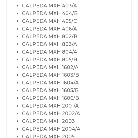
CALPEDA MXH 403/A
CALPEDA MXH 404/B
CALPEDA MXH 405/C
CALPEDA MXH 406/A
CALPEDA MXH 802/B
CALPEDA MXH 803/A
CALPEDA MXH 804/A
CALPEDA MXH 805/B
CALPEDA MXH 1602/A
CALPEDA MXH 1603/B
CALPEDA MXH 1604/A
CALPEDA MXH 1605/B
CALPEDA MXH 1606/B
CALPEDA MXH 2001/A
CALPEDA MXH 2002/A
CALPEDA MXH 2003
CALPEDA MXH 2004/A
CALPEDA MXH 2005