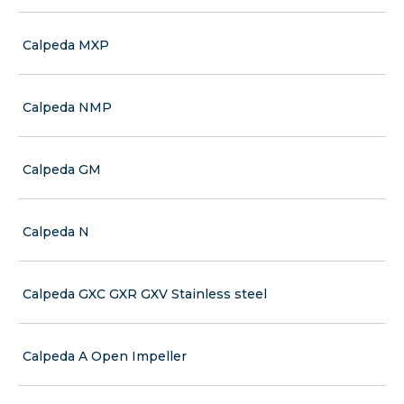
Calpeda MXP
Calpeda NMP
Calpeda GM
Calpeda N
Calpeda GXC GXR GXV Stainless steel
Calpeda A Open Impeller