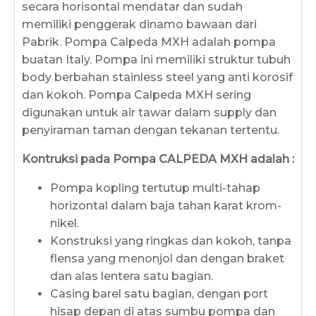
secara horisontal mendatar dan sudah
memiliki penggerak dinamo bawaan dari
Pabrik. Pompa Calpeda MXH adalah pompa
buatan Italy. Pompa ini memiliki struktur tubuh
body berbahan stainless steel yang anti korosif
dan kokoh. Pompa Calpeda MXH sering
digunakan untuk air tawar dalam supply dan
penyiraman taman dengan tekanan tertentu.
Kontruksi pada Pompa CALPEDA MXH adalah :
Pompa kopling tertutup multi-tahap
horizontal dalam baja tahan karat krom-
nikel.
Konstruksi yang ringkas dan kokoh, tanpa
flensa yang menonjol dan dengan braket
dan alas lentera satu bagian.
Casing barel satu bagian, dengan port
hisap depan di atas sumbu pompa dan