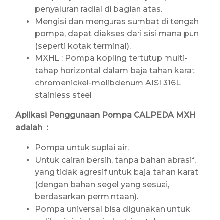
penyaluran radial di bagian atas.
Mengisi dan menguras sumbat di tengah
pompa, dapat diakses dari sisi mana pun
(seperti kotak terminal).
MXHL : Pompa kopling tertutup multi-
tahap horizontal dalam baja tahan karat
chromenickel-molibdenum AISI 316L
stainless steel
Aplikasi Penggunaan Pompa CALPEDA MXH
adalah :
Pompa untuk suplai air.
Untuk cairan bersih, tanpa bahan abrasif,
yang tidak agresif untuk baja tahan karat
(dengan bahan segel yang sesuai,
berdasarkan permintaan).
Pompa universal bisa digunakan untuk