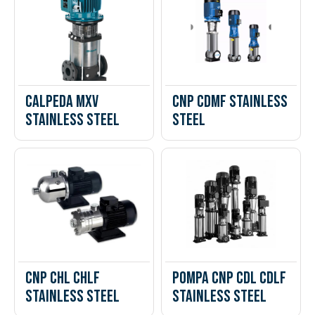
Calpeda MXV
CNP CDMF Stainless
Stainless steel
steel
CNP CHL CHLF
Pompa CNP CDL CDLF
Stainless steel
Stainless steel