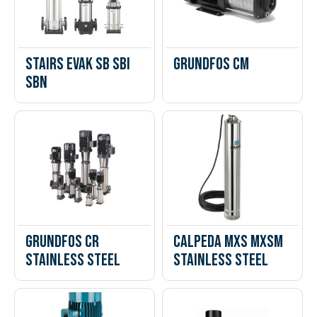
Stairs Evak SB SBI
Grundfos CM
SBN
Grundfos CR
Calpeda MXS MXSm
Stainless Steel
Stainless steel