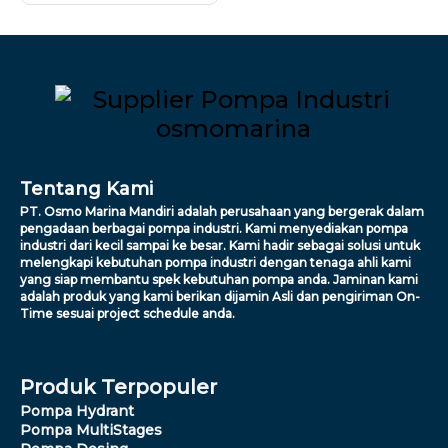
Tentang Kami
PT. Osmo Marina Mandiri adalah perusahaan yang bergerak dalam
pengadaan berbagai pompa industri. Kami menyediakan pompa
industri dari kecil sampai ke besar. Kami hadir sebagai solusi untuk
melengkapi kebutuhan pompa industri dengan tenaga ahli kami
yang siap membantu spek kebutuhan pompa anda. Jaminan kami
adalah produk yang kami berikan dijamin Asli dan pengiriman On-
Time sesuai project schedule anda.
Produk Terpopuler
Pompa Hydrant
Pompa MultiStages