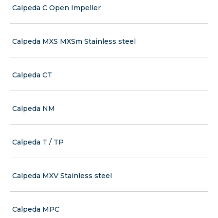
Calpeda C Open Impeller
Calpeda MXS MXSm Stainless steel
Calpeda CT
Calpeda NM
Calpeda T / TP
Calpeda MXV Stainless steel
Calpeda MPC