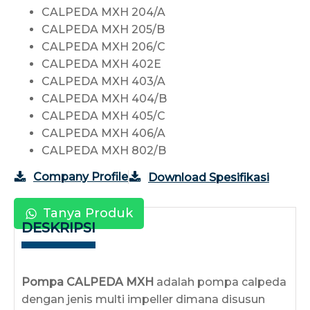
CALPEDA MXH 204/A
CALPEDA MXH 205/B
CALPEDA MXH 206/C
CALPEDA MXH 402E
CALPEDA MXH 403/A
CALPEDA MXH 404/B
CALPEDA MXH 405/C
CALPEDA MXH 406/A
CALPEDA MXH 802/B
Company Profile
Download Spesifikasi
Tanya Produk
DESKRIPSI
Pompa CALPEDA MXH
adalah pompa calpeda
dengan jenis multi impeller dimana disusun