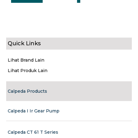
Quick Links
Lihat Brand Lain
Lihat Produk Lain
Calpeda Products
Calpeda I Ir Gear Pump
Calpeda CT 61 T Series