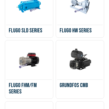
Flugo SLD Series
Flugo HW Series
Flugo FHM/FM
Grundfos CMB
Series