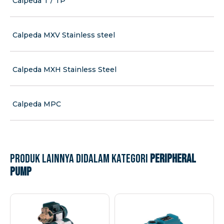
Calpeda T / TP
Calpeda MXV Stainless steel
Calpeda MXH Stainless Steel
Calpeda MPC
Produk lainnya didalam kategori
Peripheral
Pump