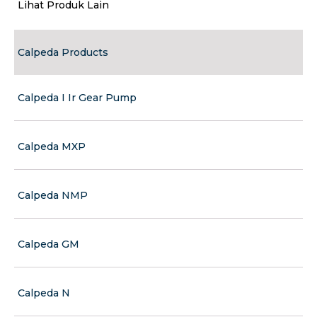
Lihat Produk Lain
Calpeda Products
Calpeda I Ir Gear Pump
Calpeda MXP
Calpeda NMP
Calpeda GM
Calpeda N