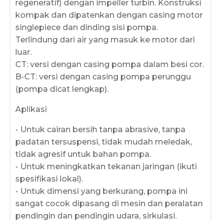
regeneratif) dengan impeller turbin. Konstruksi
kompak dan dipatenkan dengan casing motor
singlepiece dan dinding sisi pompa.
Terlindung dari air yang masuk ke motor dari
luar.
CT: versi dengan casing pompa dalam besi cor.
B-CT: versi dengan casing pompa perunggu
(pompa dicat lengkap).
Aplikasi
- Untuk cairan bersih tanpa abrasive, tanpa
padatan tersuspensi, tidak mudah meledak,
tidak agresif untuk bahan pompa.
- Untuk meningkatkan tekanan jaringan (ikuti
spesifikasi lokal).
- Untuk dimensi yang berkurang, pompa ini
sangat cocok dipasang di mesin dan peralatan
pendingin dan pendingin udara, sirkulasi.