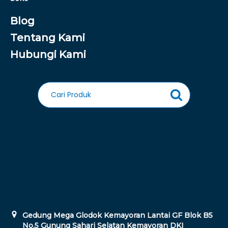
Blog
Tentang Kami
Hubungi Kami
Gedung Mega Glodok Kemayoran Lantai GF Blok B5
No.5 Gunung Sahari Selatan Kemayoran DKI