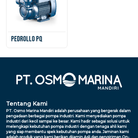
Pedrollo PQ
Tentang Kami
PT. Osmo Marina Mandiri adalah perusahaan yang bergerak dalam
pengadaan berbagai pompa industri. Kami menyediakan pompa
industri dari kecil sampai ke besar. Kami hadir sebagai solusi untuk
melengkapi kebutuhan pompa industri dengan tenaga ahli kami
yang siap membantu spek kebutuhan pompa anda. Jaminan kami
adalah produk yang kami berikan dijamin Asli dan pengiriman On-