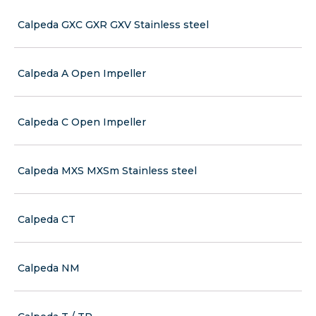
Calpeda GXC GXR GXV Stainless steel
Calpeda A Open Impeller
Calpeda C Open Impeller
Calpeda MXS MXSm Stainless steel
Calpeda CT
Calpeda NM