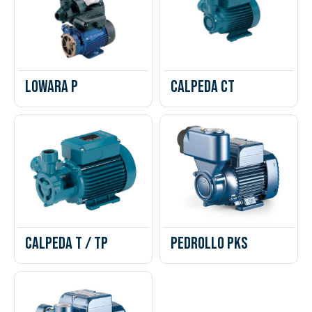
LOWARA P
Calpeda CT
Calpeda T / TP
Pedrollo PKS