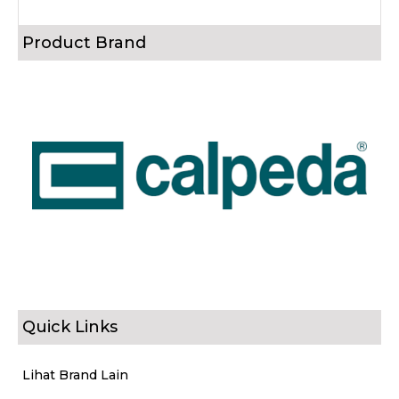
Product Brand
Quick Links
Lihat Brand Lain