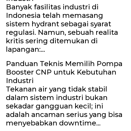
Banyak fasilitas industri di
Indonesia telah memasang
sistem hydrant sebagai syarat
regulasi. Namun, sebuah realita
kritis sering ditemukan di
lapangan:...
Panduan Teknis Memilih Pompa
Booster CNP untuk Kebutuhan
Industri
Tekanan air yang tidak stabil
dalam sistem industri bukan
sekadar gangguan kecil; ini
adalah ancaman serius yang bisa
menyebabkan downtime...