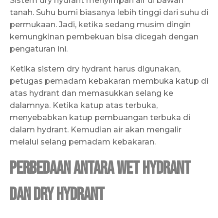
Sistem dry hydrant menyimpan air di bawah
tanah. Suhu bumi biasanya lebih tinggi dari suhu di
permukaan. Jadi, ketika sedang musim dingin
kemungkinan pembekuan bisa dicegah dengan
pengaturan ini.
Ketika sistem dry hydrant harus digunakan,
petugas pemadam kebakaran membuka katup di
atas hydrant dan memasukkan selang ke
dalamnya. Ketika katup atas terbuka,
menyebabkan katup pembuangan terbuka di
dalam hydrant. Kemudian air akan mengalir
melalui selang pemadam kebakaran.
Perbedaan antara Wet Hydrant
dan Dry Hydrant