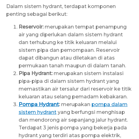
Dalam sistem hydrant, terdapat komponen
penting sebagai berikut:
Reservoir:
merupakan tempat penampung
air yang diperlukan dalam sistem hydrant
dan terhubung ke titik keluaran melalui
sistem pipa dan pemompaan. Reservoir
dapat dibangun atau diletakan di atas
permukaan tanah maupun di dalam tanah.
Pipa Hydrant:
merupakan sistem instalasi
pipa-pipa di dalam sistem hydrant yang
memastikan air tersalur dari reservoir ke titik
keluaran atau selang pemadam kebakaran.
Pompa Hydrant
:
merupakan
pompa dalam
sistem hydrant
yang berfungsi menghisap
dan mendorong air sepanjang jalur hydrant.
Terdapat 3 jenis pompa yang bekerja pada
hydrant yang terdiri atas pompa elektrik,