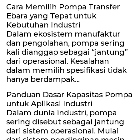
Cara Memilih Pompa Transfer
Ebara yang Tepat untuk
Kebutuhan Industri
Dalam ekosistem manufaktur
dan pengolahan, pompa sering
kali dianggap sebagai “jantung”
dari operasional. Kesalahan
dalam memilih spesifikasi tidak
hanya berdampak...
Panduan Dasar Kapasitas Pompa
untuk Aplikasi Industri
Dalam dunia industri, pompa
sering disebut sebagai jantung
dari sistem operasional. Mulai
dari sistem pendinginan mesin,