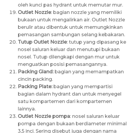
oleh kunci pas hydrant untuk memutar mur.
Outlet Nozzle
: bagian nozzle yang memiliki
bukaan untuk mengalirkan air. Outlet Nozzle
berulir atau dibentuk untuk memungkinkan
pemasangan sambungan selang kebakaran.
Tutup Outlet Nozzle
: tutup yang dipasang ke
nosel saluran keluar dan menutupi bukaan
nosel. Tutup dilengkapi dengan mur untuk
menguatkan posisi pemasangannya.
Packing Gland:
bagian yang memampatkan
cincin packing.
Packing Plate:
bagian yang mempartisi
bagian dalam hydrant dan untuk menyegel
satu kompartemen dari kompartemen
lainnya.
Outlet Nozzle pompa
: nosel saluran keluar
pompa dengan bukaan berdiameter minimal
3,5 inci. Sering disebut juga dengan nama