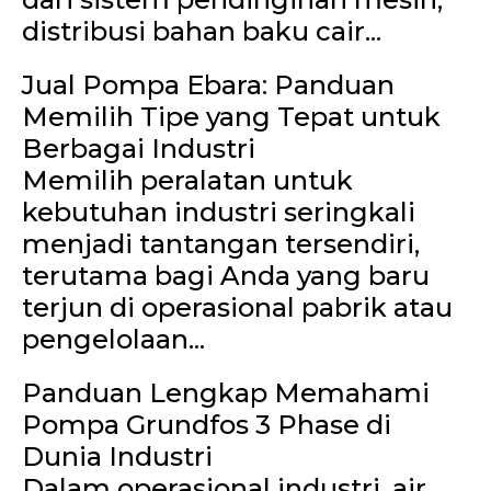
distribusi bahan baku cair...
Jual Pompa Ebara: Panduan
Memilih Tipe yang Tepat untuk
Berbagai Industri
Memilih peralatan untuk
kebutuhan industri seringkali
menjadi tantangan tersendiri,
terutama bagi Anda yang baru
terjun di operasional pabrik atau
pengelolaan...
Panduan Lengkap Memahami
Pompa Grundfos 3 Phase di
Dunia Industri
Dalam operasional industri, air