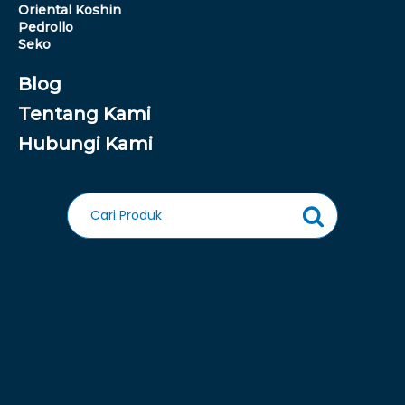
Oriental Koshin
Pedrollo
Seko
Blog
Tentang Kami
Hubungi Kami