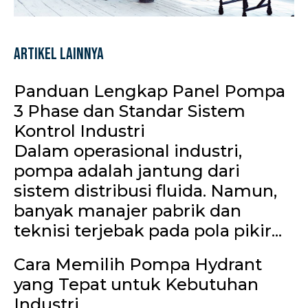
Artikel Lainnya
Panduan Lengkap Panel Pompa
3 Phase dan Standar Sistem
Kontrol Industri
Dalam operasional industri,
pompa adalah jantung dari
sistem distribusi fluida. Namun,
banyak manajer pabrik dan
teknisi terjebak pada pola pikir...
Cara Memilih Pompa Hydrant
yang Tepat untuk Kebutuhan
Industri