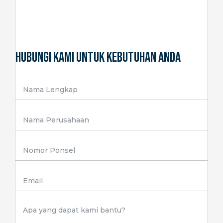
Hubungi Kami Untuk Kebutuhan Anda