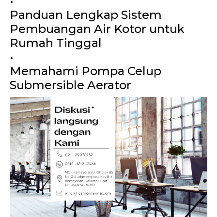
•
Panduan Lengkap Sistem
Pembuangan Air Kotor untuk
Rumah Tinggal
•
Memahami Pompa Celup
Submersible Aerator