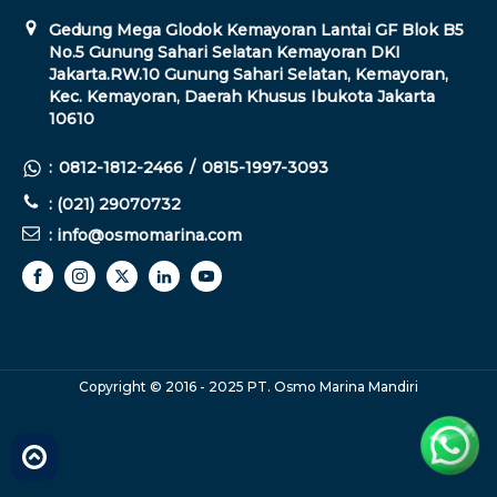
Gedung Mega Glodok Kemayoran Lantai GF Blok B5
No.5 Gunung Sahari Selatan Kemayoran DKI
Jakarta.RW.10 Gunung Sahari Selatan, Kemayoran,
Kec. Kemayoran, Daerah Khusus Ibukota Jakarta
10610
:
0812-1812-2466
/
0815-1997-3093
: (021) 29070732
: info@osmomarina.com
Copyright © 2016 - 2025 PT. Osmo Marina Mandiri