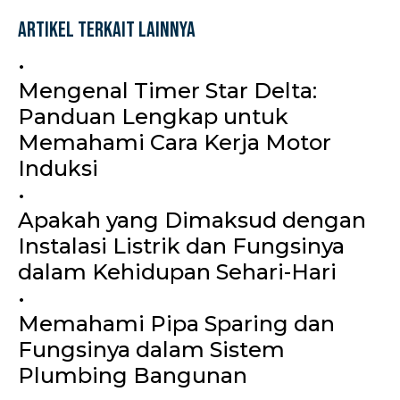
Artikel Terkait Lainnya
•
Mengenal Timer Star Delta:
Panduan Lengkap untuk
Memahami Cara Kerja Motor
Induksi
•
Apakah yang Dimaksud dengan
Instalasi Listrik dan Fungsinya
dalam Kehidupan Sehari-Hari
•
Memahami Pipa Sparing dan
Fungsinya dalam Sistem
Plumbing Bangunan