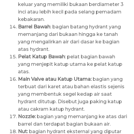
keluar yang memiliki bukaan berdiameter 3
inci atau lebih kecil pada selang pemadam
kebakaran.
Barrel Bawah
: bagian batang hydrant yang
memanjang dari bukaan hingga ke tanah
yang mengalirkan air dari dasar ke bagian
atas hydrant.
Pelat Katup Bawah
: pelat bagian bawah
yang menjepit katup utama ke pelat katup
atas.
Main Valve atau Katup Utama:
bagian yang
terbuat dari karet atau bahan elastis sejenis
yang membentuk segel kedap air saat
hydrant ditutup. Disebut juga paking katup
atau cakram katup hydrant.
Nozzle:
bagian yang memanjang ke atas dari
barrel dan terdapat bagian bukaan air.
Nut:
bagian hydrant eksternal yang diputar