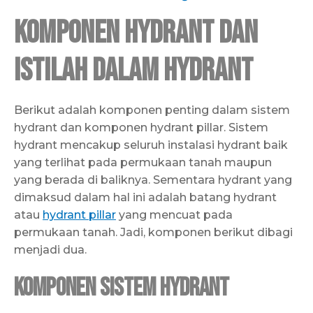
Komponen Hydrant dan
Istilah dalam Hydrant
Berikut adalah komponen penting dalam sistem
hydrant dan komponen hydrant pillar. Sistem
hydrant mencakup seluruh instalasi hydrant baik
yang terlihat pada permukaan tanah maupun
yang berada di baliknya. Sementara hydrant yang
dimaksud dalam hal ini adalah batang hydrant
atau
hydrant pillar
yang mencuat pada
permukaan tanah. Jadi, komponen berikut dibagi
menjadi dua.
Komponen Sistem Hydrant