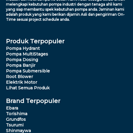
melengkapi kebutuhan pompa industri dengan tenaga ahli kami
yang siap membantu spek kebutuhan pompa anda. Jaminan kami
adalah produk yang kami berikan dijamin Asli dan pengiriman On-
Time sesuai project schedule anda.
Produk Terpopuler
Pompa Hydrant
Pompa MultiStages
Pompa Dosing
Pompa Banjir
Pompa Submersible
Root Blower
Elektrik Motor
Lihat Semua Produk
Brand Terpopuler
Ebara
Torishima
Grundfos
Tsurumi
Shinmaywa