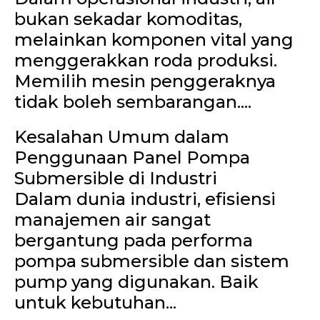
bukan sekadar komoditas,
melainkan komponen vital yang
menggerakkan roda produksi.
Memilih mesin penggeraknya
tidak boleh sembarangan....
Kesalahan Umum dalam
Penggunaan Panel Pompa
Submersible di Industri
Dalam dunia industri, efisiensi
manajemen air sangat
bergantung pada performa
pompa submersible dan sistem
pump yang digunakan. Baik
untuk kebutuhan...