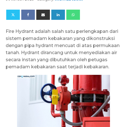
Fire Hydrant adalah salah satu perlengkapan dari
sistem pemadam kebakaran yang dikonstruksi
dengan pipa hydrant mencuat di atas permukaan
tanah. Hydrant dirancang untuk menyediakan air
secara instan yang dibutuhkan oleh petugas
pemadam kebakaran saat terjadi kebakaran.