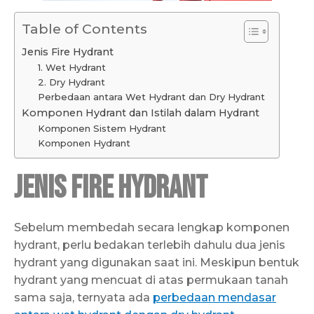
Table of Contents
Jenis Fire Hydrant
1. Wet Hydrant
2. Dry Hydrant
Perbedaan antara Wet Hydrant dan Dry Hydrant
Komponen Hydrant dan Istilah dalam Hydrant
Komponen Sistem Hydrant
Komponen Hydrant
Jenis Fire Hydrant
Sebelum membedah secara lengkap komponen
hydrant, perlu bedakan terlebih dahulu dua jenis
hydrant yang digunakan saat ini. Meskipun bentuk
hydrant yang mencuat di atas permukaan tanah
sama saja, ternyata ada
perbedaan mendasar