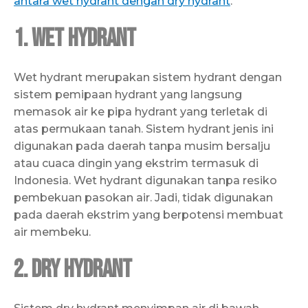
antara wet hydrant dengan dry hydrant
.
1. Wet Hydrant
Wet hydrant merupakan sistem hydrant dengan
sistem pemipaan hydrant yang langsung
memasok air ke pipa hydrant yang terletak di
atas permukaan tanah. Sistem hydrant jenis ini
digunakan pada daerah tanpa musim bersalju
atau cuaca dingin yang ekstrim termasuk di
Indonesia. Wet hydrant digunakan tanpa resiko
pembekuan pasokan air. Jadi, tidak digunakan
pada daerah ekstrim yang berpotensi membuat
air membeku.
2. Dry Hydrant