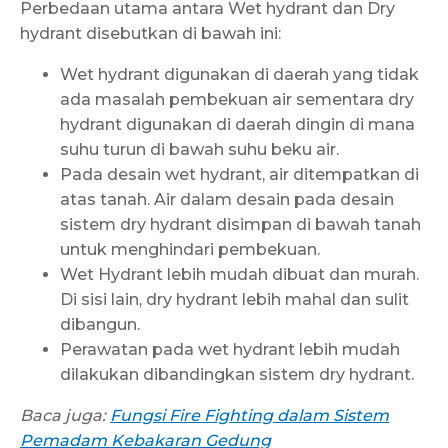
Perbedaan utama antara Wet hydrant dan Dry
hydrant disebutkan di bawah ini:
Wet hydrant digunakan di daerah yang tidak
ada masalah pembekuan air sementara dry
hydrant digunakan di daerah dingin di mana
suhu turun di bawah suhu beku air.
Pada desain wet hydrant, air ditempatkan di
atas tanah. Air dalam desain pada desain
sistem dry hydrant disimpan di bawah tanah
untuk menghindari pembekuan.
Wet Hydrant lebih mudah dibuat dan murah.
Di sisi lain, dry hydrant lebih mahal dan sulit
dibangun.
Perawatan pada wet hydrant lebih mudah
dilakukan dibandingkan sistem dry hydrant.
Baca juga:
Fungsi Fire Fighting dalam Sistem
Pemadam Kebakaran Gedung