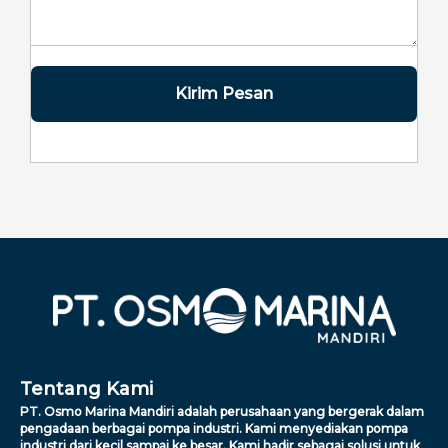
Kirim Pesan
Tentang Kami
PT. Osmo Marina Mandiri adalah perusahaan yang bergerak dalam
pengadaan berbagai pompa industri. Kami menyediakan pompa
industri dari kecil sampai ke besar. Kami hadir sebagai solusi untuk