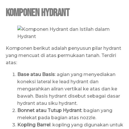
Komponen Hydrant
Komponen berikut adalah penyusun pilar hydrant
yang mencuat di atas permukaan tanah. Terdiri
atas:
Base atau Basis
: agian yang menyediakan
koneksi lateral ke lead hydrant dan
mengarahkan aliran vertikal ke atas dan ke
bawah. Basis hydrant disebut sebagai dasar
hydrant atau siku hydrant.
Bonnet atau Tutup Hydrant
: bagian yang
melekat pada bagian atas nozzle.
Kopling Barrel
: kopling yang digunakan untuk