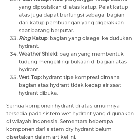
yang diposisikan di atas katup. Pelat katup
atas juga dapat berfungsi sebagai bagian
dari katup pembuangan yang digerakkan
saat batang berputar.
Ring
Katup
: bagian yang disegel ke dudukan
hydrant.
Weather Shield:
bagian yang membentuk
tudung mengelilingi bukaan di bagian atas
hydrant.
Wet Top:
hydrant tipe kompresi dimana
bagian atas hydrant tidak kedap air saat
hydrant dibuka.
Semua komponen hydrant di atas umumnya
tersedia pada sistem wet hydrant yang digunakan
di wilayah Indonesia. Sementara beberapa
komponen dari sistem dry hydrant belum
disertakan dalam artikel ini.