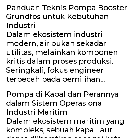
Panduan Teknis Pompa Booster
Grundfos untuk Kebutuhan
Industri
Dalam ekosistem industri
modern, air bukan sekadar
utilitas, melainkan komponen
kritis dalam proses produksi.
Seringkali, fokus engineer
terpecah pada pemilihan...
Pompa di Kapal dan Perannya
dalam Sistem Operasional
Industri Maritim
Dalam ekosistem maritim yang
kompleks, sebuah kapal laut