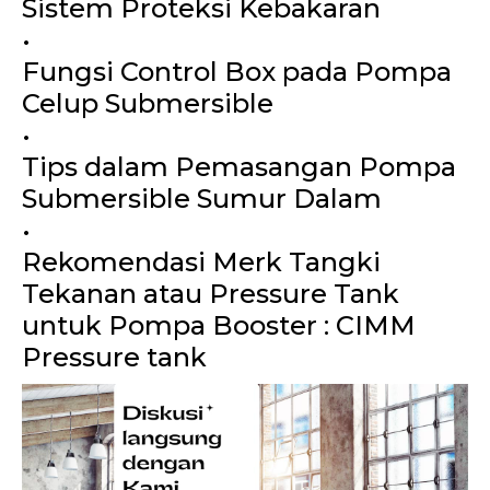
Sistem Proteksi Kebakaran
•
Fungsi Control Box pada Pompa
Celup Submersible
•
Tips dalam Pemasangan Pompa
Submersible Sumur Dalam
•
Rekomendasi Merk Tangki
Tekanan atau Pressure Tank
untuk Pompa Booster : CIMM
Pressure tank