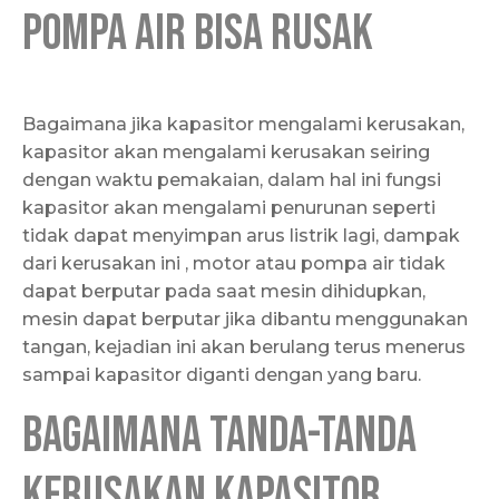
Pompa air bisa rusak
Bagaimana jika kapasitor mengalami kerusakan,
kapasitor akan mengalami kerusakan seiring
dengan waktu pemakaian, dalam hal ini fungsi
kapasitor akan mengalami penurunan seperti
tidak dapat menyimpan arus listrik lagi, dampak
dari kerusakan ini , motor atau pompa air tidak
dapat berputar pada saat mesin dihidupkan,
mesin dapat berputar jika dibantu menggunakan
tangan, kejadian ini akan berulang terus menerus
sampai kapasitor diganti dengan yang baru.
Bagaimana tanda-tanda
kerusakan Kapasitor