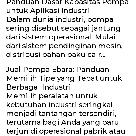
Panduan Dasar Kapasitas Pompa
untuk Aplikasi Industri
Dalam dunia industri, pompa
sering disebut sebagai jantung
dari sistem operasional. Mulai
dari sistem pendinginan mesin,
distribusi bahan baku cair...
Jual Pompa Ebara: Panduan
Memilih Tipe yang Tepat untuk
Berbagai Industri
Memilih peralatan untuk
kebutuhan industri seringkali
menjadi tantangan tersendiri,
terutama bagi Anda yang baru
terjun di operasional pabrik atau