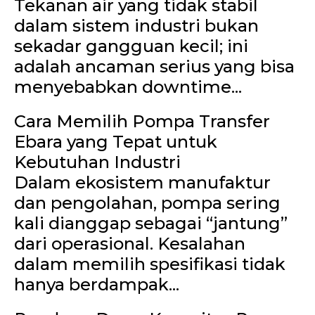
Tekanan air yang tidak stabil
dalam sistem industri bukan
sekadar gangguan kecil; ini
adalah ancaman serius yang bisa
menyebabkan downtime...
Cara Memilih Pompa Transfer
Ebara yang Tepat untuk
Kebutuhan Industri
Dalam ekosistem manufaktur
dan pengolahan, pompa sering
kali dianggap sebagai “jantung”
dari operasional. Kesalahan
dalam memilih spesifikasi tidak
hanya berdampak...