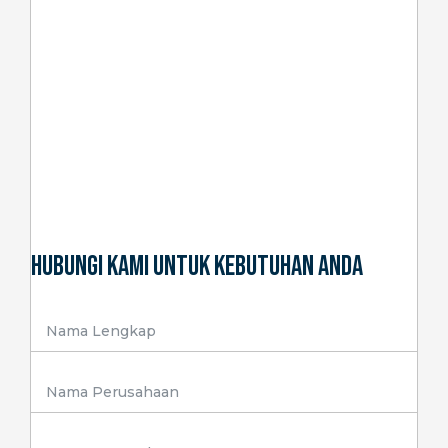
Hubungi Kami Untuk Kebutuhan Anda