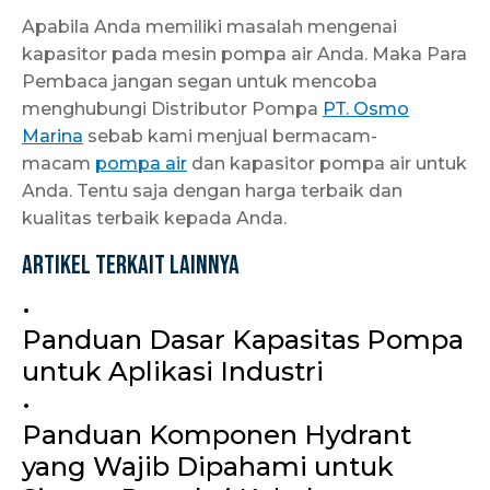
Apabila Anda memiliki masalah mengenai
kapasitor pada mesin pompa air Anda. Maka Para
Pembaca jangan segan untuk mencoba
menghubungi Distributor Pompa
PT. Osmo
Marina
sebab kami menjual bermacam-
macam
pompa air
dan kapasitor pompa air untuk
Anda. Tentu saja dengan harga terbaik dan
kualitas terbaik kepada Anda.
Artikel Terkait Lainnya
•
Panduan Dasar Kapasitas Pompa
untuk Aplikasi Industri
•
Panduan Komponen Hydrant
yang Wajib Dipahami untuk