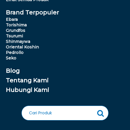
Brand Terpopuler
Ebara
Torishima
Grundfos
Tsurumi
Shinmaywa
Oriental Koshin
Pedrollo
Seko
Blog
Tentang Kami
Hubungi Kami