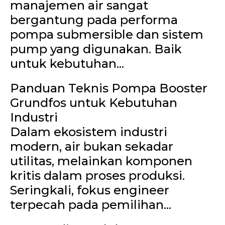
manajemen air sangat
bergantung pada performa
pompa submersible dan sistem
pump yang digunakan. Baik
untuk kebutuhan...
Panduan Teknis Pompa Booster
Grundfos untuk Kebutuhan
Industri
Dalam ekosistem industri
modern, air bukan sekadar
utilitas, melainkan komponen
kritis dalam proses produksi.
Seringkali, fokus engineer
terpecah pada pemilihan...