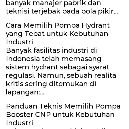
banyak manajer pabrik dan
teknisi terjebak pada pola pikir...
Cara Memilih Pompa Hydrant
yang Tepat untuk Kebutuhan
Industri
Banyak fasilitas industri di
Indonesia telah memasang
sistem hydrant sebagai syarat
regulasi. Namun, sebuah realita
kritis sering ditemukan di
lapangan:...
Panduan Teknis Memilih Pompa
Booster CNP untuk Kebutuhan
Industri