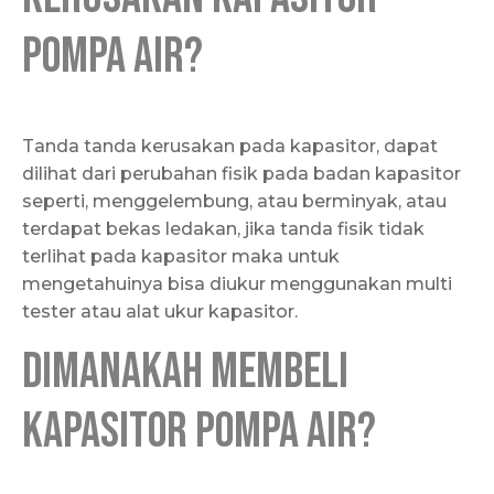
Pompa Air?
Tanda tanda kerusakan pada kapasitor, dapat
dilihat dari perubahan fisik pada badan kapasitor
seperti, menggelembung, atau berminyak, atau
terdapat bekas ledakan, jika tanda fisik tidak
terlihat pada kapasitor maka untuk
mengetahuinya bisa diukur menggunakan multi
tester atau alat ukur kapasitor.
Dimanakah membeli
Kapasitor Pompa Air?