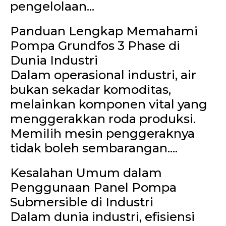
pengelolaan...
Panduan Lengkap Memahami
Pompa Grundfos 3 Phase di
Dunia Industri
Dalam operasional industri, air
bukan sekadar komoditas,
melainkan komponen vital yang
menggerakkan roda produksi.
Memilih mesin penggeraknya
tidak boleh sembarangan....
Kesalahan Umum dalam
Penggunaan Panel Pompa
Submersible di Industri
Dalam dunia industri, efisiensi