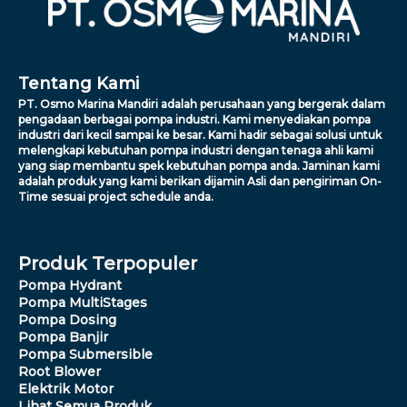
Tentang Kami
PT. Osmo Marina Mandiri adalah perusahaan yang bergerak dalam
pengadaan berbagai pompa industri. Kami menyediakan pompa
industri dari kecil sampai ke besar. Kami hadir sebagai solusi untuk
melengkapi kebutuhan pompa industri dengan tenaga ahli kami
yang siap membantu spek kebutuhan pompa anda. Jaminan kami
adalah produk yang kami berikan dijamin Asli dan pengiriman On-
Time sesuai project schedule anda.
Produk Terpopuler
Pompa Hydrant
Pompa MultiStages
Pompa Dosing
Pompa Banjir
Pompa Submersible
Root Blower
Elektrik Motor
Lihat Semua Produk