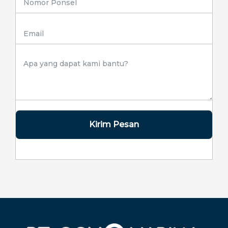
Kirim Pesan