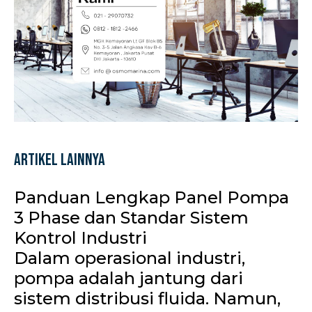
Artikel Lainnya
Panduan Lengkap Panel Pompa
3 Phase dan Standar Sistem
Kontrol Industri
Dalam operasional industri,
pompa adalah jantung dari
sistem distribusi fluida. Namun,