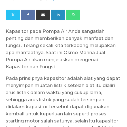
Kapasitor pada Pompa Air Anda sangatlah
penting dan memberikan banyak manfaat dan
fungsi . Terang sekali kita terkadang melupakan
apa manfaatnya. Saat ini Osmo Marina Jual
Pompa Air akan menjelaskan mengenai
Kapasitor dan Fungsi
Pada prinsipnya kapasitor adalah alat yang dapat
menyimpan muatan listrik setelah alat itu dialiri
arus listrik dalam waktu yang cukup lama,
sehingga arus listrik yang sudah tersimpan
didalam kapasitor tersebut dapat digunakan
kembali untuk keperluan lain seperti proses
starting motor salah satunya, selain itu kapasitor