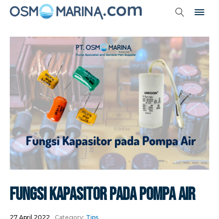
Fungsi Kapasitor Pada Pompa Air
27 April 2022
Category:
Tips