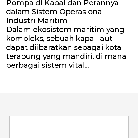
Pompa di Kapal dan Perannya
dalam Sistem Operasional
Industri Maritim
Dalam ekosistem maritim yang
kompleks, sebuah kapal laut
dapat diibaratkan sebagai kota
terapung yang mandiri, di mana
berbagai sistem vital...