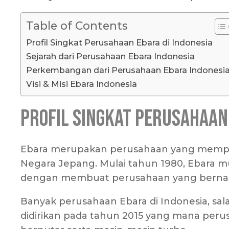
Table of Contents
Profil Singkat Perusahaan Ebara di Indonesia
Sejarah dari Perusahaan Ebara Indonesia
Perkembangan dari Perusahaan Ebara Indonesi
Visi & Misi Ebara Indonesia
Profil Singkat Perusahaan 
Ebara merupakan perusahaan yang mempr
Negara Jepang. Mulai tahun 1980, Ebara m
dengan membuat perusahaan yang bernam
Banyak perusahaan Ebara di Indonesia, sal
didirikan pada tahun 2015 yang mana perus