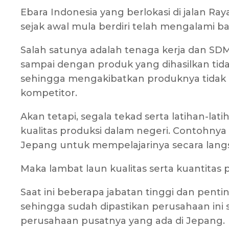
Ebara Indonesia yang berlokasi di jalan Ra
sejak awal mula berdiri telah mengalami ba
Salah satunya adalah tenaga kerja dan SDM
sampai dengan produk yang dihasilkan tid
sehingga mengakibatkan produknya tidak 
kompetitor.
Akan tetapi, segala tekad serta latihan-la
kualitas produksi dalam negeri. Contohnya
Jepang untuk mempelajarinya secara langs
Maka lambat laun kualitas serta kuantitas p
Saat ini beberapa jabatan tinggi dan pentin
sehingga sudah dipastikan perusahaan ini
perusahaan pusatnya yang ada di Jepang.