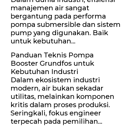
manajemen air sangat
bergantung pada performa
pompa submersible dan sistem
pump yang digunakan. Baik
untuk kebutuhan...
Panduan Teknis Pompa
Booster Grundfos untuk
Kebutuhan Industri
Dalam ekosistem industri
modern, air bukan sekadar
utilitas, melainkan komponen
kritis dalam proses produksi.
Seringkali, fokus engineer
terpecah pada pemilihan...