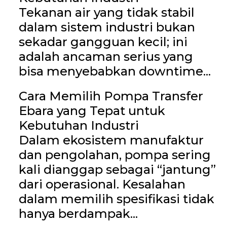
Tekanan air yang tidak stabil
dalam sistem industri bukan
sekadar gangguan kecil; ini
adalah ancaman serius yang
bisa menyebabkan downtime...
Cara Memilih Pompa Transfer
Ebara yang Tepat untuk
Kebutuhan Industri
Dalam ekosistem manufaktur
dan pengolahan, pompa sering
kali dianggap sebagai “jantung”
dari operasional. Kesalahan
dalam memilih spesifikasi tidak
hanya berdampak...