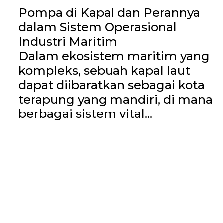
Pompa di Kapal dan Perannya
dalam Sistem Operasional
Industri Maritim
Dalam ekosistem maritim yang
kompleks, sebuah kapal laut
dapat diibaratkan sebagai kota
terapung yang mandiri, di mana
berbagai sistem vital...