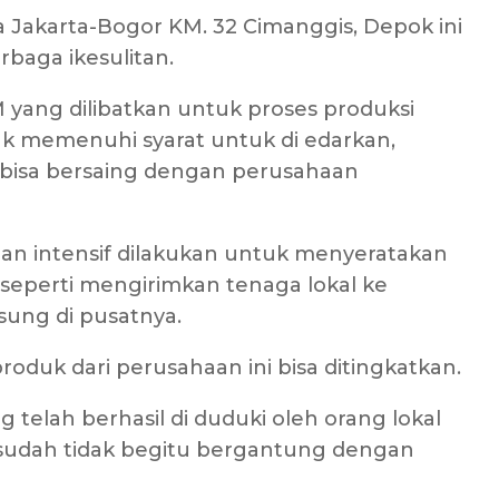
ya Jakarta-Bogor KM. 32 Cimanggis, Depok ini
rbaga ikesulitan.
 yang dilibatkan untuk proses produksi
ak memenuhi syarat untuk di edarkan,
bisa bersaing dengan perusahaan
tihan intensif dilakukan untuk menyeratakan
 seperti mengirimkan tenaga lokal ke
ung di pusatnya.
roduk dari perusahaan ini bisa ditingkatkan.
g telah berhasil di duduki oleh orang lokal
 sudah tidak begitu bergantung dengan