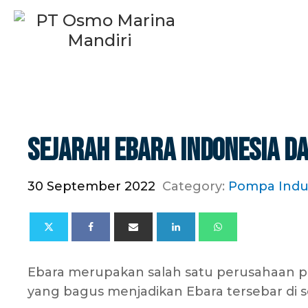
Sejarah Ebara Indonesia 
30 September 2022
Category:
Pompa Indus
Ebara merupakan salah satu perusahaan p
yang bagus menjadikan Ebara tersebar di se