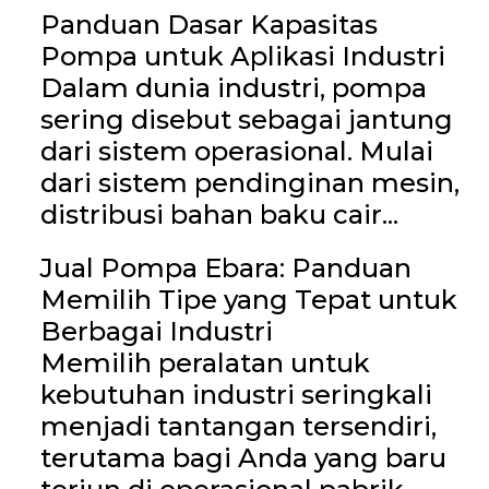
Panduan Dasar Kapasitas
Pompa untuk Aplikasi Industri
Dalam dunia industri, pompa
sering disebut sebagai jantung
dari sistem operasional. Mulai
dari sistem pendinginan mesin,
distribusi bahan baku cair...
Jual Pompa Ebara: Panduan
Memilih Tipe yang Tepat untuk
Berbagai Industri
Memilih peralatan untuk
kebutuhan industri seringkali
menjadi tantangan tersendiri,
terutama bagi Anda yang baru