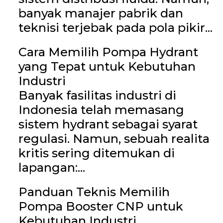
banyak manajer pabrik dan
teknisi terjebak pada pola pikir...
Cara Memilih Pompa Hydrant
yang Tepat untuk Kebutuhan
Industri
Banyak fasilitas industri di
Indonesia telah memasang
sistem hydrant sebagai syarat
regulasi. Namun, sebuah realita
kritis sering ditemukan di
lapangan:...
Panduan Teknis Memilih
Pompa Booster CNP untuk
Kebutuhan Industri