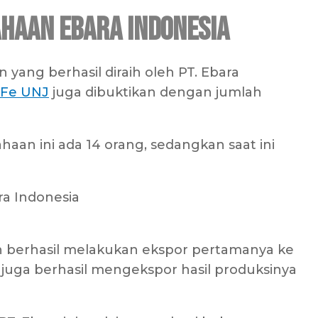
haan Ebara Indonesia
yang berhasil diraih oleh PT. Ebara
 Fe UNJ
juga dibuktikan dengan jumlah
aan ini ada 14 orang, sedangkan saat ini
ah berhasil melakukan ekspor pertamanya ke
 juga berhasil mengekspor hasil produksinya