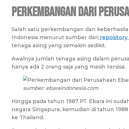
Perkembangan dari Perusa
Salah satu perkembangan dan keberhasilan 
Indonesia menurut sumber dari
repository
tenaga asing yang semakin sedikit.
Awalnya jumlah tenaga asing dalam perusah
hanya ada 2 orang saja yang masih tersisa.
sumber: ebaraindonesia.com
Hingga pada tahun 1987 PT. Ebara ini sud
negara Singapura, kemudian di tahun 1988
ke Thailand.