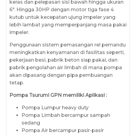
keras dan pelepasan sisi bawah hingga ukuran
6". Hingga 30HP dengan motor tiga fase 4
kutub untuk kecepatan ujung impeler yang
lebih lambat yang memperpanjang masa pakai
impeler.
Penggunaan sistem pemasangan rel pemandu
meningkatkan kenyamanan di fasilitas seperti,
pekerjaan besi, pabrik beton siap pakai, dan
pabrik pengolahan air limbah di mana pompa
akan dipasang dengan pipa pembuangan
tetap.
Pompa Tsurumi GPN memiliki Aplikasi :
Pompa Lumpur heavy duty
Pompa Limbah bercampur sampah
sedang
Pompa Air bercampur pasir-pasir