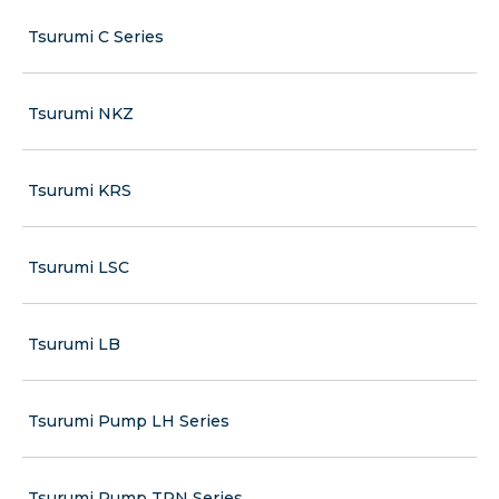
Tsurumi C Series
Tsurumi NKZ
Tsurumi KRS
Tsurumi LSC
Tsurumi LB
Tsurumi Pump LH Series
Tsurumi Pump TRN Series