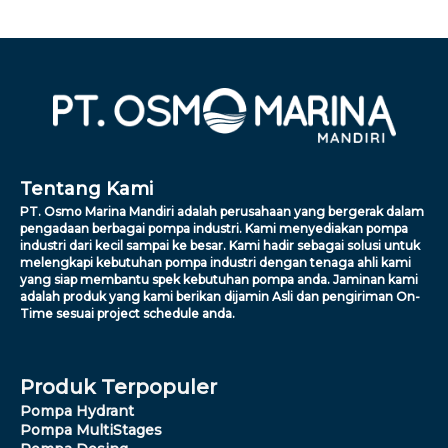
Tentang Kami
PT. Osmo Marina Mandiri adalah perusahaan yang bergerak dalam
pengadaan berbagai pompa industri. Kami menyediakan pompa
industri dari kecil sampai ke besar. Kami hadir sebagai solusi untuk
melengkapi kebutuhan pompa industri dengan tenaga ahli kami
yang siap membantu spek kebutuhan pompa anda. Jaminan kami
adalah produk yang kami berikan dijamin Asli dan pengiriman On-
Time sesuai project schedule anda.
Produk Terpopuler
Pompa Hydrant
Pompa MultiStages