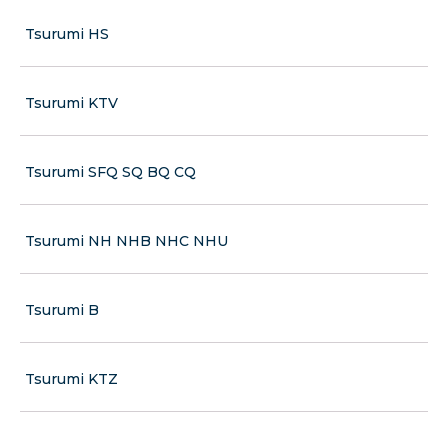
Tsurumi HS
Tsurumi KTV
Tsurumi SFQ SQ BQ CQ
Tsurumi NH NHB NHC NHU
Tsurumi B
Tsurumi KTZ