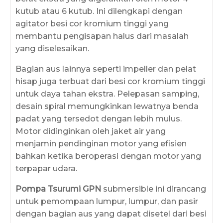
kutub atau 6 kutub. Ini dilengkapi dengan
agitator besi cor kromium tinggi yang
membantu pengisapan halus dari masalah
yang diselesaikan.
Bagian aus lainnya seperti impeller dan pelat
hisap juga terbuat dari besi cor kromium tinggi
untuk daya tahan ekstra. Pelepasan samping,
desain spiral memungkinkan lewatnya benda
padat yang tersedot dengan lebih mulus.
Motor didinginkan oleh jaket air yang
menjamin pendinginan motor yang efisien
bahkan ketika beroperasi dengan motor yang
terpapar udara.
Pompa Tsurumi GPN
submersible ini dirancang
untuk pemompaan lumpur, lumpur, dan pasir
dengan bagian aus yang dapat disetel dari besi