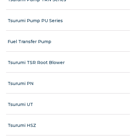
Tsurumi Pump PU Series
Fuel Transfer Pump
Tsurumi TSR Root Blower
Tsurumi PN
Tsurumi UT
Tsurumi HSZ