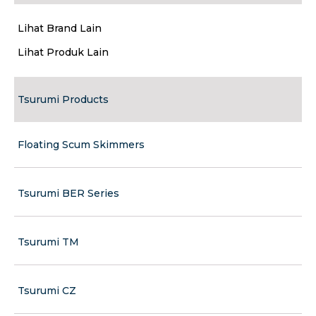
Lihat Brand Lain
Lihat Produk Lain
Tsurumi Products
Floating Scum Skimmers
Tsurumi BER Series
Tsurumi TM
Tsurumi CZ