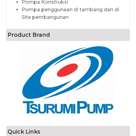
Pompa Konstruksi
Pompa penggunaan di tambang dan di
Site pembangunan
Product Brand
Quick Links