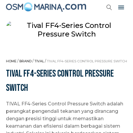
/
/
/
HOME
BRAND
TIVAL
TIVAL FF4-SERIES CONTROL PRESSURE SWITCH
Tival FF4-Series Control Pressure
Switch
TIVAL FF4-Series Control Pressure Switch adalah
perangkat pengendali tekanan yang dirancang
dengan presisi tinggi untuk memastikan
keamanan dan efisiensi dalam berbagai sistem