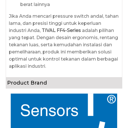
berat lainnya
Jika Anda mencari pressure switch andal, tahan
lama, dan presisi tinggi untuk keperluan
industri Anda,
TIVAL FF4-Series
adalah pilihan
yang tepat. Dengan desain ergonomis, rentang
tekanan luas, serta kemudahan instalasi dan
pemeliharaan, produk ini memberikan solusi
optimal untuk kontrol tekanan dalam berbagai
aplikasi industri.
Product Brand