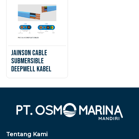
Jainson Cable
Submersible
Deepwell Kabel
Tentang Kami