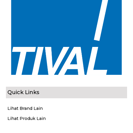
Quick Links
Lihat Brand Lain
Lihat Produk Lain