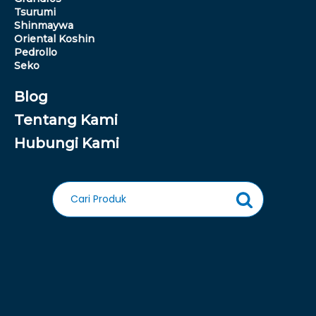
Tsurumi
Shinmaywa
Oriental Koshin
Pedrollo
Seko
Blog
Tentang Kami
Hubungi Kami