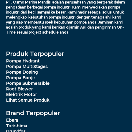
PT. Osmo Marina Mandiri adalah perusahaan yang bergerak dalam
pengadaan berbagai pompa industri. Kami menyediakan pompa
industri dari kecil sampai ke besar. Kami hadir sebagai solusi untuk
melengkapi kebutuhan pompa industri dengan tenaga ahli kami
yang siap membantu spek kebutuhan pompa anda. Jaminan kami
adalah produk yang kami berikan dijamin Asli dan pengiriman On-
Time sesuai project schedule anda.
Produk Terpopuler
Pompa Hydrant
Pompa MultiStages
Pompa Dosing
Pompa Banjir
Pompa Submersible
Root Blower
Elektrik Motor
Lihat Semua Produk
Brand Terpopuler
Ebara
Torishima
Grundfos