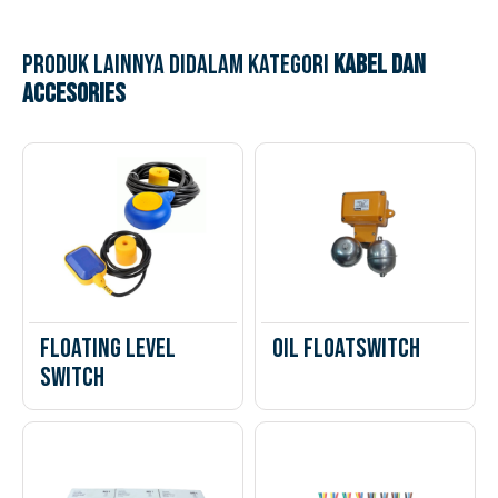
Produk lainnya didalam kategori
Kabel dan
Accesories
Floating Level
Oil Floatswitch
Switch