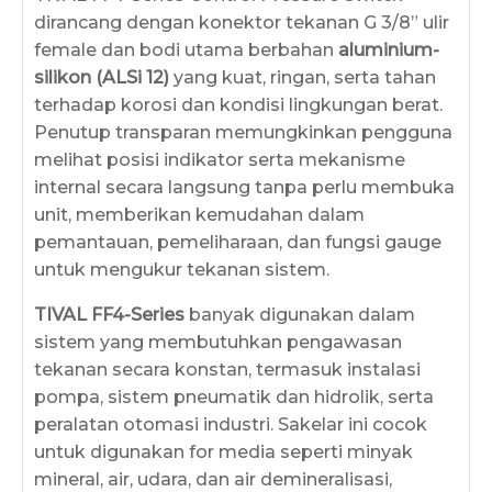
dirancang dengan konektor tekanan G 3/8” ulir
female dan bodi utama berbahan
aluminium-
silikon (ALSi 12)
yang kuat, ringan, serta tahan
terhadap korosi dan kondisi lingkungan berat.
Penutup transparan memungkinkan pengguna
melihat posisi indikator serta mekanisme
internal secara langsung tanpa perlu membuka
unit, memberikan kemudahan dalam
pemantauan, pemeliharaan, dan fungsi gauge
untuk mengukur tekanan sistem.
TIVAL FF4-Series
banyak digunakan dalam
sistem yang membutuhkan pengawasan
tekanan secara konstan, termasuk instalasi
pompa, sistem pneumatik dan hidrolik, serta
peralatan otomasi industri. Sakelar ini cocok
untuk digunakan for media seperti minyak
mineral, air, udara, dan air demineralisasi,