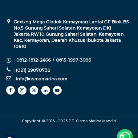
Gedung Mega Glodok Kemayoran Lantai GF Blok B5
No.5 Gunung Sahari Selatan Kemayoran DKI
Jakarta.RW.10 Gunung Sahari Selatan, Kemayoran,
Kec. Kemayoran, Daerah Khusus Ibukota Jakarta
10610
:
0812-1812-2466
/
0815-1997-3093
: (021) 29070732
: info@osmomarina.com
Copyright © 2016 - 2025 PT. Osmo Marina Mandiri