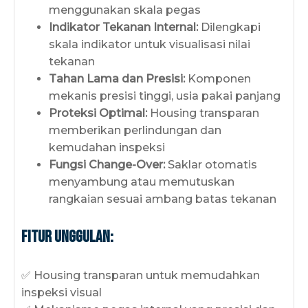
menggunakan skala pegas
Indikator Tekanan Internal:
Dilengkapi
skala indikator untuk visualisasi nilai
tekanan
Tahan Lama dan Presisi:
Komponen
mekanis presisi tinggi, usia pakai panjang
Proteksi Optimal:
Housing transparan
memberikan perlindungan dan
kemudahan inspeksi
Fungsi Change-Over:
Saklar otomatis
menyambung atau memutuskan
rangkaian sesuai ambang batas tekanan
Fitur Unggulan:
✅ Housing transparan untuk memudahkan
inspeksi visual