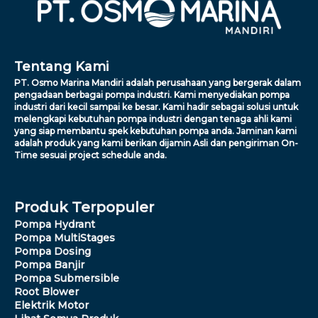
Tentang Kami
PT. Osmo Marina Mandiri adalah perusahaan yang bergerak dalam
pengadaan berbagai pompa industri. Kami menyediakan pompa
industri dari kecil sampai ke besar. Kami hadir sebagai solusi untuk
melengkapi kebutuhan pompa industri dengan tenaga ahli kami
yang siap membantu spek kebutuhan pompa anda. Jaminan kami
adalah produk yang kami berikan dijamin Asli dan pengiriman On-
Time sesuai project schedule anda.
Produk Terpopuler
Pompa Hydrant
Pompa MultiStages
Pompa Dosing
Pompa Banjir
Pompa Submersible
Root Blower
Elektrik Motor