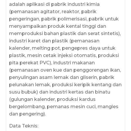
adalah aplikasi di pabrik industri kimia
(pemanasan agitator, reaktor, pabrik
pengeringan, pabrik polimerisasi, pabrik untuk
menyampaikan produk kental tinggi dan
memproduksi bahan plastik dan serat sintetis),
industri karet dan plastik (pemanasan
kalender, melting pot, pengepres daya untuk
plastik, mesin cetak injeksi otomatis, produksi
pita perekat PVC), industri makanan
(pemanasan oven kue dan penggorengan ikan,
penyulingan asam lemak dan gliserin, pabrik
pelunakan lemak, produksi keripik kentang dan
susu bubuk) dan industri kertas dan binatu
(gulungan kalender, produksi kardus
bergelombang, pemanas mesin cuci, mangles
dan pengering).
Data Teknis: