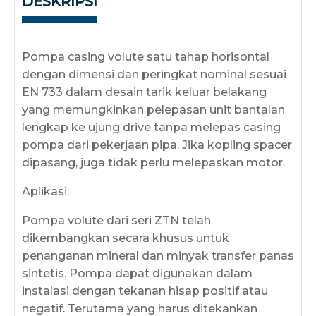
DESKRIPSI
Pompa casing volute satu tahap horisontal
dengan dimensi dan peringkat nominal sesuai
EN 733 dalam desain tarik keluar belakang
yang memungkinkan pelepasan unit bantalan
lengkap ke ujung drive tanpa melepas casing
pompa dari pekerjaan pipa. Jika kopling spacer
dipasang, juga tidak perlu melepaskan motor.
Aplikasi:
Pompa volute dari seri ZTN telah
dikembangkan secara khusus untuk
penanganan mineral dan minyak transfer panas
sintetis. Pompa dapat digunakan dalam
instalasi dengan tekanan hisap positif atau
negatif. Terutama yang harus ditekankan