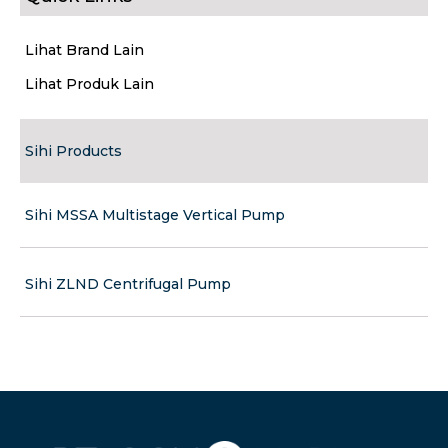
Lihat Brand Lain
Lihat Produk Lain
Sihi Products
Sihi MSSA Multistage Vertical Pump
Sihi ZLND Centrifugal Pump