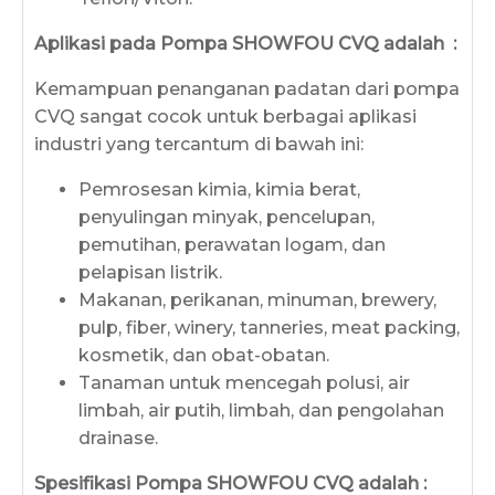
Aplikasi pada Pompa SHOWFOU CVQ adalah :
Kemampuan penanganan padatan dari pompa
CVQ sangat cocok untuk berbagai aplikasi
industri yang tercantum di bawah ini:
Pemrosesan kimia, kimia berat,
penyulingan minyak, pencelupan,
pemutihan, perawatan logam, dan
pelapisan listrik.
Makanan, perikanan, minuman, brewery,
pulp, fiber, winery, tanneries, meat packing,
kosmetik, dan obat-obatan.
Tanaman untuk mencegah polusi, air
limbah, air putih, limbah, dan pengolahan
drainase.
Spesifikasi Pompa SHOWFOU CVQ
adalah :