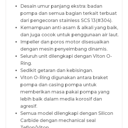
Desain umur panjang ekstra: badan
pompa dan semua bagian terkait terbuat
dari pengecoran stainless SCS 13(#304).
Kemampuan anti-asam & alkali yang baik,
dan juga cocok untuk penggunaan air laut.
Impeller dan poros motor disesuaikan
dengan mesin penyeimbang dinamis.
Seluruh unit dilengkapi dengan Viton O-
Ring.
Sedikit getaran dan kebisingan.
Viton O-Ring digunakan antara braket
pompa dan casing pompa untuk
memberikan masa pakai pompa yang
lebih baik dalam media korosif dan
agresif.
Semua model dilengkapi dengan Silicon
Carbide dengan mechanical seal
Teflon/Viton.