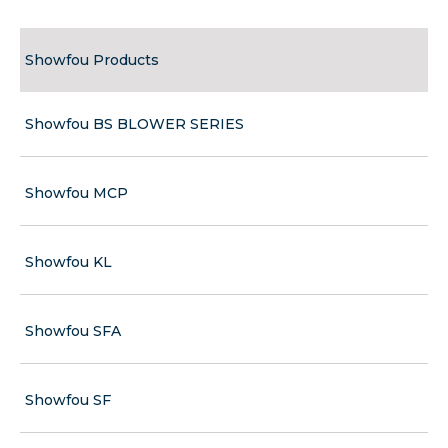
Showfou Products
Showfou BS BLOWER SERIES
Showfou MCP
Showfou KL
Showfou SFA
Showfou SF