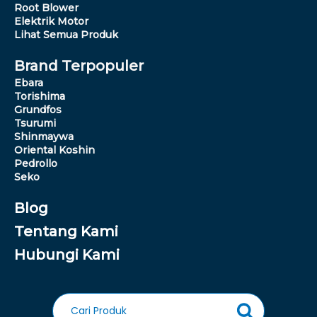
Root Blower
Elektrik Motor
Lihat Semua Produk
Brand Terpopuler
Ebara
Torishima
Grundfos
Tsurumi
Shinmaywa
Oriental Koshin
Pedrollo
Seko
Blog
Tentang Kami
Hubungi Kami