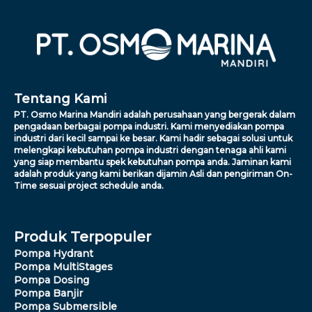
Tentang Kami
PT. Osmo Marina Mandiri adalah perusahaan yang bergerak dalam
pengadaan berbagai pompa industri. Kami menyediakan pompa
industri dari kecil sampai ke besar. Kami hadir sebagai solusi untuk
melengkapi kebutuhan pompa industri dengan tenaga ahli kami
yang siap membantu spek kebutuhan pompa anda. Jaminan kami
adalah produk yang kami berikan dijamin Asli dan pengiriman On-
Time sesuai project schedule anda.
Produk Terpopuler
Pompa Hydrant
Pompa MultiStages
Pompa Dosing
Pompa Banjir
Pompa Submersible