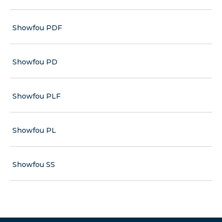
Showfou PDF
Showfou PD
Showfou PLF
Showfou PL
Showfou SS