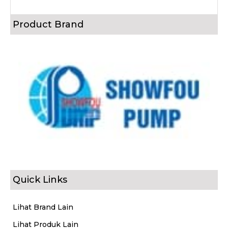
Product Brand
Quick Links
Lihat Brand Lain
Lihat Produk Lain