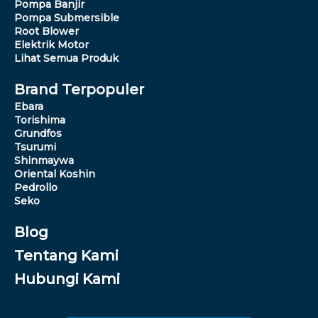
Pompa Banjir
Pompa Submersible
Root Blower
Elektrik Motor
Lihat Semua Produk
Brand Terpopuler
Ebara
Torishima
Grundfos
Tsurumi
Shinmaywa
Oriental Koshin
Pedrollo
Seko
Blog
Tentang Kami
Hubungi Kami