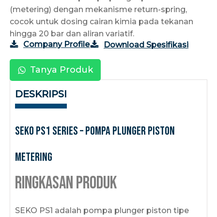
(metering) dengan mekanisme return-spring,
cocok untuk dosing cairan kimia pada tekanan
hingga 20 bar dan aliran variatif.
Company Profile
Download Spesifikasi
Tanya Produk
DESKRIPSI
SEKO PS1 Series – Pompa Plunger Piston
Metering
Ringkasan Produk
SEKO PS1 adalah pompa plunger piston tipe