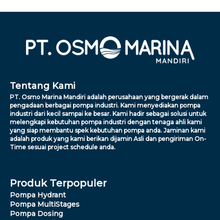
Tentang Kami
PT. Osmo Marina Mandiri adalah perusahaan yang bergerak dalam
pengadaan berbagai pompa industri. Kami menyediakan pompa
industri dari kecil sampai ke besar. Kami hadir sebagai solusi untuk
melengkapi kebutuhan pompa industri dengan tenaga ahli kami
yang siap membantu spek kebutuhan pompa anda. Jaminan kami
adalah produk yang kami berikan dijamin Asli dan pengiriman On-
Time sesuai project schedule anda.
Produk Terpopuler
Pompa Hydrant
Pompa MultiStages
Pompa Dosing