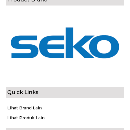
Quick Links
Lihat Brand Lain
Lihat Produk Lain