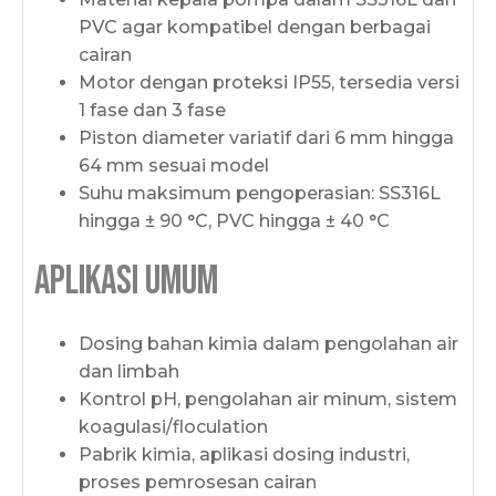
PVC agar kompatibel dengan berbagai
cairan
Motor dengan proteksi IP55, tersedia versi
1 fase dan 3 fase
Piston diameter variatif dari 6 mm hingga
64 mm sesuai model
Suhu maksimum pengoperasian: SS316L
hingga ± 90 °C, PVC hingga ± 40 °C
Aplikasi Umum
Dosing bahan kimia dalam pengolahan air
dan limbah
Kontrol pH, pengolahan air minum, sistem
koagulasi/floculation
Pabrik kimia, aplikasi dosing industri,
proses pemrosesan cairan