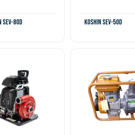
n SEV-80D
Koshin SEV-50D