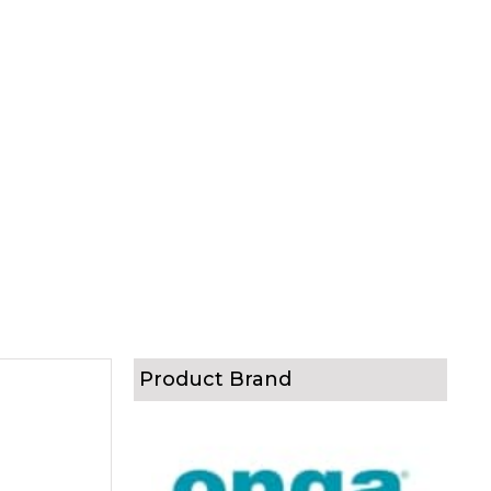
Product Brand