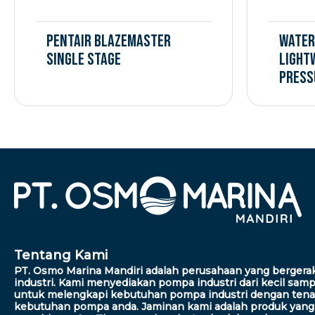
Pentair BLAZEMASTER
Water
Single Stage
Light
Press
Tentang Kami
PT. Osmo Marina Mandiri adalah perusahaan yang berger
industri. Kami menyediakan pompa industri dari kecil sampa
untuk melengkapi kebutuhan pompa industri dengan tena
kebutuhan pompa anda. Jaminan kami adalah produk yang k