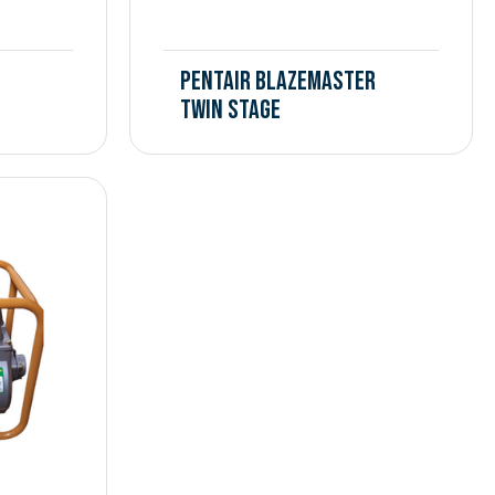
Pentair BLAZEMASTER
Twin Stage