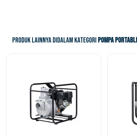
Produk lainnya didalam kategori
Pompa Portabl