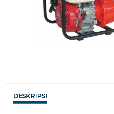
DESKRIPSI