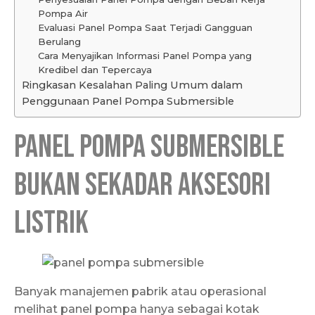
Pompa Air
Evaluasi Panel Pompa Saat Terjadi Gangguan
Berulang
Cara Menyajikan Informasi Panel Pompa yang
Kredibel dan Tepercaya
Ringkasan Kesalahan Paling Umum dalam
Penggunaan Panel Pompa Submersible
Panel Pompa Submersible
Bukan Sekadar Aksesori
Listrik
Banyak manajemen pabrik atau operasional
melihat panel pompa hanya sebagai kotak