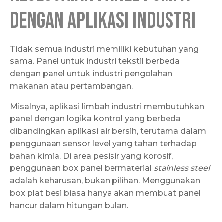
dengan Aplikasi Industri
Tidak semua industri memiliki kebutuhan yang
sama. Panel untuk industri tekstil berbeda
dengan panel untuk industri pengolahan
makanan atau pertambangan.
Misalnya, aplikasi limbah industri membutuhkan
panel dengan logika kontrol yang berbeda
dibandingkan aplikasi air bersih, terutama dalam
penggunaan sensor level yang tahan terhadap
bahan kimia. Di area pesisir yang korosif,
penggunaan box panel bermaterial
stainless steel
adalah keharusan, bukan pilihan. Menggunakan
box plat besi biasa hanya akan membuat panel
hancur dalam hitungan bulan.