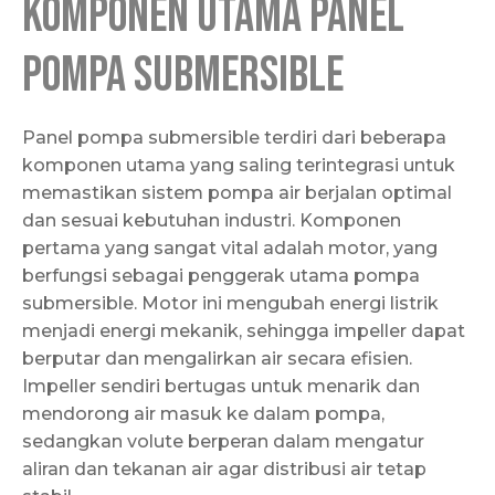
Komponen Utama Panel
Pompa Submersible
Panel pompa submersible terdiri dari beberapa
komponen utama yang saling terintegrasi untuk
memastikan sistem pompa air berjalan optimal
dan sesuai kebutuhan industri. Komponen
pertama yang sangat vital adalah motor, yang
berfungsi sebagai penggerak utama pompa
submersible. Motor ini mengubah energi listrik
menjadi energi mekanik, sehingga impeller dapat
berputar dan mengalirkan air secara efisien.
Impeller sendiri bertugas untuk menarik dan
mendorong air masuk ke dalam pompa,
sedangkan volute berperan dalam mengatur
aliran dan tekanan air agar distribusi air tetap