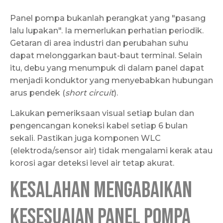
Panel pompa bukanlah perangkat yang "pasang
lalu lupakan". Ia memerlukan perhatian periodik.
Getaran di area industri dan perubahan suhu
dapat melonggarkan baut-baut terminal. Selain
itu, debu yang menumpuk di dalam panel dapat
menjadi konduktor yang menyebabkan hubungan
arus pendek (
short circuit
).
Lakukan pemeriksaan visual setiap bulan dan
pengencangan koneksi kabel setiap 6 bulan
sekali. Pastikan juga komponen WLC
(elektroda/sensor air) tidak mengalami kerak atau
korosi agar deteksi level air tetap akurat.
Kesalahan Mengabaikan
Kesesuaian Panel Pompa