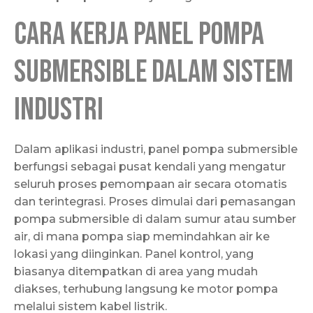
Cara Kerja Panel Pompa
Submersible dalam Sistem
Industri
Dalam aplikasi industri, panel pompa submersible
berfungsi sebagai pusat kendali yang mengatur
seluruh proses pemompaan air secara otomatis
dan terintegrasi. Proses dimulai dari pemasangan
pompa submersible di dalam sumur atau sumber
air, di mana pompa siap memindahkan air ke
lokasi yang diinginkan. Panel kontrol, yang
biasanya ditempatkan di area yang mudah
diakses, terhubung langsung ke motor pompa
melalui sistem kabel listrik.