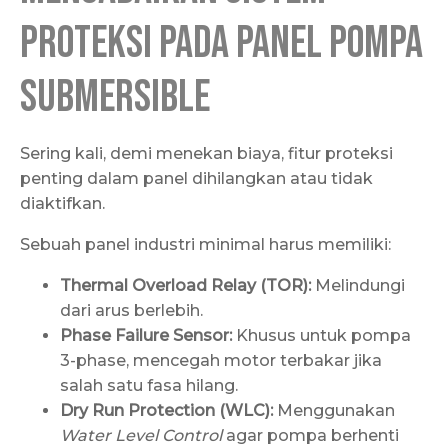
Proteksi pada Panel Pompa
Submersible
Sering kali, demi menekan biaya, fitur proteksi
penting dalam panel dihilangkan atau tidak
diaktifkan.
Sebuah panel industri minimal harus memiliki:
Thermal Overload Relay (TOR):
Melindungi
dari arus berlebih.
Phase Failure Sensor:
Khusus untuk pompa
3-phase, mencegah motor terbakar jika
salah satu fasa hilang.
Dry Run Protection (WLC):
Menggunakan
Water Level Control
agar pompa berhenti