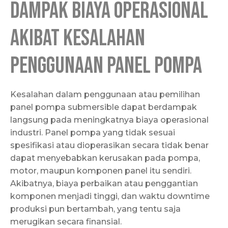
Dampak Biaya Operasional
Akibat Kesalahan
Penggunaan Panel Pompa
Kesalahan dalam penggunaan atau pemilihan
panel pompa submersible dapat berdampak
langsung pada meningkatnya biaya operasional
industri. Panel pompa yang tidak sesuai
spesifikasi atau dioperasikan secara tidak benar
dapat menyebabkan kerusakan pada pompa,
motor, maupun komponen panel itu sendiri.
Akibatnya, biaya perbaikan atau penggantian
komponen menjadi tinggi, dan waktu downtime
produksi pun bertambah, yang tentu saja
merugikan secara finansial.