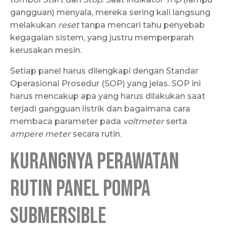
gangguan) menyala, mereka sering kali langsung
melakukan
reset
tanpa mencari tahu penyebab
kegagalan sistem, yang justru memperparah
kerusakan mesin.
Setiap panel harus dilengkapi dengan Standar
Operasional Prosedur (SOP) yang jelas. SOP ini
harus mencakup apa yang harus dilakukan saat
terjadi gangguan listrik dan bagaimana cara
membaca parameter pada
voltmeter
serta
ampere meter
secara rutin.
Kurangnya Perawatan
Rutin Panel Pompa
Submersible