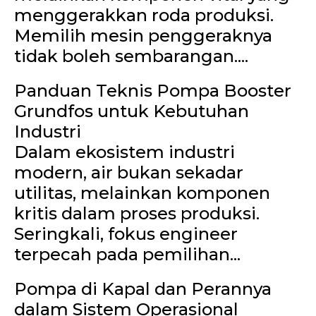
menggerakkan roda produksi.
Memilih mesin penggeraknya
tidak boleh sembarangan....
Panduan Teknis Pompa Booster
Grundfos untuk Kebutuhan
Industri
Dalam ekosistem industri
modern, air bukan sekadar
utilitas, melainkan komponen
kritis dalam proses produksi.
Seringkali, fokus engineer
terpecah pada pemilihan...
Pompa di Kapal dan Perannya
dalam Sistem Operasional