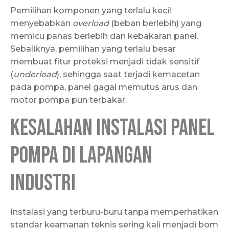
Pemilihan komponen yang terlalu kecil
menyebabkan
overload
(beban berlebih) yang
memicu panas berlebih dan kebakaran panel.
Sebaliknya, pemilihan yang terlalu besar
membuat fitur proteksi menjadi tidak sensitif
(
underload
), sehingga saat terjadi kemacetan
pada pompa, panel gagal memutus arus dan
motor pompa pun terbakar.
Kesalahan Instalasi Panel
Pompa di Lapangan
Industri
Instalasi yang terburu-buru tanpa memperhatikan
standar keamanan teknis sering kali menjadi bom