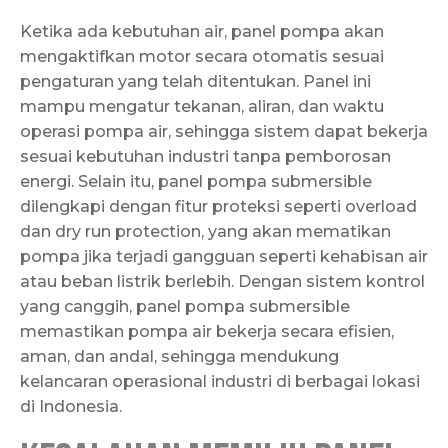
Ketika ada kebutuhan air, panel pompa akan
mengaktifkan motor secara otomatis sesuai
pengaturan yang telah ditentukan. Panel ini
mampu mengatur tekanan, aliran, dan waktu
operasi pompa air, sehingga sistem dapat bekerja
sesuai kebutuhan industri tanpa pemborosan
energi. Selain itu, panel pompa submersible
dilengkapi dengan fitur proteksi seperti overload
dan dry run protection, yang akan mematikan
pompa jika terjadi gangguan seperti kehabisan air
atau beban listrik berlebih. Dengan sistem kontrol
yang canggih, panel pompa submersible
memastikan pompa air bekerja secara efisien,
aman, dan andal, sehingga mendukung
kelancaran operasional industri di berbagai lokasi
di Indonesia.