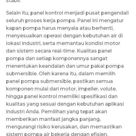
stabil.
Selain itu, panel kontrol menjadi pusat pengendali
seluruh proses kerja pompa. Panel ini mengatur
kapan pompa harus menyala atau berhenti,
menyesuaikan operasi dengan kebutuhan air di
lokasi industri, serta memantau kondisi motor
dan sistem secara real-time. Kualitas panel
pompa dan setiap komponennya sangat
menentukan keandalan dan umur pakai pompa
submersible. Oleh karena itu, dalam memilih
panel pompa submersible, pastikan semua
komponen mulai dari motor, impeller, volute,
hingga panel kontrol memiliki spesifikasi dan
kualitas yang sesuai dengan kebutuhan aplikasi
industri Anda. Pemilihan yang tepat akan
memberikan manfaat jangka panjang,
mengurangi risiko kerusakan, dan memastikan
sistem pompa air bekerja dengan efisien.