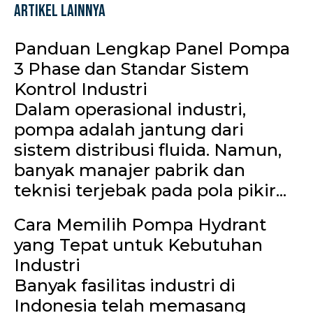
Artikel Lainnya
Panduan Lengkap Panel Pompa
3 Phase dan Standar Sistem
Kontrol Industri
Dalam operasional industri,
pompa adalah jantung dari
sistem distribusi fluida. Namun,
banyak manajer pabrik dan
teknisi terjebak pada pola pikir...
Cara Memilih Pompa Hydrant
yang Tepat untuk Kebutuhan
Industri
Banyak fasilitas industri di
Indonesia telah memasang