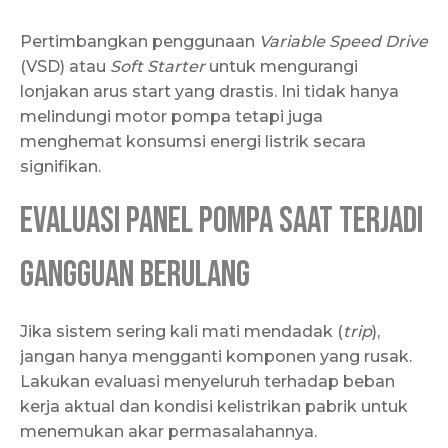
Pertimbangkan penggunaan
Variable Speed Drive
(VSD) atau
Soft Starter
untuk mengurangi
lonjakan arus start yang drastis. Ini tidak hanya
melindungi motor pompa tetapi juga
menghemat konsumsi energi listrik secara
signifikan.
Evaluasi Panel Pompa Saat Terjadi
Gangguan Berulang
Jika sistem sering kali mati mendadak (
trip
),
jangan hanya mengganti komponen yang rusak.
Lakukan evaluasi menyeluruh terhadap beban
kerja aktual dan kondisi kelistrikan pabrik untuk
menemukan akar permasalahannya.