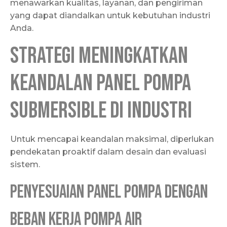
menawarkan kualitas, layanan, dan pengiriman
yang dapat diandalkan untuk kebutuhan industri
Anda.
Strategi Meningkatkan
Keandalan Panel Pompa
Submersible di Industri
Untuk mencapai keandalan maksimal, diperlukan
pendekatan proaktif dalam desain dan evaluasi
sistem.
Penyesuaian Panel Pompa dengan
Beban Kerja Pompa Air