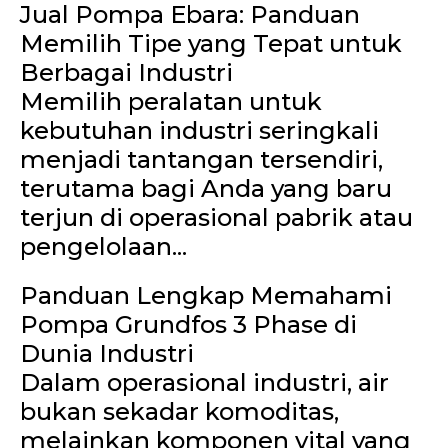
Jual Pompa Ebara: Panduan
Memilih Tipe yang Tepat untuk
Berbagai Industri
Memilih peralatan untuk
kebutuhan industri seringkali
menjadi tantangan tersendiri,
terutama bagi Anda yang baru
terjun di operasional pabrik atau
pengelolaan...
Panduan Lengkap Memahami
Pompa Grundfos 3 Phase di
Dunia Industri
Dalam operasional industri, air
bukan sekadar komoditas,
melainkan komponen vital yang