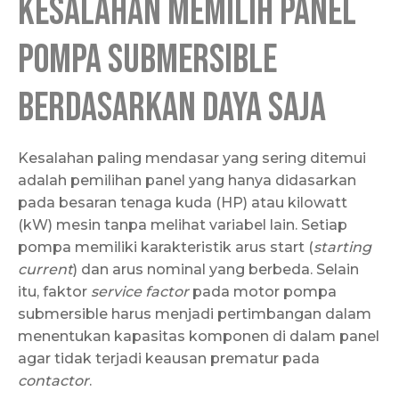
Kesalahan Memilih Panel
Pompa Submersible
Berdasarkan Daya Saja
Kesalahan paling mendasar yang sering ditemui
adalah pemilihan panel yang hanya didasarkan
pada besaran tenaga kuda (HP) atau kilowatt
(kW) mesin tanpa melihat variabel lain. Setiap
pompa memiliki karakteristik arus start (
starting
current
) dan arus nominal yang berbeda. Selain
itu, faktor
service factor
pada motor pompa
submersible harus menjadi pertimbangan dalam
menentukan kapasitas komponen di dalam panel
agar tidak terjadi keausan prematur pada
contactor
.