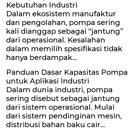
Kebutuhan Industri
Dalam ekosistem manufaktur
dan pengolahan, pompa sering
kali dianggap sebagai “jantung”
dari operasional. Kesalahan
dalam memilih spesifikasi tidak
hanya berdampak...
Panduan Dasar Kapasitas Pompa
untuk Aplikasi Industri
Dalam dunia industri, pompa
sering disebut sebagai jantung
dari sistem operasional. Mulai
dari sistem pendinginan mesin,
distribusi bahan baku cair...