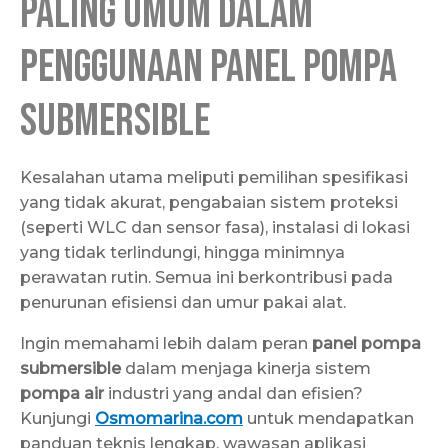
Paling Umum dalam
Penggunaan Panel Pompa
Submersible
Kesalahan utama meliputi pemilihan spesifikasi
yang tidak akurat, pengabaian sistem proteksi
(seperti WLC dan sensor fasa), instalasi di lokasi
yang tidak terlindungi, hingga minimnya
perawatan rutin. Semua ini berkontribusi pada
penurunan efisiensi dan umur pakai alat.
Ingin memahami lebih dalam peran
panel pompa
submersible
dalam menjaga kinerja sistem
pompa air
industri yang andal dan efisien?
Kunjungi
Osmomarina.com
untuk mendapatkan
panduan teknis lengkap, wawasan aplikasi