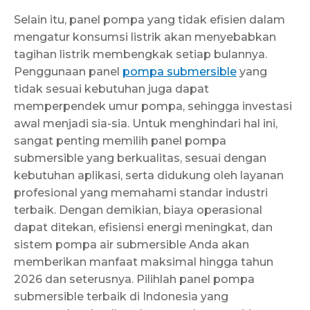
Selain itu, panel pompa yang tidak efisien dalam
mengatur konsumsi listrik akan menyebabkan
tagihan listrik membengkak setiap bulannya.
Penggunaan panel
pompa submersible
yang
tidak sesuai kebutuhan juga dapat
memperpendek umur pompa, sehingga investasi
awal menjadi sia-sia. Untuk menghindari hal ini,
sangat penting memilih panel pompa
submersible yang berkualitas, sesuai dengan
kebutuhan aplikasi, serta didukung oleh layanan
profesional yang memahami standar industri
terbaik. Dengan demikian, biaya operasional
dapat ditekan, efisiensi energi meningkat, dan
sistem pompa air submersible Anda akan
memberikan manfaat maksimal hingga tahun
2026 dan seterusnya. Pilihlah panel pompa
submersible terbaik di Indonesia yang