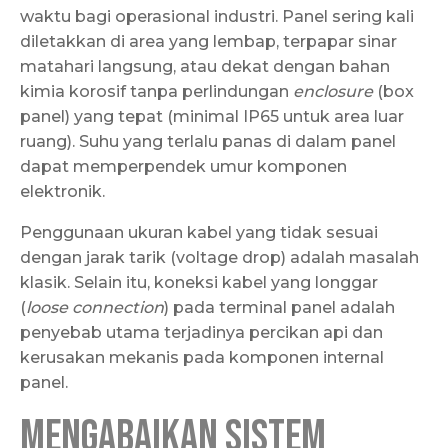
waktu bagi operasional industri. Panel sering kali
diletakkan di area yang lembap, terpapar sinar
matahari langsung, atau dekat dengan bahan
kimia korosif tanpa perlindungan
enclosure
(box
panel) yang tepat (minimal IP65 untuk area luar
ruang). Suhu yang terlalu panas di dalam panel
dapat memperpendek umur komponen
elektronik.
Penggunaan ukuran kabel yang tidak sesuai
dengan jarak tarik (voltage drop) adalah masalah
klasik. Selain itu, koneksi kabel yang longgar
(
loose connection
) pada terminal panel adalah
penyebab utama terjadinya percikan api dan
kerusakan mekanis pada komponen internal
panel.
Mengabaikan Sistem