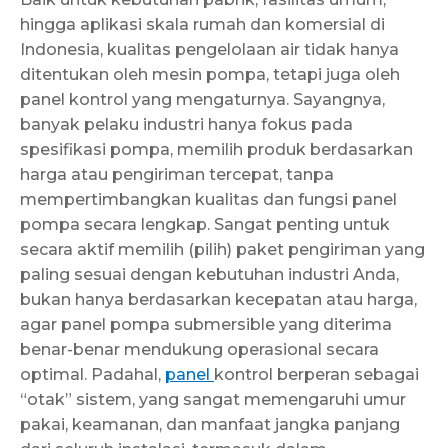
hingga aplikasi skala rumah dan komersial di
Indonesia, kualitas pengelolaan air tidak hanya
ditentukan oleh mesin pompa, tetapi juga oleh
panel kontrol yang mengaturnya. Sayangnya,
banyak pelaku industri hanya fokus pada
spesifikasi pompa, memilih produk berdasarkan
harga atau pengiriman tercepat, tanpa
mempertimbangkan kualitas dan fungsi panel
pompa secara lengkap. Sangat penting untuk
secara aktif memilih (pilih) paket pengiriman yang
paling sesuai dengan kebutuhan industri Anda,
bukan hanya berdasarkan kecepatan atau harga,
agar panel pompa submersible yang diterima
benar-benar mendukung operasional secara
optimal. Padahal,
panel
kontrol berperan sebagai
“otak” sistem, yang sangat memengaruhi umur
pakai, keamanan, dan manfaat jangka panjang