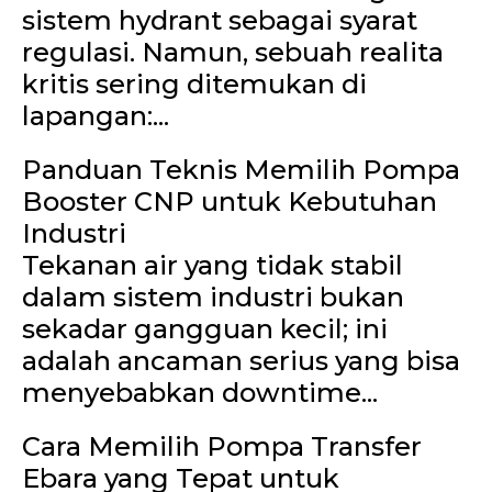
sistem hydrant sebagai syarat
regulasi. Namun, sebuah realita
kritis sering ditemukan di
lapangan:...
Panduan Teknis Memilih Pompa
Booster CNP untuk Kebutuhan
Industri
Tekanan air yang tidak stabil
dalam sistem industri bukan
sekadar gangguan kecil; ini
adalah ancaman serius yang bisa
menyebabkan downtime...
Cara Memilih Pompa Transfer
Ebara yang Tepat untuk