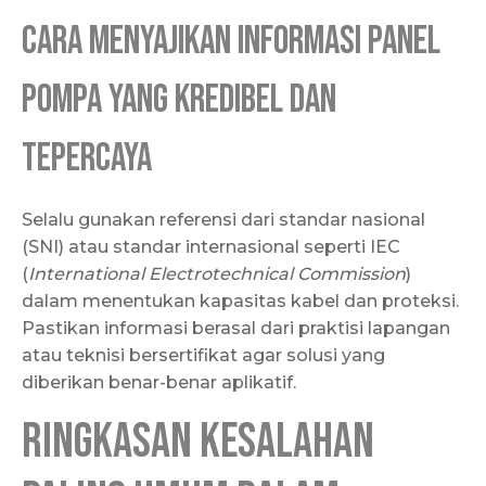
Cara Menyajikan Informasi Panel
Pompa yang Kredibel dan
Tepercaya
Selalu gunakan referensi dari standar nasional
(SNI) atau standar internasional seperti IEC
(
International Electrotechnical Commission
)
dalam menentukan kapasitas kabel dan proteksi.
Pastikan informasi berasal dari praktisi lapangan
atau teknisi bersertifikat agar solusi yang
diberikan benar-benar aplikatif.
Ringkasan Kesalahan