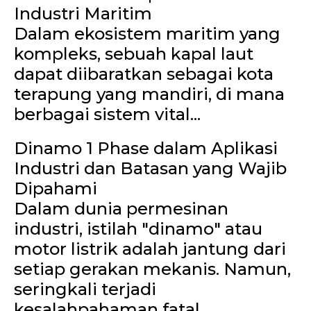
Industri Maritim
Dalam ekosistem maritim yang
kompleks, sebuah kapal laut
dapat diibaratkan sebagai kota
terapung yang mandiri, di mana
berbagai sistem vital...
Dinamo 1 Phase dalam Aplikasi
Industri dan Batasan yang Wajib
Dipahami
Dalam dunia permesinan
industri, istilah "dinamo" atau
motor listrik adalah jantung dari
setiap gerakan mekanis. Namun,
seringkali terjadi
kesalahpahaman fatal...