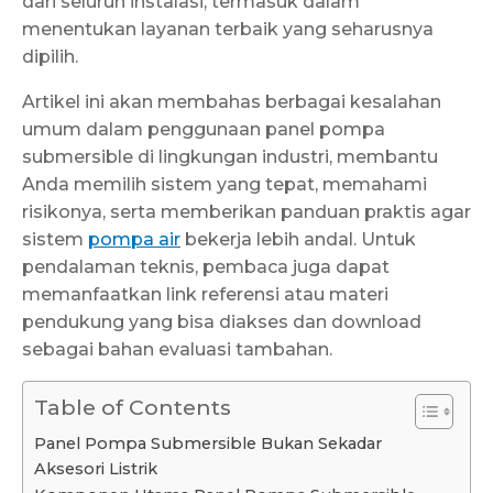
dari seluruh instalasi, termasuk dalam
menentukan layanan terbaik yang seharusnya
dipilih.
Artikel ini akan membahas berbagai kesalahan
umum dalam penggunaan panel pompa
submersible di lingkungan industri, membantu
Anda memilih sistem yang tepat, memahami
risikonya, serta memberikan panduan praktis agar
sistem
pompa air
bekerja lebih andal. Untuk
pendalaman teknis, pembaca juga dapat
memanfaatkan link referensi atau materi
pendukung yang bisa diakses dan download
sebagai bahan evaluasi tambahan.
Table of Contents
Panel Pompa Submersible Bukan Sekadar
Aksesori Listrik