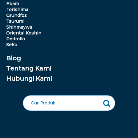
Ebara
Torishima
Grundfos
Tsurumi
Shinmaywa
Oriental Koshin
Pedrollo
Seko
Blog
Tentang Kami
Hubungi Kami