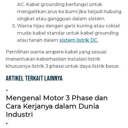
AC. Kabel grounding berfungsi untuk
mengalirkan arus ke bumi jika terjadi hubung
singkat atau gangguan dalam sistem.
Warna hijau dengan garis kuning atau coklat
muda: kabel standar untuk kabel grounding
atau tanah dalam
sistem listrik DC
.
Pemilihan warna ampere kabel yang sesuai
menentukan keberhasilan instalasi listrik
khususnya listrik 3 phase untuk daya listrik besar.
Artikel Terkait Lainnya
•
Mengenal Motor 3 Phase dan
Cara Kerjanya dalam Dunia
Industri
•