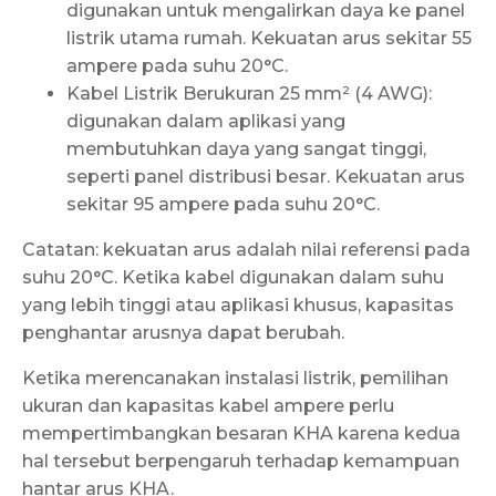
digunakan untuk mengalirkan daya ke panel
listrik utama rumah. Kekuatan arus sekitar 55
ampere pada suhu 20°C.
Kabel Listrik Berukuran 25 mm² (4 AWG):
digunakan dalam aplikasi yang
membutuhkan daya yang sangat tinggi,
seperti panel distribusi besar. Kekuatan arus
sekitar 95 ampere pada suhu 20°C.
Catatan: kekuatan arus adalah nilai referensi pada
suhu 20°C. Ketika kabel digunakan dalam suhu
yang lebih tinggi atau aplikasi khusus, kapasitas
penghantar arusnya dapat berubah.
Ketika merencanakan instalasi listrik, pemilihan
ukuran dan kapasitas kabel ampere perlu
mempertimbangkan besaran KHA karena kedua
hal tersebut berpengaruh terhadap kemampuan
hantar arus KHA.