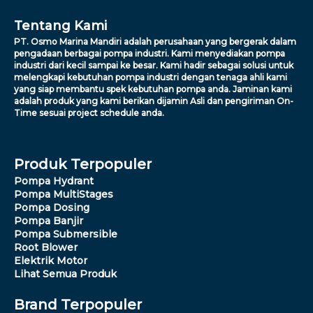
Tentang Kami
PT. Osmo Marina Mandiri adalah perusahaan yang bergerak dalam
pengadaan berbagai pompa industri. Kami menyediakan pompa
industri dari kecil sampai ke besar. Kami hadir sebagai solusi untuk
melengkapi kebutuhan pompa industri dengan tenaga ahli kami
yang siap membantu spek kebutuhan pompa anda. Jaminan kami
adalah produk yang kami berikan dijamin Asli dan pengiriman On-
Time sesuai project schedule anda.
Produk Terpopuler
Pompa Hydrant
Pompa MultiStages
Pompa Dosing
Pompa Banjir
Pompa Submersible
Root Blower
Elektrik Motor
Lihat Semua Produk
Brand Terpopuler