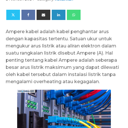
Ampere kabel adalah kabel penghantar arus
dengan kapasitas tertentu. Satuan ukur untuk
mengukur arus listrik atau aliran elektron dalam
suatu rangkaian listrik disebut Ampere (A). Hal
penting tentang kabel Ampere adalah seberapa
besar arus listrik maksimum yang dapat dilewati
oleh kabel tersebut dalam instalasi listrik tanpa
mengalami overheating atau kegagalan.