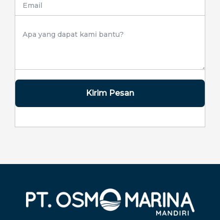
Kirim Pesan