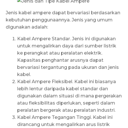
Jenis kabel ampere dapat bervariasi berdasarkan
kebutuhan penggunaannya. Jenis yang umum
digunakan adalah:
Kabel Ampere Standar. Jenis ini digunakan
untuk mengalirkan daya dari sumber listrik
ke perangkat atau peralatan elektrik.
Kapasitas penghantar arusnya dapat
bervariasi tergantung pada ukuran dan jenis
kabel.
Kabel Ampere Fleksibel. Kabel ini biasanya
lebih lentur daripada kabel standar dan
digunakan dalam situasi di mana pergerakan
atau fleksibilitas diperlukan, seperti dalam
peralatan bergerak atau peralatan industri.
Kabel Ampere Tegangan Tinggi. Kabel ini
dirancang untuk mengalirkan arus listrik