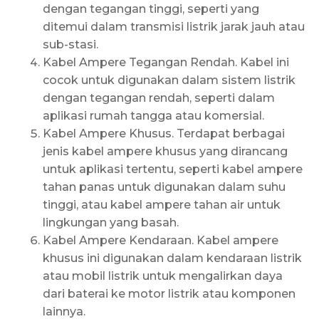
dengan tegangan tinggi, seperti yang
ditemui dalam transmisi listrik jarak jauh atau
sub-stasi.
Kabel Ampere Tegangan Rendah. Kabel ini
cocok untuk digunakan dalam sistem listrik
dengan tegangan rendah, seperti dalam
aplikasi rumah tangga atau komersial.
Kabel Ampere Khusus. Terdapat berbagai
jenis kabel ampere khusus yang dirancang
untuk aplikasi tertentu, seperti kabel ampere
tahan panas untuk digunakan dalam suhu
tinggi, atau kabel ampere tahan air untuk
lingkungan yang basah.
Kabel Ampere Kendaraan. Kabel ampere
khusus ini digunakan dalam kendaraan listrik
atau mobil listrik untuk mengalirkan daya
dari baterai ke motor listrik atau komponen
lainnya.