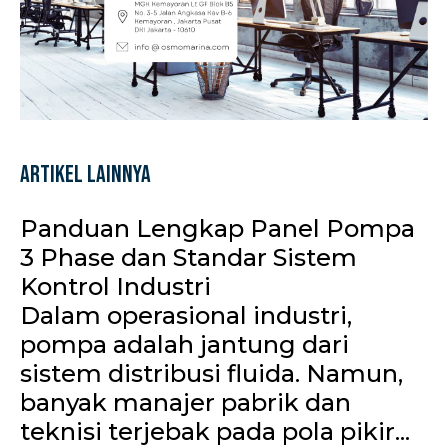
Artikel Lainnya
Panduan Lengkap Panel Pompa
3 Phase dan Standar Sistem
Kontrol Industri
Dalam operasional industri,
pompa adalah jantung dari
sistem distribusi fluida. Namun,
banyak manajer pabrik dan
teknisi terjebak pada pola pikir...