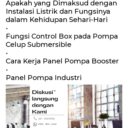
Apakah yang Dimaksud dengan
Instalasi Listrik dan Fungsinya
dalam Kehidupan Sehari-Hari
•
Fungsi Control Box pada Pompa
Celup Submersible
•
Cara Kerja Panel Pompa Booster
•
Panel Pompa Industri