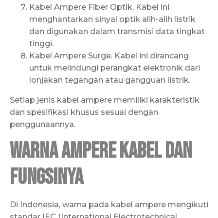
Kabel Ampere Fiber Optik. Kabel ini
menghantarkan sinyal optik alih-alih listrik
dan digunakan dalam transmisi data tingkat
tinggi.
Kabel Ampere Surge. Kabel ini dirancang
untuk melindungi perangkat elektronik dari
lonjakan tegangan atau gangguan listrik.
Setiap jenis kabel ampere memiliki karakteristik
dan spesifikasi khusus sesuai dengan
penggunaannya.
Warna Ampere Kabel dan
Fungsinya
Di Indonesia, warna pada kabel ampere mengikuti
standar IEC (International Electrotechnical