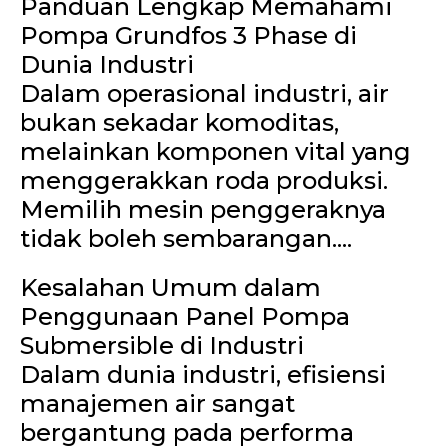
Panduan Lengkap Memahami
Pompa Grundfos 3 Phase di
Dunia Industri
Dalam operasional industri, air
bukan sekadar komoditas,
melainkan komponen vital yang
menggerakkan roda produksi.
Memilih mesin penggeraknya
tidak boleh sembarangan....
Kesalahan Umum dalam
Penggunaan Panel Pompa
Submersible di Industri
Dalam dunia industri, efisiensi
manajemen air sangat
bergantung pada performa