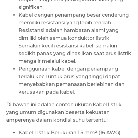
signifikan.
Kabel dengan penampang besar cenderung
memiliki resistansi yang lebih rendah.
Resistansi adalah hambatan alami yang
dimiliki oleh semua konduktor listrik.
Semakin kecil resistansi kabel, semakin
sedikit panas yang dihasilkan saat arus listrik
mengalir melalui kabel.
Penggunaan kabel dengan penampang
terlalu kecil untuk arus yang tinggi dapat
menyebabkan pemanasan berlebihan dan
kerusakan pada kabel.
Di bawah ini adalah contoh ukuran kabel listrik
yang umum digunakan beserta kekuatan
amperenya dalam kondisi suhu tertentu:
Kabel Listrik Berukuran 1.5 mm² (16 AWG):