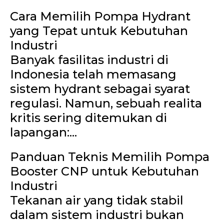
Cara Memilih Pompa Hydrant
yang Tepat untuk Kebutuhan
Industri
Banyak fasilitas industri di
Indonesia telah memasang
sistem hydrant sebagai syarat
regulasi. Namun, sebuah realita
kritis sering ditemukan di
lapangan:...
Panduan Teknis Memilih Pompa
Booster CNP untuk Kebutuhan
Industri
Tekanan air yang tidak stabil
dalam sistem industri bukan