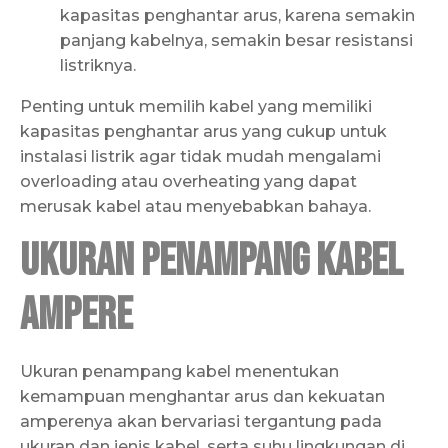
kapasitas penghantar arus, karena semakin
panjang kabelnya, semakin besar resistansi
listriknya.
Penting untuk memilih kabel yang memiliki
kapasitas penghantar arus yang cukup untuk
instalasi listrik agar tidak mudah mengalami
overloading atau overheating yang dapat
merusak kabel atau menyebabkan bahaya.
Ukuran Penampang Kabel
Ampere
Ukuran penampang kabel menentukan
kemampuan menghantar arus dan kekuatan
amperenya akan bervariasi tergantung pada
ukuran dan jenis kabel, serta suhu lingkungan di