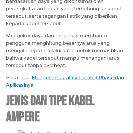
berdasarkan daya yang dikonsumsi oleh
perangkat atau beban yang terhubung ke kabel
tersebut, serta tegangan listrik yang diberikan
kepada kabel tersebut.
Mengukur daya dan tegangan membantu
pengguna menghitung besarnya arus yang
mengalir cepat melalui kabel untuk memastikan
bahwa kabel tersebut mampu menangani arus
tersebut tanpa overheat.
Baca juga:
Mengenal Instalasi Listrik 3 Phase dan
Aplikasinya
Jenis dan Tipe Kabel
Ampere