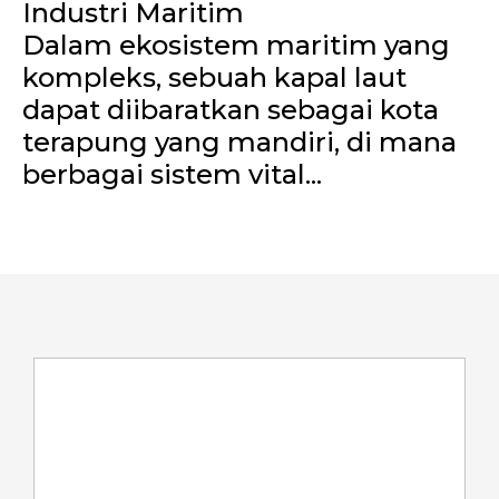
Industri Maritim
Dalam ekosistem maritim yang
kompleks, sebuah kapal laut
dapat diibaratkan sebagai kota
terapung yang mandiri, di mana
berbagai sistem vital...