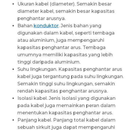
Ukuran kabel (diameter). Semakin besar
diameter kabel, semakin besar kapasitas
penghantar arusnya.
Bahan
konduktor
. Jenis bahan yang
digunakan dalam kabel, seperti tembaga
atau aluminium, juga mempengaruhi
kapasitas penghantar arus. Tembaga
umumnya memiliki kapasitas yang lebih
tinggi daripada aluminium.
Suhu lingkungan. Kapasitas penghantar arus
kabel juga tergantung pada suhu lingkungan.
Semakin tinggi suhu lingkungan, semakin
rendah kapasitas penghantar arusnya.
Isolasi kabel. Jenis isolasi yang digunakan
pada kabel juga memainkan peran dalam
menentukan kapasitas penghantar arus.
Panjang kabel. Panjang total kabel dalam
sebuah sirkuit juga dapat mempengaruhi