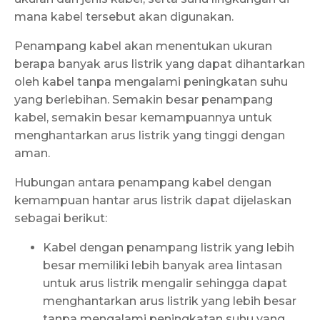
mana kabel tersebut akan digunakan.
Penampang kabel akan menentukan ukuran
berapa banyak arus listrik yang dapat dihantarkan
oleh kabel tanpa mengalami peningkatan suhu
yang berlebihan. Semakin besar penampang
kabel, semakin besar kemampuannya untuk
menghantarkan arus listrik yang tinggi dengan
aman.
Hubungan antara penampang kabel dengan
kemampuan hantar arus listrik dapat dijelaskan
sebagai berikut:
Kabel dengan penampang listrik yang lebih
besar memiliki lebih banyak area lintasan
untuk arus listrik mengalir sehingga dapat
menghantarkan arus listrik yang lebih besar
tanpa mengalami peningkatan suhu yang