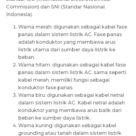
Commission) dan SNI (Standar Nasional
Indonesia).
Warna merah: digunakan sebagai kabel fase
panas dalam sistem listrik AC. Fase panas
adalah konduktor yang membawa arus
listrik utama dari sumber daya listrik ke
beban.
Warna hitam: digunakan sebagai kabel fase
panas dalam sistem listrik AC. sama seperti
kabel merah, memiliki fungsi sebagai
konduktor fase panas.
Warna biru: digunakan sebagai kabel netral
dalam sistem listrik AC. Kabel netral adalah
konduktor yang membawa arus balik dari
beban ke sumber daya listrik.
Warna kuning: digunakan sebagai kabel
grounding atau tanah dalam sistem listrik