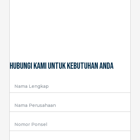
Hubungi Kami Untuk Kebutuhan Anda