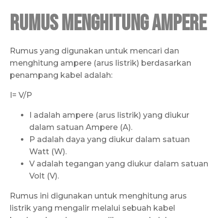
Rumus Menghitung Ampere
Rumus yang digunakan untuk mencari dan
menghitung ampere (arus listrik) berdasarkan
penampang kabel adalah:
I= V/P
I adalah ampere (arus listrik) yang diukur
dalam satuan Ampere (A).
P adalah daya yang diukur dalam satuan
Watt (W).
V adalah tegangan yang diukur dalam satuan
Volt (V).
Rumus ini digunakan untuk menghitung arus
listrik yang mengalir melalui sebuah kabel