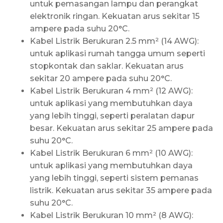
untuk pemasangan lampu dan perangkat
elektronik ringan. Kekuatan arus sekitar 15
ampere pada suhu 20°C.
Kabel Listrik Berukuran 2.5 mm² (14 AWG):
untuk aplikasi rumah tangga umum seperti
stopkontak dan saklar. Kekuatan arus
sekitar 20 ampere pada suhu 20°C.
Kabel Listrik Berukuran 4 mm² (12 AWG):
untuk aplikasi yang membutuhkan daya
yang lebih tinggi, seperti peralatan dapur
besar. Kekuatan arus sekitar 25 ampere pada
suhu 20°C.
Kabel Listrik Berukuran 6 mm² (10 AWG):
untuk aplikasi yang membutuhkan daya
yang lebih tinggi, seperti sistem pemanas
listrik. Kekuatan arus sekitar 35 ampere pada
suhu 20°C.
Kabel Listrik Berukuran 10 mm² (8 AWG):