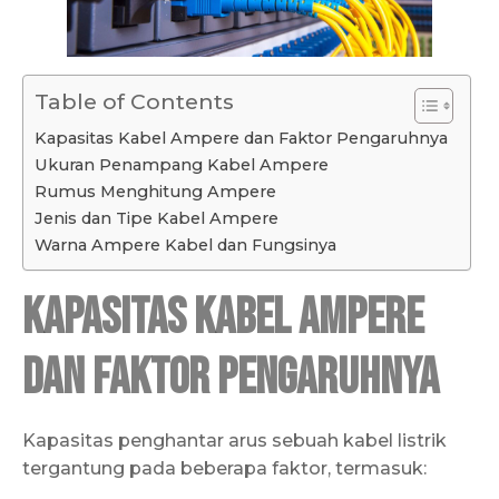
Table of Contents
Kapasitas Kabel Ampere dan Faktor Pengaruhnya
Ukuran Penampang Kabel Ampere
Rumus Menghitung Ampere
Jenis dan Tipe Kabel Ampere
Warna Ampere Kabel dan Fungsinya
Kapasitas Kabel Ampere
dan Faktor Pengaruhnya
Kapasitas penghantar arus sebuah kabel listrik
tergantung pada beberapa faktor, termasuk: