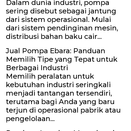
Dalam dunia industri, pompa
sering disebut sebagai jantung
dari sistem operasional. Mulai
dari sistem pendinginan mesin,
distribusi bahan baku cair...
Jual Pompa Ebara: Panduan
Memilih Tipe yang Tepat untuk
Berbagai Industri
Memilih peralatan untuk
kebutuhan industri seringkali
menjadi tantangan tersendiri,
terutama bagi Anda yang baru
terjun di operasional pabrik atau
pengelolaan...