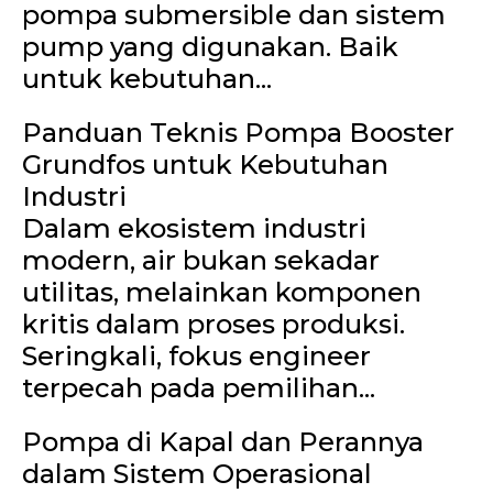
pompa submersible dan sistem
pump yang digunakan. Baik
untuk kebutuhan...
Panduan Teknis Pompa Booster
Grundfos untuk Kebutuhan
Industri
Dalam ekosistem industri
modern, air bukan sekadar
utilitas, melainkan komponen
kritis dalam proses produksi.
Seringkali, fokus engineer
terpecah pada pemilihan...
Pompa di Kapal dan Perannya
dalam Sistem Operasional