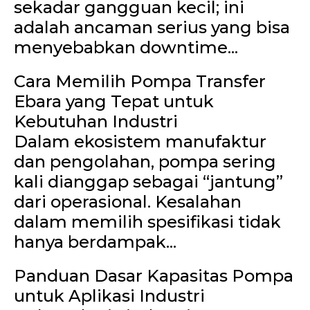
sekadar gangguan kecil; ini
adalah ancaman serius yang bisa
menyebabkan downtime...
Cara Memilih Pompa Transfer
Ebara yang Tepat untuk
Kebutuhan Industri
Dalam ekosistem manufaktur
dan pengolahan, pompa sering
kali dianggap sebagai “jantung”
dari operasional. Kesalahan
dalam memilih spesifikasi tidak
hanya berdampak...
Panduan Dasar Kapasitas Pompa
untuk Aplikasi Industri